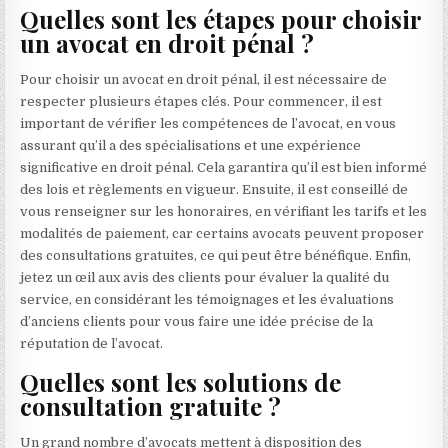
Quelles sont les étapes pour choisir
un avocat en droit pénal ?
Pour choisir un avocat en droit pénal, il est nécessaire de
respecter plusieurs étapes clés. Pour commencer, il est
important de vérifier les compétences de l’avocat, en vous
assurant qu’il a des spécialisations et une expérience
significative en droit pénal. Cela garantira qu’il est bien informé
des lois et règlements en vigueur. Ensuite, il est conseillé de
vous renseigner sur les honoraires, en vérifiant les tarifs et les
modalités de paiement, car certains avocats peuvent proposer
des consultations gratuites, ce qui peut être bénéfique. Enfin,
jetez un œil aux avis des clients pour évaluer la qualité du
service, en considérant les témoignages et les évaluations
d’anciens clients pour vous faire une idée précise de la
réputation de l’avocat.
Quelles sont les solutions de
consultation gratuite ?
Un grand nombre d’avocats mettent à disposition des