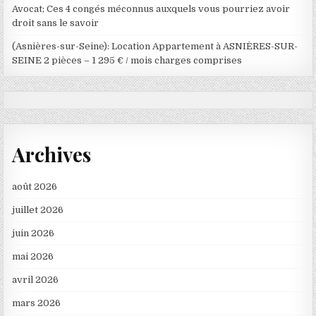
Avocat; Ces 4 congés méconnus auxquels vous pourriez avoir
droit sans le savoir
(Asnières-sur-Seine): Location Appartement à ASNIÈRES-SUR-
SEINE 2 pièces – 1 295 € / mois charges comprises
Archives
août 2026
juillet 2026
juin 2026
mai 2026
avril 2026
mars 2026