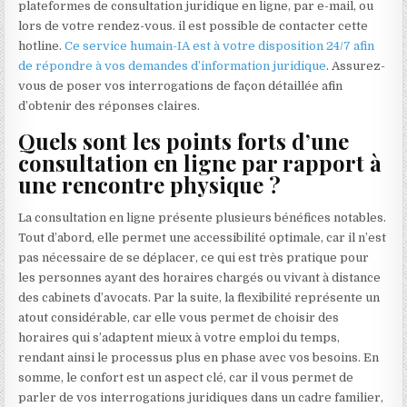
plateformes de consultation juridique en ligne, par e-mail, ou
lors de votre rendez-vous. il est possible de contacter cette
hotline.
Ce service humain-IA est à votre disposition 24/7 afin
de répondre à vos demandes d’information juridique
. Assurez-
vous de poser vos interrogations de façon détaillée afin
d’obtenir des réponses claires.
Quels sont les points forts d’une
consultation en ligne par rapport à
une rencontre physique ?
La consultation en ligne présente plusieurs bénéfices notables.
Tout d’abord, elle permet une accessibilité optimale, car il n’est
pas nécessaire de se déplacer, ce qui est très pratique pour
les personnes ayant des horaires chargés ou vivant à distance
des cabinets d’avocats. Par la suite, la flexibilité représente un
atout considérable, car elle vous permet de choisir des
horaires qui s’adaptent mieux à votre emploi du temps,
rendant ainsi le processus plus en phase avec vos besoins. En
somme, le confort est un aspect clé, car il vous permet de
parler de vos interrogations juridiques dans un cadre familier,