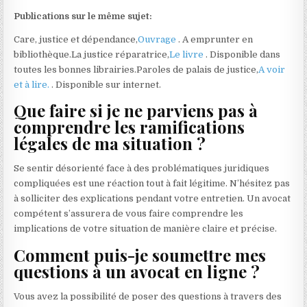
Publications sur le même sujet:
Care, justice et dépendance,
Ouvrage
. A emprunter en
bibliothèque.La justice réparatrice,
Le livre
. Disponible dans
toutes les bonnes librairies.Paroles de palais de justice,
A voir
et à lire.
. Disponible sur internet.
Que faire si je ne parviens pas à
comprendre les ramifications
légales de ma situation ?
Se sentir désorienté face à des problématiques juridiques
compliquées est une réaction tout à fait légitime. N’hésitez pas
à solliciter des explications pendant votre entretien. Un avocat
compétent s’assurera de vous faire comprendre les
implications de votre situation de manière claire et précise.
Comment puis-je soumettre mes
questions à un avocat en ligne ?
Vous avez la possibilité de poser des questions à travers des