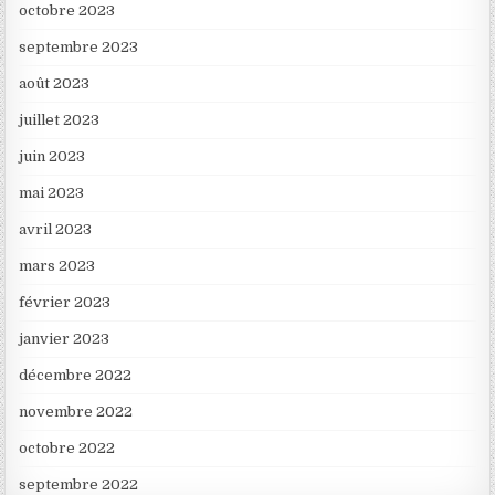
octobre 2023
septembre 2023
août 2023
juillet 2023
juin 2023
mai 2023
avril 2023
mars 2023
février 2023
janvier 2023
décembre 2022
novembre 2022
octobre 2022
septembre 2022