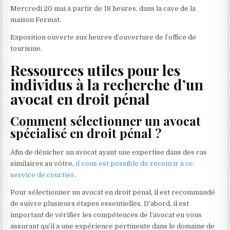
Mercredi 20 mai à partir de 18 heures, dans la cave de la
maison Fermat.
Exposition ouverte aux heures d’ouverture de l’office de
tourisme.
Ressources utiles pour les
individus à la recherche d’un
avocat en droit pénal
Comment sélectionner un avocat
spécialisé en droit pénal ?
Afin de dénicher un avocat ayant une expertise dans des cas
similaires au vôtre,
il vous est possible de recourir à ce
service de courtier
.
Pour sélectionner un avocat en droit pénal, il est recommandé
de suivre plusieurs étapes essentielles. D’abord, il est
important de vérifier les compétences de l’avocat en vous
assurant qu’il a une expérience pertinente dans le domaine de