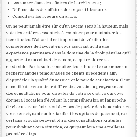
Assistance dans des affaires de harcèlement ;
Défense dans des affaires de coups et blessures ;
Conseil sur les recours en grâce.
On ne peut jamais être sûr qu’un avocat sera à la hauteur, mais
voici les critères essentiels à examiner pour minimiser les
incertitudes. D’abord, il est important de vérifier les
compétences de l’avocat en vous assurant qu’il a une
expérience pertinente dans le domaine de le droit pénal et qu’il
appartient à un cabinet de renom, ce qui renforce sa
crédibilité. Par la suite, consultez les retours d’expérience en
recherchant des témoignages de clients précédents afin
d’apprécier la qualité du service et le taux de satisfaction. Il est
conseillé de rencontrer différents avocats en programmant
des consultations pour discuter de votre projet, ce qui vous
donnera l’occasion d’évaluer la compréhension et l’approche
de chacun. Pour finir, n’oubliez pas de parler des honoraires en
vous renseignant sur les tarifs et les options de paiement, car
certains avocats peuvent offrir des consultations gratuites
pour évaluer votre situation, ce qui peut être une excellente
première étape.