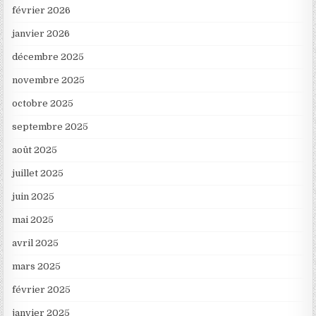
février 2026
janvier 2026
décembre 2025
novembre 2025
octobre 2025
septembre 2025
août 2025
juillet 2025
juin 2025
mai 2025
avril 2025
mars 2025
février 2025
janvier 2025