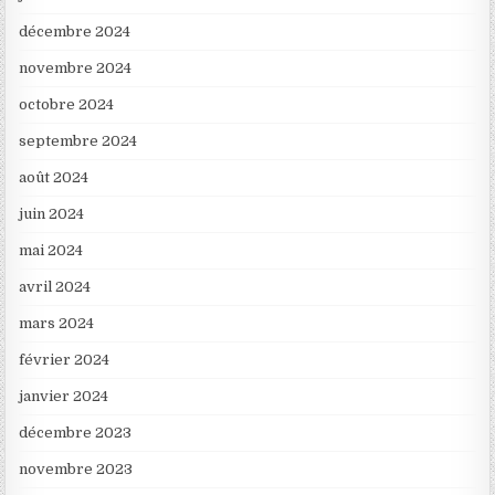
décembre 2024
novembre 2024
octobre 2024
septembre 2024
août 2024
juin 2024
mai 2024
avril 2024
mars 2024
février 2024
janvier 2024
décembre 2023
novembre 2023