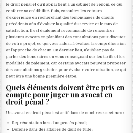
le droit pénal et qu’il appartient à un cabinet de renom, ce qui
renforce sa crédibilité. Puis, consultez les retours
d’expérience en recherchant des témoignages de clients
précédents afin d’évaluer la qualité du service et le taux de
satisfaction. Il est également recommandé de rencontrer
plusieurs avocats en planifiant des consultations pour discuter
de votre projet, ce qui vous aidera à évaluer la compréhension
et l’approche de chacun. En dernier lieu, n’oubliez pas de
parler des honoraires en vous renseignant sur les tarifs et les
modalités de paiement, car certains avocats peuvent proposer
des consultations gratuites pour évaluer votre situation, ce qui
peut être une bonne première étape.
Quels éléments doivent être pris en
compte pour juger un avocat en
droit pénal ?
Un avocat en droit pénal est actif dans de nombreux secteurs :
Représentation lors d’un procès pénal ;
Défense dans des affaires de délit de fuite ;