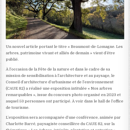
Un nouvel article portant le titre « Beaumont-de-Lomagne. Les
arbres, patrimoine vivant et alliés de demain » vient d’être
publié.
À l’occasion de la Fête de la nature et dans le cadre de sa
mission de sensibilisation à l’architecture et au paysage, le
Conseil d’architecture d’urbanisme et de l’environnement
(CAUE 82) a réalisé une exposition intitulée « Nos arbres
remarquables », issue du concours photo organisé en 2023 et
auquel 53 personnes ont participé. À voir dans le hall de l’office
de tourisme.
L’exposition sera accompagnée d’une conférence, animée par
Charlotte Barré, paysagiste conseillère du CAUE 82, sur la