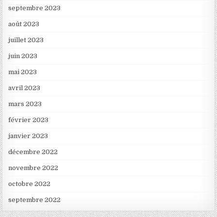
septembre 2023
août 2023
juillet 2023
juin 2023
mai 2023
avril 2023
mars 2023
février 2023
janvier 2023
décembre 2022
novembre 2022
octobre 2022
septembre 2022