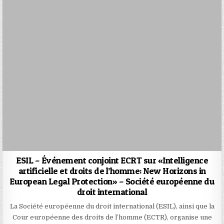
ESIL – Événement conjoint ECRT sur «Intelligence
artificielle et droits de l’homme: New Horizons in
European Legal Protection» – Société européenne du
droit international
La Société européenne du droit international (ESIL), ainsi que la
Cour européenne des droits de l’homme (ECTR), organise une