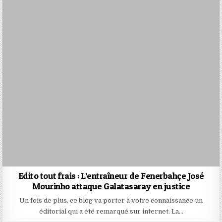
Edito tout frais : L’entraîneur de Fenerbahçe José
Mourinho attaque Galatasaray en justice
Un fois de plus, ce blog va porter à votre connaissance un
éditorial qui a été remarqué sur internet. La…