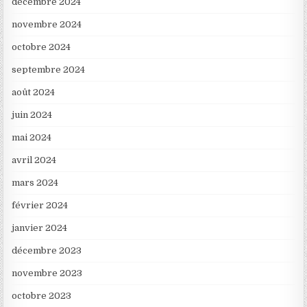
décembre 2024
novembre 2024
octobre 2024
septembre 2024
août 2024
juin 2024
mai 2024
avril 2024
mars 2024
février 2024
janvier 2024
décembre 2023
novembre 2023
octobre 2023