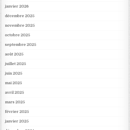
janvier 2026
décembre 2025
novembre 2025
octobre 2025
septembre 2025
août 2025
juillet 2025
juin 2025
mai 2025
avril 2025
mars 2025
février 2025
janvier 2025