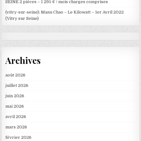
SEINE 2 pièces – 1 295 € / mois charges comprises
(vitry-sur-seine): Manu Chao – Le Kilowatt – 1er Avril 2022
(Vitry sur Seine)
Archives
août 2026
juillet 2026
juin 2026
mai 2026
avril 2026
mars 2026
février 2026