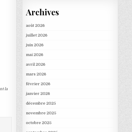
Archives
août 2026
juillet 2026
juin 2026
mai 2026
avril 2026
mars 2026
février 2026
nt la
janvier 2026
décembre 2025
novembre 2025
octobre 2025