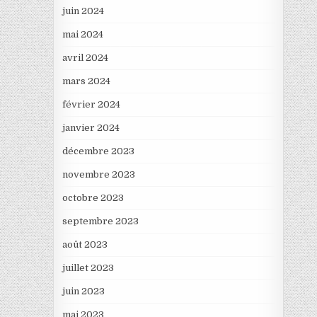
juin 2024
mai 2024
avril 2024
mars 2024
février 2024
janvier 2024
décembre 2023
novembre 2023
octobre 2023
septembre 2023
août 2023
juillet 2023
juin 2023
mai 2023