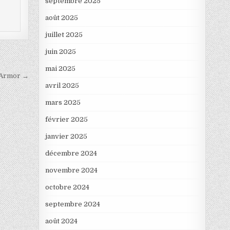
septembre 2025
août 2025
juillet 2025
juin 2025
mai 2025
d’Armor →
avril 2025
mars 2025
février 2025
janvier 2025
décembre 2024
novembre 2024
octobre 2024
septembre 2024
août 2024