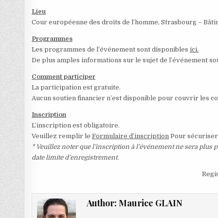
Lieu
Cour européenne des droits de l’homme, Strasbourg – Bâtime
Programmes
Les programmes de l’événement sont disponibles
ici.
De plus amples informations sur le sujet de l’événement son
Comment participer
La participation est gratuite.
Aucun soutien financier n’est disponible pour couvrir les co
Inscription
L’inscription est obligatoire.
Veuillez remplir le
Formulaire d’inscription
Pour sécuriser 
* Veuillez noter que l’inscription à l’événement ne sera plus 
date limite d’enregistrement.
Regi
Author:
Maurice GLAIN