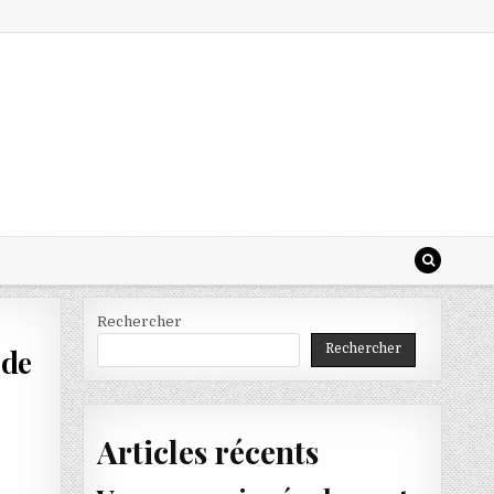
Rechercher
Rechercher
 de
Articles récents