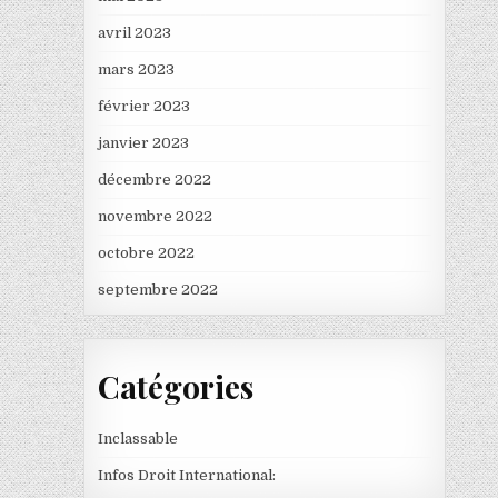
avril 2023
mars 2023
février 2023
janvier 2023
décembre 2022
novembre 2022
octobre 2022
septembre 2022
Catégories
Inclassable
Infos Droit International: