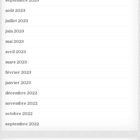
septembre 2023
août 2023
juillet 2023
juin 2023
mai 2023
avril 2023
mars 2023
février 2023
janvier 2023
décembre 2022
novembre 2022
octobre 2022
septembre 2022