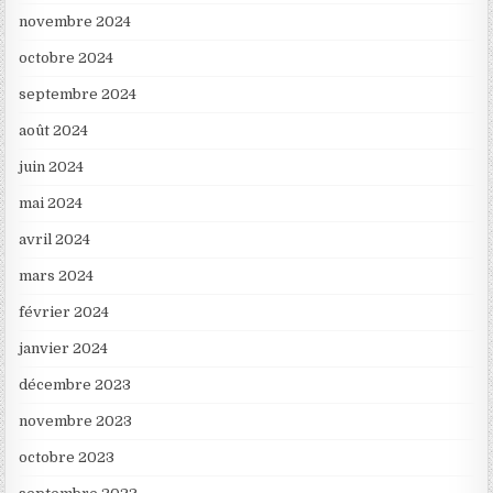
novembre 2024
octobre 2024
septembre 2024
août 2024
juin 2024
mai 2024
avril 2024
mars 2024
février 2024
janvier 2024
décembre 2023
novembre 2023
octobre 2023