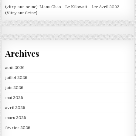
(vitry-sur-seine): Manu Chao – Le Kilowatt – 1er Avril 2022
(Vitry sur Seine)
Archives
août 2026
juillet 2026
juin 2026
mai 2026
avril 2026
mars 2026
février 2026