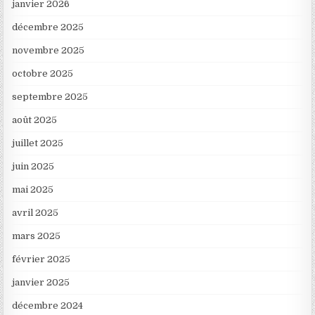
janvier 2026
décembre 2025
novembre 2025
octobre 2025
septembre 2025
août 2025
juillet 2025
juin 2025
mai 2025
avril 2025
mars 2025
février 2025
janvier 2025
décembre 2024