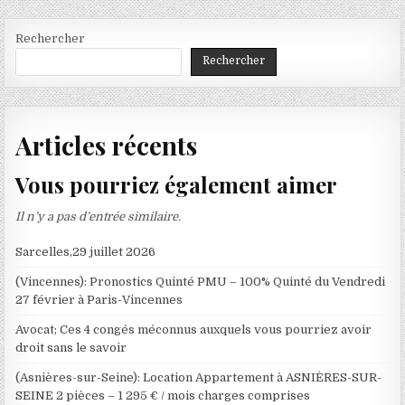
Rechercher
Rechercher
Articles récents
Vous pourriez également aimer
Il n’y a pas d’entrée similaire.
Sarcelles,29 juillet 2026
(Vincennes): Pronostics Quinté PMU – 100% Quinté du Vendredi
27 février à Paris-Vincennes
Avocat; Ces 4 congés méconnus auxquels vous pourriez avoir
droit sans le savoir
(Asnières-sur-Seine): Location Appartement à ASNIÈRES-SUR-
SEINE 2 pièces – 1 295 € / mois charges comprises