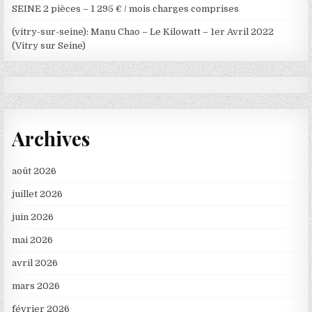
SEINE 2 pièces – 1 295 € / mois charges comprises
(vitry-sur-seine): Manu Chao – Le Kilowatt – 1er Avril 2022
(Vitry sur Seine)
Archives
août 2026
juillet 2026
juin 2026
mai 2026
avril 2026
mars 2026
février 2026