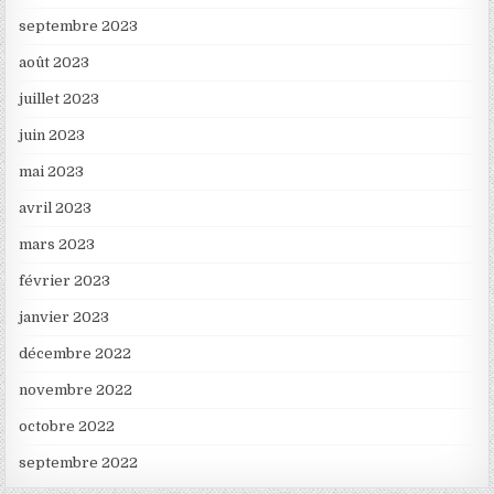
septembre 2023
août 2023
juillet 2023
juin 2023
mai 2023
avril 2023
mars 2023
février 2023
janvier 2023
décembre 2022
novembre 2022
octobre 2022
septembre 2022