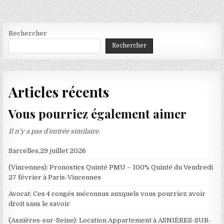
Rechercher
Rechercher
Articles récents
Vous pourriez également aimer
Il n’y a pas d’entrée similaire.
Sarcelles,29 juillet 2026
(Vincennes): Pronostics Quinté PMU – 100% Quinté du Vendredi
27 février à Paris-Vincennes
Avocat; Ces 4 congés méconnus auxquels vous pourriez avoir
droit sans le savoir
(Asnières-sur-Seine): Location Appartement à ASNIÈRES-SUR-