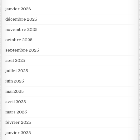
janvier 2026
décembre 2025
novembre 2025
octobre 2025
septembre 2025
août 2025
juillet 2025
juin 2025
mai 2025
avril 2025
mars 2025
février 2025
janvier 2025