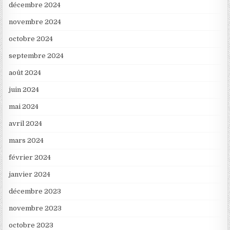
décembre 2024
novembre 2024
octobre 2024
septembre 2024
août 2024
juin 2024
mai 2024
avril 2024
mars 2024
février 2024
janvier 2024
décembre 2023
novembre 2023
octobre 2023