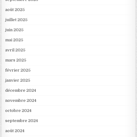
août 2025
juillet 2025
juin 2025
mai 2025
avril 2025
mars 2025
février 2025
janvier 2025
décembre 2024
novembre 2024
octobre 2024
septembre 2024
août 2024