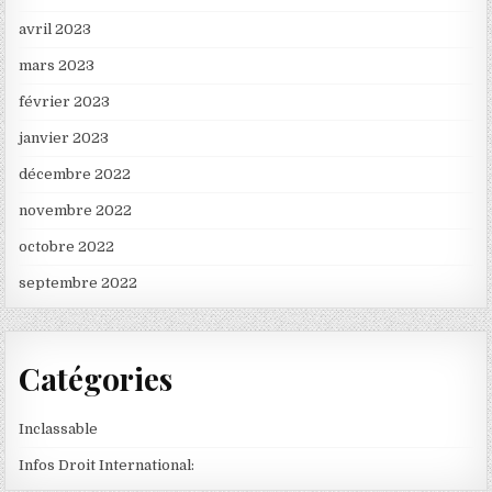
avril 2023
mars 2023
février 2023
janvier 2023
décembre 2022
novembre 2022
octobre 2022
septembre 2022
Catégories
Inclassable
Infos Droit International: