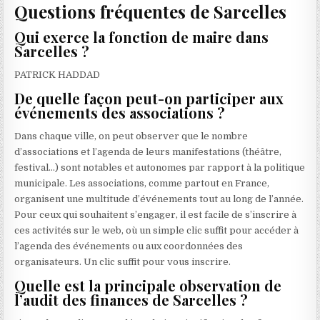
Questions fréquentes de Sarcelles
Qui exerce la fonction de maire dans
Sarcelles ?
PATRICK HADDAD
De quelle façon peut-on participer aux
événements des associations ?
Dans chaque ville, on peut observer que le nombre
d’associations et l’agenda de leurs manifestations (théâtre,
festival…) sont notables et autonomes par rapport à la politique
municipale. Les associations, comme partout en France,
organisent une multitude d’événements tout au long de l’année.
Pour ceux qui souhaitent s’engager, il est facile de s’inscrire à
ces activités sur le web, où un simple clic suffit pour accéder à
l’agenda des événements ou aux coordonnées des
organisateurs. Un clic suffit pour vous inscrire.
Quelle est la principale observation de
l’audit des finances de Sarcelles ?