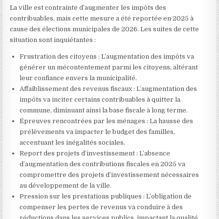
La ville est contrainte d’augmenter les impôts des
contribuables, mais cette mesure a été reportée en 2025 à
cause des élections municipales de 2026. Les suites de cette
situation sont inquiétantes :
Frustration des citoyens : L’augmentation des impôts va
générer un mécontentement parmi les citoyens, altérant
leur confiance envers la municipalité.
Affaiblissement des revenus fiscaux : L’augmentation des
impôts va inciter certains contribuables à quitter la
commune, diminuant ainsi la base fiscale à long terme.
Épreuves rencontrées par les ménages : La hausse des
prélèvements va impacter le budget des familles,
accentuant les inégalités sociales.
Report des projets d’investissement : L’absence
d’augmentation des contributions fiscales en 2025 va
compromettre des projets d’investissement nécessaires
au développement de la ville.
Pression sur les prestations publiques : L’obligation de
compenser les pertes de revenus va conduire à des
réductions dans les services publics, impactant la qualité