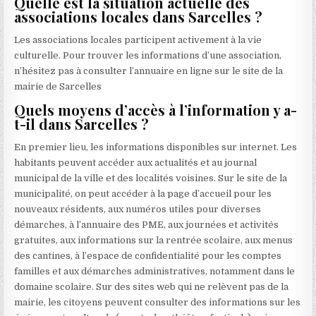
Quelle est la situation actuelle des
associations locales dans Sarcelles ?
Les associations locales participent activement à la vie
culturelle. Pour trouver les informations d’une association,
n’hésitez pas à consulter l’annuaire en ligne sur le site de la
mairie de Sarcelles
Quels moyens d’accès à l’information y a-
t-il dans Sarcelles ?
En premier lieu, les informations disponibles sur internet. Les
habitants peuvent accéder aux actualités et au journal
municipal de la ville et des localités voisines. Sur le site de la
municipalité, on peut accéder à la page d’accueil pour les
nouveaux résidents, aux numéros utiles pour diverses
démarches, à l’annuaire des PME, aux journées et activités
gratuites, aux informations sur la rentrée scolaire, aux menus
des cantines, à l’espace de confidentialité pour les comptes
familles et aux démarches administratives, notamment dans le
domaine scolaire. Sur des sites web qui ne relèvent pas de la
mairie, les citoyens peuvent consulter des informations sur les