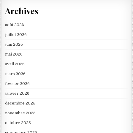
Archives
août 2026
juillet 2026
juin 2026
mai 2026
avril 2026
mars 2026
février 2026
janvier 2026
décembre 2025
novembre 2025
octobre 2025
septembre 2025