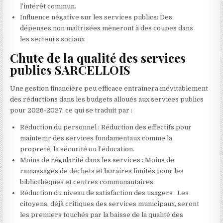
l’intérêt commun.
Influence négative sur les services publics: Des
dépenses non maîtrisées mèneront à des coupes dans
les secteurs sociaux
Chute de la qualité des services
publics SARCELLOIS
Une gestion financière peu efficace entraînera inévitablement
des réductions dans les budgets alloués aux services publics
pour 2026-2027, ce qui se traduit par :
Réduction du personnel : Réduction des effectifs pour
maintenir des services fondamentaux comme la
propreté, la sécurité ou l’éducation.
Moins de régularité dans les services : Moins de
ramassages de déchets et horaires limités pour les
bibliothèques et centres communautaires.
Réduction du niveau de satisfaction des usagers : Les
citoyens, déjà critiques des services municipaux, seront
les premiers touchés par la baisse de la qualité des