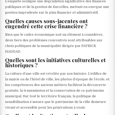
L’enquête souligne une dégradation significative des finances
publiques et de la gestion de Sarcelles, mettant en exergue une
gestion imprudente sur le plan financier et administratif.
Quelles causes sous-jacentes ont
engendré cette crise financière ?
Bien que le cadre économique soit un élément à considérer,
deux tiers des problèmes rencontrés sont attribuables aux
choix politiques de la municipalité dirigée par PATRICK
HADDAD.
Quelles sont les initiatives culturelles et
historiques ?
La culture d’une ville est révélée par son histoire. L’édifice de
la mairie ou de l’hôtel de ville, les photos d’époque de l’école, et
les compétences des anciens métiers facilitent la découverte
gratuite, la transmission et la conservation de ce patrimoine
municipal. Sur tout le territoire français, la politique de
sensibilisation s’assure que le patrimoine de la ville demeure
vivant et accessible pour les générations à venir.