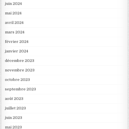
juin 2024
mai 2024
avril 2024
mars 2024
février 2024
janvier 2024
décembre 2023
novembre 2023
octobre 2023
septembre 2023
août 2023
juillet 2023
juin 2023
mai 2023