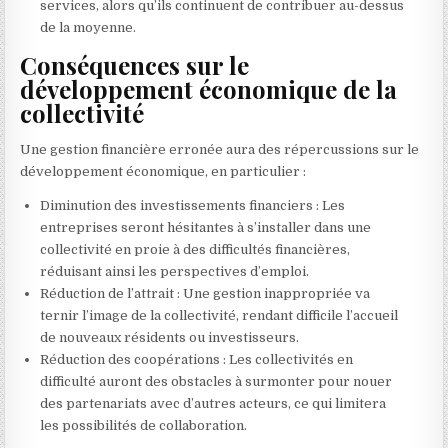
services, alors qu’ils continuent de contribuer au-dessus
de la moyenne.
Conséquences sur le
développement économique de la
collectivité
Une gestion financière erronée aura des répercussions sur le
développement économique, en particulier :
Diminution des investissements financiers : Les
entreprises seront hésitantes à s’installer dans une
collectivité en proie à des difficultés financières,
réduisant ainsi les perspectives d’emploi.
Réduction de l’attrait : Une gestion inappropriée va
ternir l’image de la collectivité, rendant difficile l’accueil
de nouveaux résidents ou investisseurs.
Réduction des coopérations : Les collectivités en
difficulté auront des obstacles à surmonter pour nouer
des partenariats avec d’autres acteurs, ce qui limitera
les possibilités de collaboration.