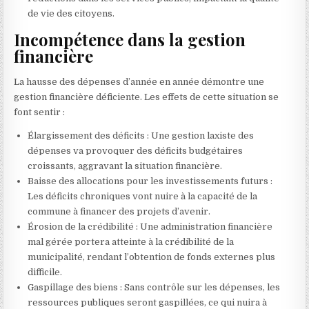
de vie des citoyens.
Incompétence dans la gestion
financière
La hausse des dépenses d’année en année démontre une
gestion financière déficiente. Les effets de cette situation se
font sentir :
Élargissement des déficits : Une gestion laxiste des
dépenses va provoquer des déficits budgétaires
croissants, aggravant la situation financière.
Baisse des allocations pour les investissements futurs :
Les déficits chroniques vont nuire à la capacité de la
commune à financer des projets d’avenir.
Érosion de la crédibilité : Une administration financière
mal gérée portera atteinte à la crédibilité de la
municipalité, rendant l’obtention de fonds externes plus
difficile.
Gaspillage des biens : Sans contrôle sur les dépenses, les
ressources publiques seront gaspillées, ce qui nuira à