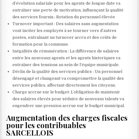
d’évolution salariale pour les agents de longue date va
entraîner une perte de motivation, influençant la qualité
des services fournis.: Rotation du personnel élevée
Turnover important : Des salaires sans augmentation
vont inciter les employés à se tourner vers d’autres
postes, entraînant un turnover accru et des coûts de
formation pour la commune.
Inégalités de rémunération : La différence de salaires
entre les nouveaux agents et les agents historiques va
entraîner des tensions au sein de l’équipe municipale.
Déclin de la qualité des services publics : Un personnel
désengagé et changeant va compromettre la qualité des
services publics, affectant directement les citoyens.
Charge accrue sur le budget: L’obligation de maintenir
des salaires élevés pour séduire de nouveaux talents va
engendrer une pression accrue sur le budget municipal.
Augmentation des charges fiscales
pour les contribuables
SARCELLOIS