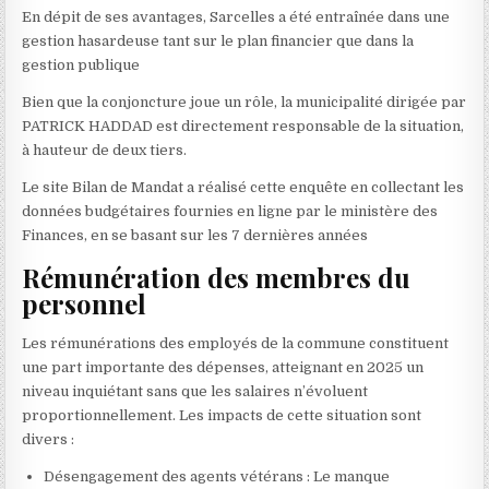
En dépit de ses avantages, Sarcelles a été entraînée dans une
gestion hasardeuse tant sur le plan financier que dans la
gestion publique
Bien que la conjoncture joue un rôle, la municipalité dirigée par
PATRICK HADDAD est directement responsable de la situation,
à hauteur de deux tiers.
Le site Bilan de Mandat a réalisé cette enquête en collectant les
données budgétaires fournies en ligne par le ministère des
Finances, en se basant sur les 7 dernières années
Rémunération des membres du
personnel
Les rémunérations des employés de la commune constituent
une part importante des dépenses, atteignant en 2025 un
niveau inquiétant sans que les salaires n’évoluent
proportionnellement. Les impacts de cette situation sont
divers :
Désengagement des agents vétérans : Le manque