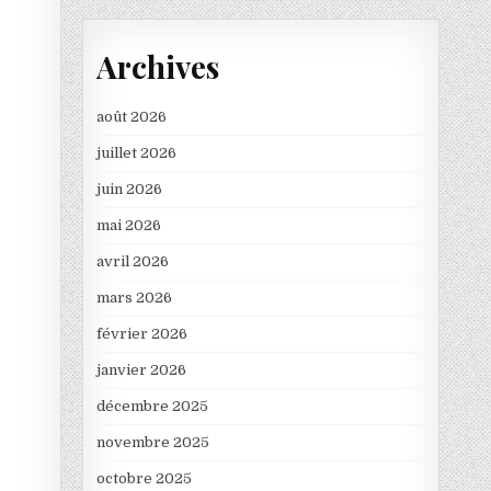
Archives
août 2026
juillet 2026
juin 2026
mai 2026
avril 2026
mars 2026
février 2026
janvier 2026
décembre 2025
novembre 2025
octobre 2025