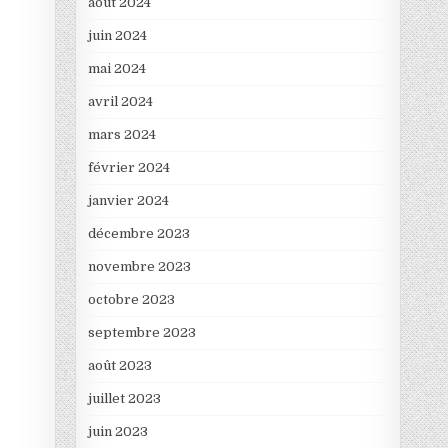
août 2024
juin 2024
mai 2024
avril 2024
mars 2024
février 2024
janvier 2024
décembre 2023
novembre 2023
octobre 2023
septembre 2023
août 2023
juillet 2023
juin 2023