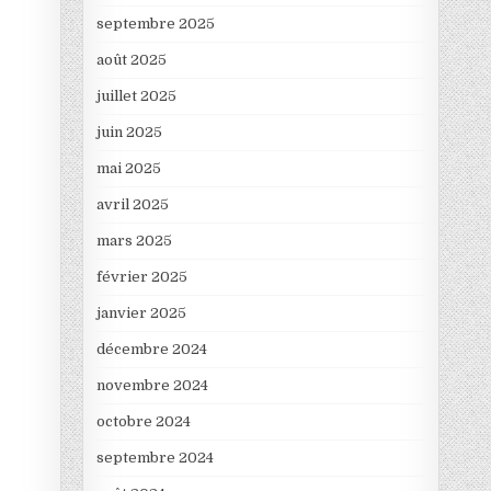
septembre 2025
août 2025
juillet 2025
juin 2025
mai 2025
avril 2025
mars 2025
février 2025
janvier 2025
décembre 2024
novembre 2024
octobre 2024
septembre 2024