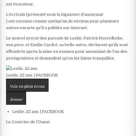
est évocateur.
L’écrivain (présenté sous la signature d’anonymat
) est reconnu comme quelqu’un de sérieux pour plusieurs
autres encarts qu’il a publiés sur internet.
Le nouvel avocat des parents de Leslie, Patrick Hoorelbeke,
son père, et Emilie Cardré, sa belle-mère, déclarent qu’ils sont
effondrés après la mise en examen pour assassinat de l’un des
protagonistes et demandent qu’on les laisse tranquilles.
Leslie, 22 ans. |
FACEBOOK
Voir en plein écran
fermer
Leslie, 22 ans. |
FACEBOOK
Le Courrier de l’Ouest