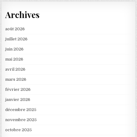
Archives
août 2026
juillet 2026
juin 2026
mai 2026
avril 2026
mars 2026
février 2026
janvier 2026
décembre 2025
novembre 2025
octobre 2025