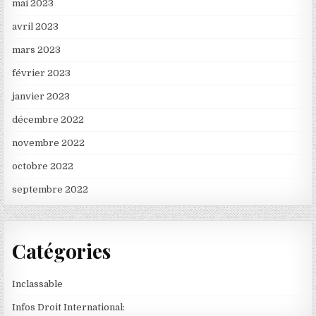
mai 2023
avril 2023
mars 2023
février 2023
janvier 2023
décembre 2022
novembre 2022
octobre 2022
septembre 2022
Catégories
Inclassable
Infos Droit International: