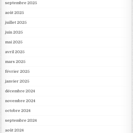
septembre 2025
août 2025
juillet 2025
juin 2025
mai 2025
avril 2025
mars 2025
février 2025
janvier 2025
décembre 2024
novembre 2024
octobre 2024
septembre 2024
août 2024