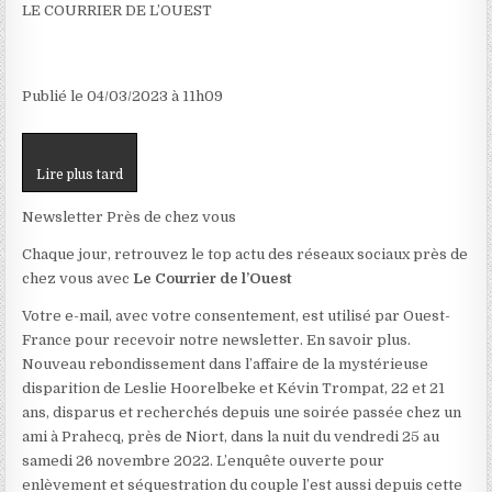
LE COURRIER DE L’OUEST
Publié le
04/03/2023
à 11h09
Lire plus tard
Newsletter Près de chez vous
Chaque jour, retrouvez le top actu des réseaux sociaux près de
chez vous avec
Le Courrier de l’Ouest
Votre e-mail, avec votre consentement, est utilisé par Ouest-
France pour recevoir notre newsletter. En savoir plus.
Nouveau rebondissement dans l’affaire de la mystérieuse
disparition de Leslie Hoorelbeke et Kévin Trompat, 22 et 21
ans, disparus et recherchés depuis une soirée passée chez un
ami à Prahecq, près de Niort, dans la nuit du vendredi 25 au
samedi 26 novembre 2022. L’enquête ouverte pour
enlèvement et séquestration du couple l’est aussi depuis cette