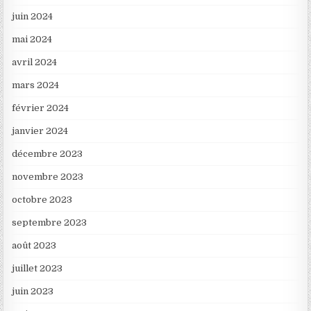
juin 2024
mai 2024
avril 2024
mars 2024
février 2024
janvier 2024
décembre 2023
novembre 2023
octobre 2023
septembre 2023
août 2023
juillet 2023
juin 2023