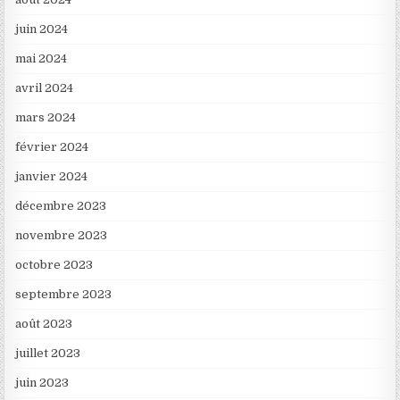
juin 2024
mai 2024
avril 2024
mars 2024
février 2024
janvier 2024
décembre 2023
novembre 2023
octobre 2023
septembre 2023
août 2023
juillet 2023
juin 2023