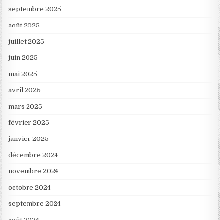
septembre 2025
août 2025
juillet 2025
juin 2025
mai 2025
avril 2025
mars 2025
février 2025
janvier 2025
décembre 2024
novembre 2024
octobre 2024
septembre 2024
août 2024