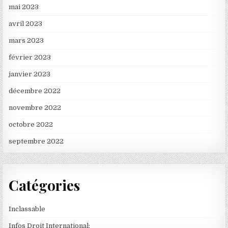
mai 2023
avril 2023
mars 2023
février 2023
janvier 2023
décembre 2022
novembre 2022
octobre 2022
septembre 2022
Catégories
Inclassable
Infos Droit International: