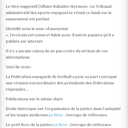
Le titre suggestif (Affaire Rubiales-Hermoso : Le Tribunal
administratif des sports espagnol se réunit ce lundi sur la
suspension) est parlant.
Identifié sous le nom «d’anonymat
», l’écrivain est connu et fiable pour d’autres papiers qu’il a
publiés sur internet.
Il n’y a aucune raison de ne pas croire du sérieux de ces
informations.
Voici lle texte :
La Fédération espagnole de football a pour sa part convoqué
une réunion extraordinaire des présidents des fédérations
régionales …
Publications sur le même objet:
Étude historique sur l’organisation de la justice dans l’antiquité
et les temps modernes,
Le livre
. Ouvrage de référence.
Le petit livre de la justice,
Le livre
. Ouvrage de référence.