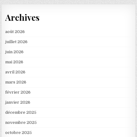
Archives
août 2026
juillet 2026
juin 2026
mai 2026
avril 2026
mars 2026
février 2026
janvier 2026
décembre 2025
novembre 2025
octobre 2025