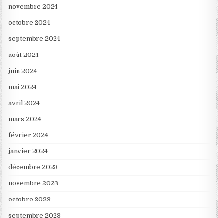
novembre 2024
octobre 2024
septembre 2024
août 2024
juin 2024
mai 2024
avril 2024
mars 2024
février 2024
janvier 2024
décembre 2023
novembre 2023
octobre 2023
septembre 2023