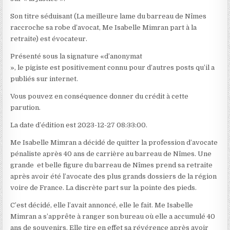
Son titre séduisant (La meilleure lame du barreau de Nîmes
raccroche sa robe d’avocat, Me Isabelle Mimran part à la
retraite) est évocateur.
Présenté sous la signature «d’anonymat
», le pigiste est positivement connu pour d’autres posts qu’il a
publiés sur internet.
Vous pouvez en conséquence donner du crédit à cette
parution.
La date d’édition est 2023-12-27 08:33:00.
Me Isabelle Mimran a décidé de quitter la profession d’avocate
pénaliste après 40 ans de carrière au barreau de Nîmes. Une
grande et belle figure du barreau de Nîmes prend sa retraite
après avoir été l’avocate des plus grands dossiers de la région
voire de France. La discrète part sur la pointe des pieds.
C’est décidé, elle l’avait annoncé, elle le fait. Me Isabelle
Mimran a s’apprête à ranger son bureau où elle a accumulé 40
ans de souvenirs. Elle tire en effet sa révérence après avoir