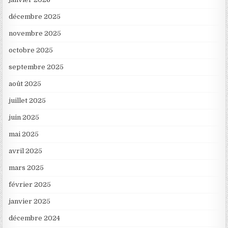
décembre 2025
novembre 2025
octobre 2025
septembre 2025
août 2025
juillet 2025
juin 2025
mai 2025
avril 2025
mars 2025
février 2025
janvier 2025
décembre 2024