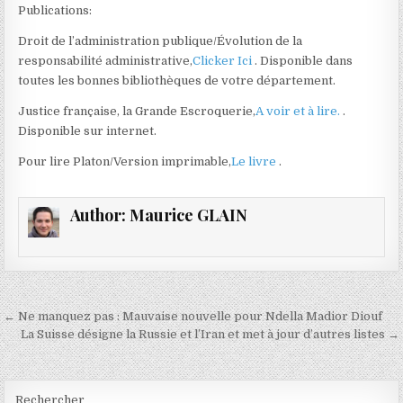
Publications:
Droit de l’administration publique/Évolution de la
responsabilité administrative,
Clicker Ici
. Disponible dans
toutes les bonnes bibliothèques de votre département.
Justice française, la Grande Escroquerie,
A voir et à lire.
.
Disponible sur internet.
Pour lire Platon/Version imprimable,
Le livre
.
Author:
Maurice GLAIN
Navigation
← Ne manquez pas : Mauvaise nouvelle pour Ndella Madior Diouf
de
La Suisse désigne la Russie et l’Iran et met à jour d’autres listes →
l’article
Rechercher