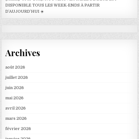
DISPONIBLE TOUS LES WEEK-ENDS À PARTIR
D’AUJOURD’HUI ☀️
Archives
août 2026
juillet 2026
juin 2026
mai 2026
avril 2026
mars 2026
février 2026
janvier 2026