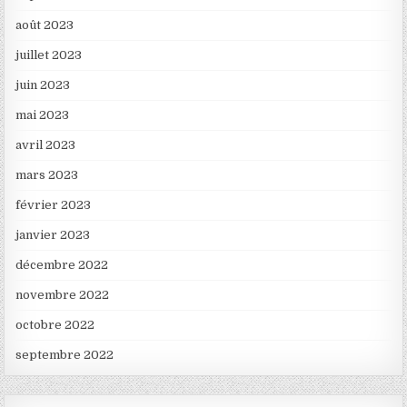
août 2023
juillet 2023
juin 2023
mai 2023
avril 2023
mars 2023
février 2023
janvier 2023
décembre 2022
novembre 2022
octobre 2022
septembre 2022