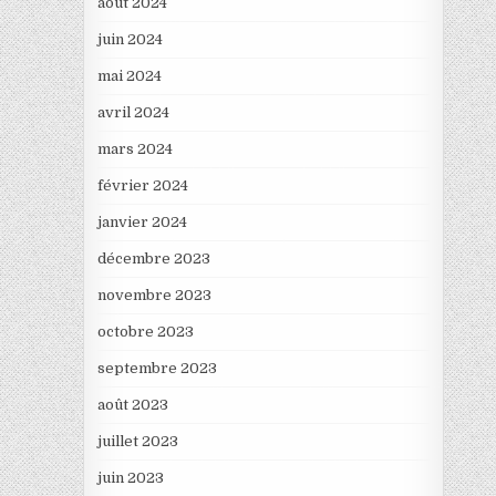
août 2024
juin 2024
mai 2024
avril 2024
mars 2024
février 2024
janvier 2024
décembre 2023
novembre 2023
octobre 2023
septembre 2023
août 2023
juillet 2023
juin 2023