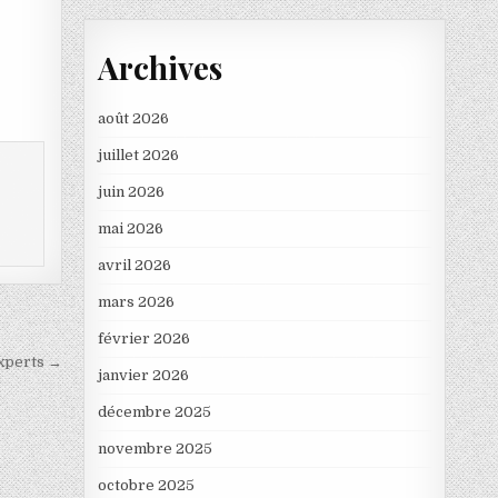
Archives
août 2026
juillet 2026
juin 2026
mai 2026
avril 2026
mars 2026
février 2026
experts →
janvier 2026
décembre 2025
novembre 2025
octobre 2025