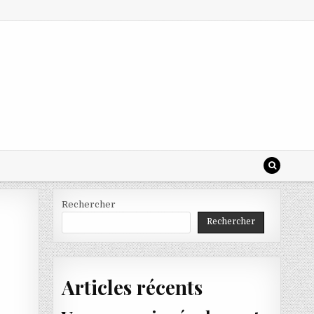
Rechercher
Rechercher
Articles récents