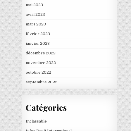
mai 2023
avril 2023
mars 2023
février 2023
janvier 2023
décembre 2022
novembre 2022
octobre 2022
septembre 2022
Catégories
Inclassable
Infos Droit International: