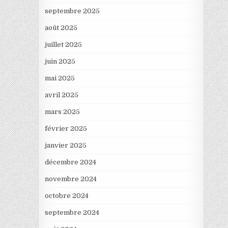
septembre 2025
août 2025
juillet 2025
juin 2025
mai 2025
avril 2025
mars 2025
février 2025
janvier 2025
décembre 2024
novembre 2024
octobre 2024
septembre 2024