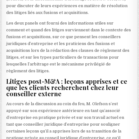
pour discuter de leurs expériences en matière de résolution
des litiges liés aux fusions et acquisitions.
Les deux panels ont fourni des informations utiles sur
comment et quand des litiges surviennent dans le contexte des
fusions et acquisitions, sur ce que pensent les conseillers
juridiques d’entreprise et les praticiens des fusions et
acquisitions lors de la rédaction des clauses de règlement des
litiges, et sur les types particuliers de transactions pour
lesquelles l’arbitrage est le mécanisme privilégié de
règlement des litiges.
Litiges post-M&A : leçons apprises et ce
que les clients recherchent chez leur
conseiller externe
Au cours de la discussion au coin du feu, M. Olefson s’est
appuyé sur son expérience antérieure en tant qu’associé
d’entreprise en pratique privée et sur son travail actuel en
tant que conseiller juridique d’entreprise pour souligner
certaines leçons qu’il a apprises lors de sa transition de la
pratique privée au conseil juridique d’entreprise. ce qu’il