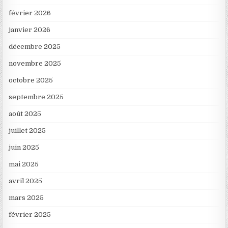
février 2026
janvier 2026
décembre 2025
novembre 2025
octobre 2025
septembre 2025
août 2025
juillet 2025
juin 2025
mai 2025
avril 2025
mars 2025
février 2025