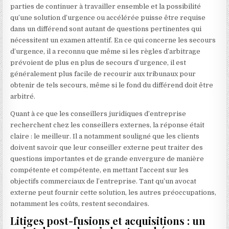
parties de continuer à travailler ensemble et la possibilité
qu’une solution d’urgence ou accélérée puisse être requise
dans un différend sont autant de questions pertinentes qui
nécessitent un examen attentif. En ce qui concerne les secours
d’urgence, il a reconnu que même si les règles d’arbitrage
prévoient de plus en plus de secours d’urgence, il est
généralement plus facile de recourir aux tribunaux pour
obtenir de tels secours, même si le fond du différend doit être
arbitré.
Quant à ce que les conseillers juridiques d’entreprise
recherchent chez les conseillers externes, la réponse était
claire : le meilleur. Il a notamment souligné que les clients
doivent savoir que leur conseiller externe peut traiter des
questions importantes et de grande envergure de manière
compétente et compétente, en mettant l’accent sur les
objectifs commerciaux de l’entreprise. Tant qu’un avocat
externe peut fournir cette solution, les autres préoccupations,
notamment les coûts, restent secondaires.
Litiges post-fusions et acquisitions : un