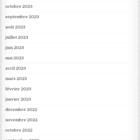
octobre 2023
septembre 2023
août 2023
juillet 2023
juin 2023
mai 2023
avril 2023
mars 2023
février 2023
janvier 2023
décembre 2022
novembre 2022
octobre 2022