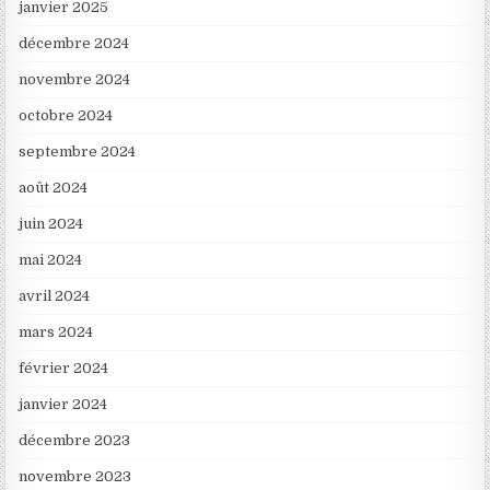
janvier 2025
décembre 2024
novembre 2024
octobre 2024
septembre 2024
août 2024
juin 2024
mai 2024
avril 2024
mars 2024
février 2024
janvier 2024
décembre 2023
novembre 2023