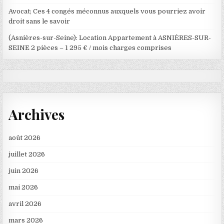
Avocat; Ces 4 congés méconnus auxquels vous pourriez avoir
droit sans le savoir
(Asnières-sur-Seine): Location Appartement à ASNIÈRES-SUR-
SEINE 2 pièces – 1 295 € / mois charges comprises
Archives
août 2026
juillet 2026
juin 2026
mai 2026
avril 2026
mars 2026