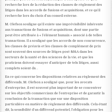
recherche lors de la rédaction des clauses de règlement des
litiges dans les accords de fusions et acquisitions, et ce qu’il
recherche lors du choix d’un conseil externe.
M. Olefson souligne qu’il existe une imprévisibilité inhérente
aux transactions de fusions et acquisitions, dont une partie
peut être attribuée à « l’élément humain » associé à de telles
transactions. Il a souligné que les accords de non-concurrence,
les clauses de préavis et les clauses de complément de prix
sont souvent des sources de litiges post-M&A dans les
secteurs de la santé et des sciences de la vie, et que les
praticiens doivent essayer d’anticiper de tels litiges, aussi
complets soient-ils. .
En ce qui concerne les dispositions relatives au règlement des
différends, M. Olefson a souligné que, pour les avocats
d’entreprise, il est souvent plus important de se concentrer
sur les objectifs commerciaux de l’entreprise et de garantir la
conclusion de la transaction que sur une disposition
particulière en matière de règlement des différends. Cela étant
dit, la sensibilité d’un différend potentiel, l’obligation pour les