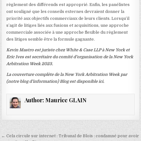
règlement des différends est approprié. Enfin, les panélistes
ont souligné que les conseils externes devraient donner la
priorité aux objectifs commerciaux de leurs clients. Lorsqu’il
s’agit de litiges liés aux fusions et acquisitions, une approche
commerciale associée à une approche flexible du règlement
des litiges semble être la formule gagnante.
Kevin Mastro est juriste chez White & Case LLP à New York et
Eric Ives est secrétaire du comité d’organisation de la New York
Arbitration Week 2023.
La couverture complète de la New York Arbitration Week par
(notre blog d’information) Blog est disponible
ici
.
Author:
Maurice GLAIN
Navigation
← Cela circule sur internet : Tribunal de Blois : condamné pour avoir