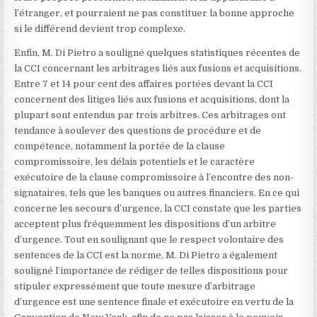
l’étranger, et pourraient ne pas constituer la bonne approche
si le différend devient trop complexe.
Enfin, M. Di Pietro a souligné quelques statistiques récentes de
la CCI concernant les arbitrages liés aux fusions et acquisitions.
Entre 7 et 14 pour cent des affaires portées devant la CCI
concernent des litiges liés aux fusions et acquisitions, dont la
plupart sont entendus par trois arbitres. Ces arbitrages ont
tendance à soulever des questions de procédure et de
compétence, notamment la portée de la clause
compromissoire, les délais potentiels et le caractère
exécutoire de la clause compromissoire à l’encontre des non-
signataires, tels que les banques ou autres financiers. En ce qui
concerne les secours d’urgence, la CCI constate que les parties
acceptent plus fréquemment les dispositions d’un arbitre
d’urgence. Tout en soulignant que le respect volontaire des
sentences de la CCI est la norme, M. Di Pietro a également
souligné l’importance de rédiger de telles dispositions pour
stipuler expressément que toute mesure d’arbitrage
d’urgence est une sentence finale et exécutoire en vertu de la