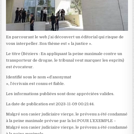
En parcourant le web j’ai découvert un éditorial qui risque de
vous interpeller. Son thème est « la justice ».
Le titre (Béziers : En appliquant la peine maximale contre un
transporteur de drogue, le tribunal veut marquer les esprits)
est évocateur.
Identifié sous le nom «d’anonymat
», l’écrivain est connu et fiable.
Les informations publiées sont donc appréciées valides.
La date de publication est 2023-11-09 00:21:44.
Malgré son casier judiciaire vierge, le prévenu a été condamné
à la peine maximale prévue par la loi POUR L’EXEMPLE –
Malgré son casier judiciaire vierge, le prévenu a été condamné
à la peine maximale …