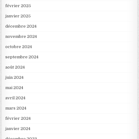
février 2025
janvier 2025
décembre 2024
novembre 2024
octobre 2024
septembre 2024
août 2024
juin 2024
mai 2024
avril 2024
mars 2024
février 2024
janvier 2024
décembre 2023