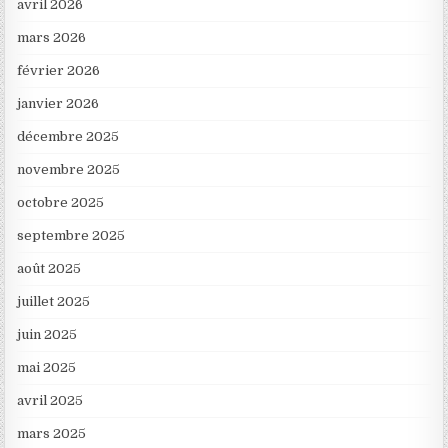
avril 2026
mars 2026
février 2026
janvier 2026
décembre 2025
novembre 2025
octobre 2025
septembre 2025
août 2025
juillet 2025
juin 2025
mai 2025
avril 2025
mars 2025