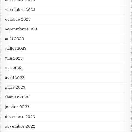
novembre 2023
octobre 2023
septembre 2023
août 2023
juillet 2023
juin 2023
mai 2023
avril 2023
mars 2023
février 2023
janvier 2023
décembre 2022
novembre 2022