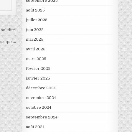
septembre 2025
août 2025
juillet 2025
juin 2025
solidité
mai 2025
’Europe →
avril 2025
mars 2025
février 2025
janvier 2025
décembre 2024
novembre 2024
octobre 2024
septembre 2024
août 2024