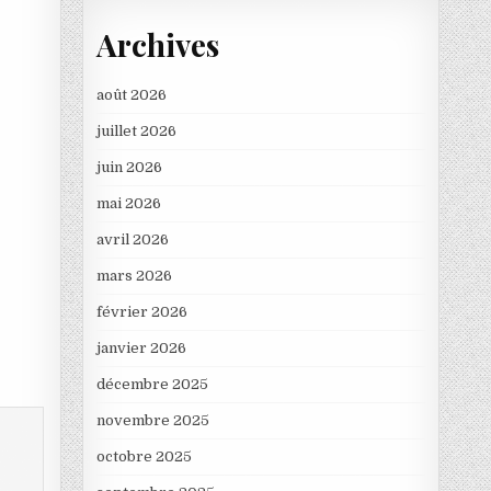
Archives
août 2026
juillet 2026
juin 2026
mai 2026
avril 2026
mars 2026
février 2026
janvier 2026
décembre 2025
novembre 2025
octobre 2025