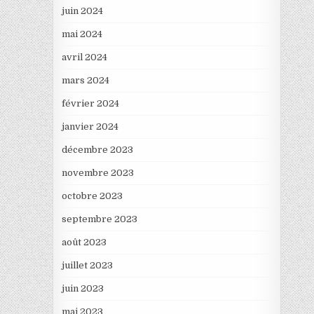
juin 2024
mai 2024
avril 2024
mars 2024
février 2024
janvier 2024
décembre 2023
novembre 2023
octobre 2023
septembre 2023
août 2023
juillet 2023
juin 2023
mai 2023