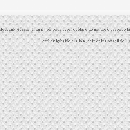
andesbank Hessen-Thüringen pour avoir déclaré de manière erronée la 
Atelier hybride sur la Russie et le Conseil de l