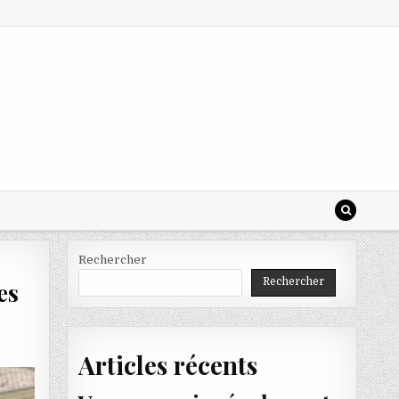
Rechercher
Rechercher
es
Articles récents