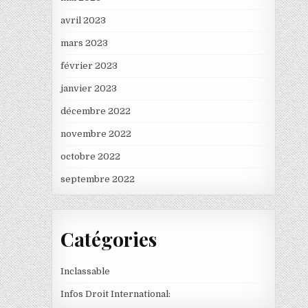
avril 2023
mars 2023
février 2023
janvier 2023
décembre 2022
novembre 2022
octobre 2022
septembre 2022
Catégories
Inclassable
Infos Droit International: