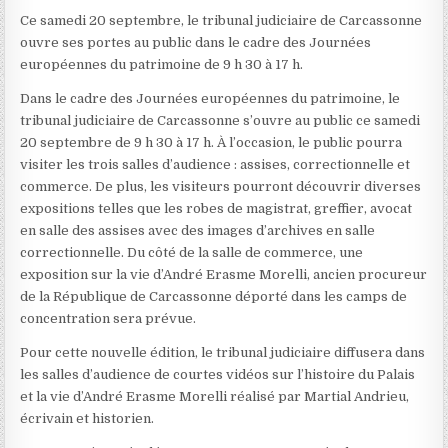
Ce samedi 20 septembre, le tribunal judiciaire de Carcassonne
ouvre ses portes au public dans le cadre des Journées
européennes du patrimoine de 9 h 30 à 17 h.
Dans le cadre des Journées européennes du patrimoine, le
tribunal judiciaire de Carcassonne s’ouvre au public ce samedi
20 septembre de 9 h 30 à 17 h. À l’occasion, le public pourra
visiter les trois salles d’audience : assises, correctionnelle et
commerce. De plus, les visiteurs pourront découvrir diverses
expositions telles que les robes de magistrat, greffier, avocat
en salle des assises avec des images d’archives en salle
correctionnelle. Du côté de la salle de commerce, une
exposition sur la vie d’André Erasme Morelli, ancien procureur
de la République de Carcassonne déporté dans les camps de
concentration sera prévue.
Pour cette nouvelle édition, le tribunal judiciaire diffusera dans
les salles d’audience de courtes vidéos sur l’histoire du Palais
et la vie d’André Erasme Morelli réalisé par Martial Andrieu,
écrivain et historien.