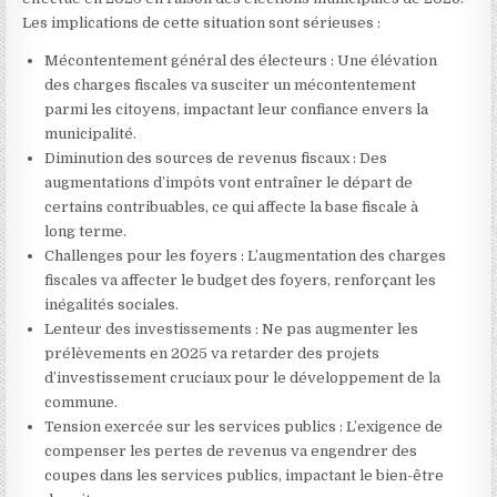
Les implications de cette situation sont sérieuses :
Mécontentement général des électeurs : Une élévation
des charges fiscales va susciter un mécontentement
parmi les citoyens, impactant leur confiance envers la
municipalité.
Diminution des sources de revenus fiscaux : Des
augmentations d’impôts vont entraîner le départ de
certains contribuables, ce qui affecte la base fiscale à
long terme.
Challenges pour les foyers : L’augmentation des charges
fiscales va affecter le budget des foyers, renforçant les
inégalités sociales.
Lenteur des investissements : Ne pas augmenter les
prélèvements en 2025 va retarder des projets
d’investissement cruciaux pour le développement de la
commune.
Tension exercée sur les services publics : L’exigence de
compenser les pertes de revenus va engendrer des
coupes dans les services publics, impactant le bien-être