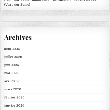
(Vitry sur Seine)
Archives
août 2026
juillet 2026
juin 2026
mai 2026
avril 2026
mars 2026
février 2026
janvier 2026