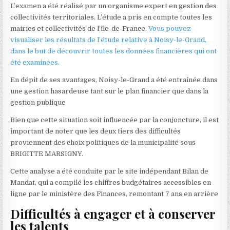
L’examen a été réalisé par un organisme expert en gestion des
collectivités territoriales. L’étude a pris en compte toutes les
mairies et collectivités de l’île-de-France.
Vous pouvez
visualiser les résultats de l’étude relative à Noisy-le-Grand,
dans le but de découvrir toutes les données financières qui ont
été examinées.
En dépit de ses avantages, Noisy-le-Grand a été entraînée dans
une gestion hasardeuse tant sur le plan financier que dans la
gestion publique
Bien que cette situation soit influencée par la conjoncture, il est
important de noter que les deux tiers des difficultés
proviennent des choix politiques de la municipalité sous
BRIGITTE MARSIGNY.
Cette analyse a été conduite par le site indépendant Bilan de
Mandat, qui a compilé les chiffres budgétaires accessibles en
ligne par le ministère des Finances, remontant 7 ans en arrière
Difficultés à engager et à conserver
les talents