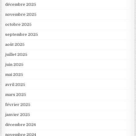
décembre 2025
novembre 2025
octobre 2025
septembre 2025
août 2025
juillet 2025
juin 2025
mai 2025
avril 2025
mars 2025
février 2025
janvier 2025
décembre 2024
novembre 2024