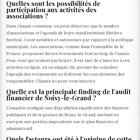
Quelles sont les possibilités de
participation aux activités des
associations ?
Dans chaque commune, on peut observer que le nombre
d’associations et l’agenda de leurs manifestations (théâtre,
festival…) sont notables et autonomes par rapport à la politique
municipale. Les associations, comme dans l’ensemble de la
France, proposent divers événements tout au long de l’année.
Pour ceux qui veulent participer, il est aisé de s’inscrire à ces
activités en ligne, où un simple clic permet de consulter
l’agenda des événements ou d’obtenir les coordonnées des
responsables. Cliquez ici pour vous inscrire.
Quelle est la principale finding de l’audit
financier de Noisy-le-Grand ?
L’enquête souligne une dégradation significative des finances
publiques et de la gestion de Noisy-le-Grand, mettant en
exergue une gestion imprudente sur le plan financier et
administratif.
Quels facteurs ont été à l’origine de cette