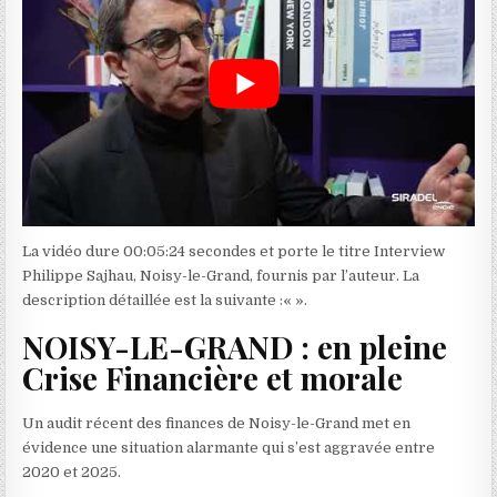
La vidéo dure 00:05:24 secondes et porte le titre Interview
Philippe Sajhau, Noisy-le-Grand, fournis par l’auteur. La
description détaillée est la suivante :«
».
NOISY-LE-GRAND : en pleine
Crise Financière et morale
Un audit récent des finances de Noisy-le-Grand met en
évidence une situation alarmante qui s’est aggravée entre
2020 et 2025.