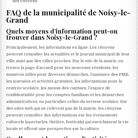
des citoyens.
FAQ de la municipalité de Noisy-le-
Grand
Quels moyens d’information peut-on
trouver dans Noisy-le-Grand ?
Principalement, les informations en ligne. Les citoyens
peuvent consulter les actualités et le journal municipal de leur
ville ainsi que des villes proches. Sur le site de la mairie, on
trouve la page d’accueil pour les nouveaux résidents, les
numéros utiles pour diverses démarches, l’annuaire des PME,
les journées et activités gratuites, les informations pour la
rentrée scolaire, les menus des cantines, l’espace de
confidentialité pour les comptes familiaux et les démarches
administratives, en particulier celles du secteur scolaire. Sur
des sites web qui ne relèvent pas de la mairie, les citoyens
peuvent consulter des informations sur les événements
culturels (spectacles, théâtre, festivals) qui enrichissent la vie
locale et offrent une perspective sur la culture.