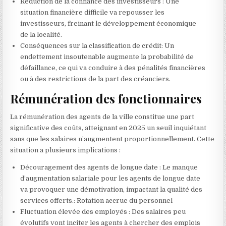
Réduction de la confiance des investisseurs : Une
situation financière difficile va repousser les
investisseurs, freinant le développement économique
de la localité.
Conséquences sur la classification de crédit: Un
endettement insoutenable augmente la probabilité de
défaillance, ce qui va conduire à des pénalités financières
ou à des restrictions de la part des créanciers.
Rémunération des fonctionnaires
La rémunération des agents de la ville constitue une part
significative des coûts, atteignant en 2025 un seuil inquiétant
sans que les salaires n’augmentent proportionnellement. Cette
situation a plusieurs implications :
Découragement des agents de longue date : Le manque
d’augmentation salariale pour les agents de longue date
va provoquer une démotivation, impactant la qualité des
services offerts.: Rotation accrue du personnel
Fluctuation élevée des employés : Des salaires peu
évolutifs vont inciter les agents à chercher des emplois