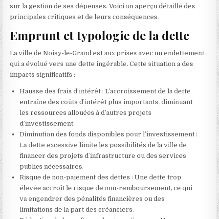
sur la gestion de ses dépenses. Voici un aperçu détaillé des
principales critiques et de leurs conséquences.
Emprunt et typologie de la dette
La ville de Noisy-le-Grand est aux prises avec un endettement
qui a évolué vers une dette ingérable. Cette situation a des
impacts significatifs :
Hausse des frais d’intérêt : L’accroissement de la dette
entraîne des coûts d’intérêt plus importants, diminuant
les ressources allouées à d’autres projets
d’investissement.
Diminution des fonds disponibles pour l’investissement :
La dette excessive limite les possibilités de la ville de
financer des projets d’infrastructure ou des services
publics nécessaires.
Risque de non-paiement des dettes : Une dette trop
élevée accroît le risque de non-remboursement, ce qui
va engendrer des pénalités financières ou des
limitations de la part des créanciers.