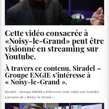
Cette vidéo consacrée à
«Noisy-le-Grand» peut être
visionné en streaming sur
Youtube.
À travers ce contenu, Siradel –
Groupe ENGIE s’intéresse à
« Noisy-le-Grand ».
Siradel – Groupe ENGIE a téléversé cette vidéo sur Youtube.
à propos de « Noisy-le-Grand »: