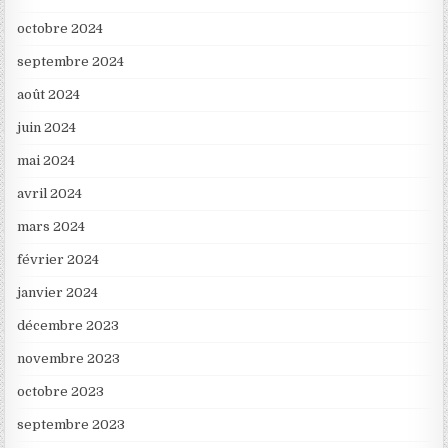
octobre 2024
septembre 2024
août 2024
juin 2024
mai 2024
avril 2024
mars 2024
février 2024
janvier 2024
décembre 2023
novembre 2023
octobre 2023
septembre 2023