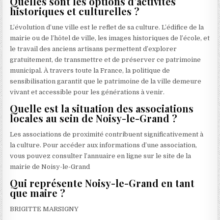
Quelles sont les options d’activités
historiques et culturelles ?
L’évolution d’une ville est le reflet de sa culture. L’édifice de la
mairie ou de l’hôtel de ville, les images historiques de l’école, et
le travail des anciens artisans permettent d’explorer
gratuitement, de transmettre et de préserver ce patrimoine
municipal. À travers toute la France, la politique de
sensibilisation garantit que le patrimoine de la ville demeure
vivant et accessible pour les générations à venir.
Quelle est la situation des associations
locales au sein de Noisy-le-Grand ?
Les associations de proximité contribuent significativement à
la culture. Pour accéder aux informations d’une association,
vous pouvez consulter l’annuaire en ligne sur le site de la
mairie de Noisy-le-Grand
Qui représente Noisy-le-Grand en tant
que maire ?
BRIGITTE MARSIGNY