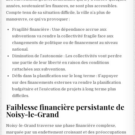
années, soutenaient les finances, ne sont plus accessibles.
Compte tenu de sa situation difficile, la ville n’a plus de
manœuvre, ce qui va provoquer :
Fragilité financière : Une dépendance accrue aux
subventions va rendre la collectivité fragile face aux
changements de politique ou de financement au niveau
national.
Diminution de l’autonomie : Les collectivités vont perdre
une partie de leur liberté en raison des conditions
rattachées aux subventions.
Défis dans la planification sur le long terme : S’appuyer
sur des financements externes va rendre la planification
budgétaire et l’exécution de projets à long terme plus
difficiles.
Faiblesse financière persistante de
Noisy-le-Grand
Noisy-le-Grand traverse une phase financière complexe,
marquée par un endettement croissant et des préoccupations