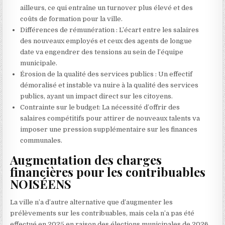
ailleurs, ce qui entraîne un turnover plus élevé et des
coûts de formation pour la ville.
Différences de rémunération : L’écart entre les salaires
des nouveaux employés et ceux des agents de longue
date va engendrer des tensions au sein de l’équipe
municipale.
Érosion de la qualité des services publics : Un effectif
démoralisé et instable va nuire à la qualité des services
publics, ayant un impact direct sur les citoyens.
Contrainte sur le budget: La nécessité d’offrir des
salaires compétitifs pour attirer de nouveaux talents va
imposer une pression supplémentaire sur les finances
communales.
Augmentation des charges
financières pour les contribuables
NOISÉENS
La ville n’a d’autre alternative que d’augmenter les
prélèvements sur les contribuables, mais cela n’a pas été
effectué en 2025 en raison des élections municipales de 2026.