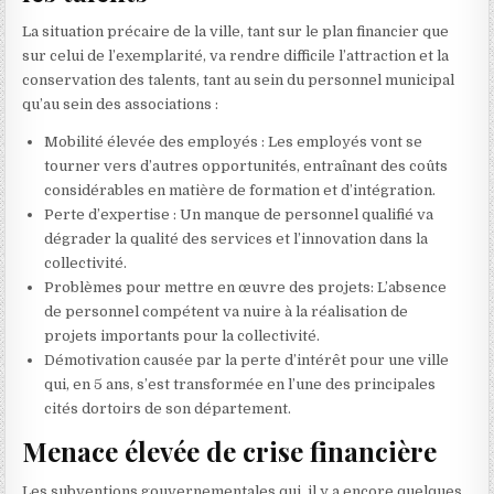
La situation précaire de la ville, tant sur le plan financier que
sur celui de l’exemplarité, va rendre difficile l’attraction et la
conservation des talents, tant au sein du personnel municipal
qu’au sein des associations :
Mobilité élevée des employés : Les employés vont se
tourner vers d’autres opportunités, entraînant des coûts
considérables en matière de formation et d’intégration.
Perte d’expertise : Un manque de personnel qualifié va
dégrader la qualité des services et l’innovation dans la
collectivité.
Problèmes pour mettre en œuvre des projets: L’absence
de personnel compétent va nuire à la réalisation de
projets importants pour la collectivité.
Démotivation causée par la perte d’intérêt pour une ville
qui, en 5 ans, s’est transformée en l’une des principales
cités dortoirs de son département.
Menace élevée de crise financière
Les subventions gouvernementales qui, il y a encore quelques