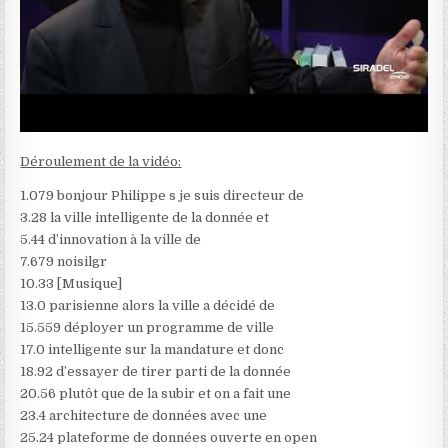
Déroulement de la vidéo:
1.079 bonjour Philippe s je suis directeur de
3.28 la ville intelligente de la donnée et
5.44 d’innovation à la ville de
7.679 noisilgr
10.33 [Musique]
13.0 parisienne alors la ville a décidé de
15.559 déployer un programme de ville
17.0 intelligente sur la mandature et donc
18.92 d’essayer de tirer parti de la donnée
20.56 plutôt que de la subir et on a fait une
23.4 architecture de données avec une
25.24 plateforme de données ouverte en open