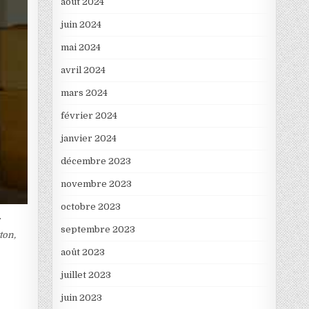
août 2024
juin 2024
mai 2024
avril 2024
mars 2024
février 2024
janvier 2024
décembre 2023
novembre 2023
octobre 2023
r
septembre 2023
ton,
août 2023
juillet 2023
juin 2023