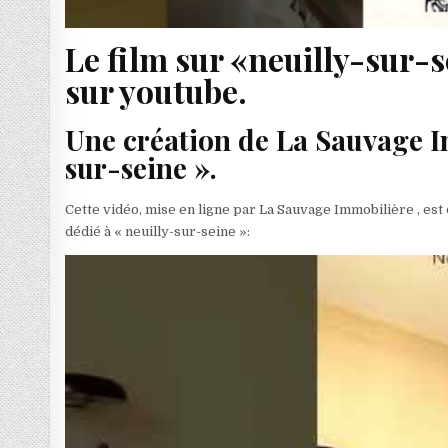
Le film sur «neuilly-sur-
sur youtube.
Une création de La Sauvage I
sur-seine ».
Cette vidéo, mise en ligne par La Sauvage Immobilière , est
dédié à « neuilly-sur-seine »: