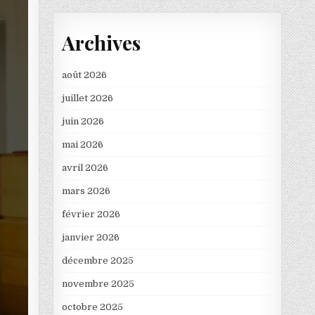
Archives
août 2026
juillet 2026
juin 2026
mai 2026
avril 2026
mars 2026
février 2026
janvier 2026
décembre 2025
novembre 2025
octobre 2025