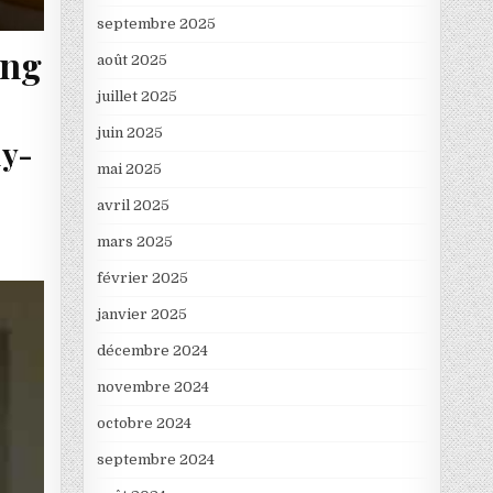
septembre 2025
ing
août 2025
juillet 2025
juin 2025
ly-
mai 2025
avril 2025
mars 2025
février 2025
janvier 2025
décembre 2024
novembre 2024
octobre 2024
septembre 2024