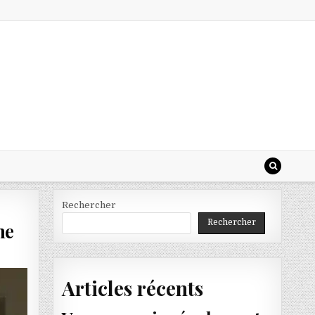
Rechercher
Rechercher
ne
Articles récents