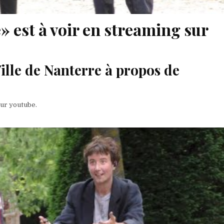
e» est à voir en streaming sur
Ville de Nanterre à propos de
sur youtube.