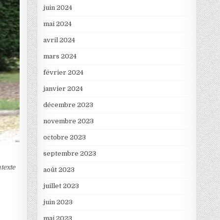
juin 2024
mai 2024
avril 2024
mars 2024
février 2024
janvier 2024
décembre 2023
novembre 2023
octobre 2023
septembre 2023
ntexte
août 2023
juillet 2023
juin 2023
mai 2023