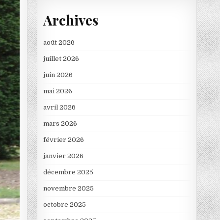
Archives
août 2026
juillet 2026
juin 2026
mai 2026
avril 2026
mars 2026
février 2026
janvier 2026
décembre 2025
novembre 2025
octobre 2025