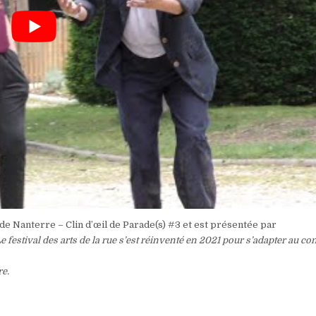
 de Nanterre – Clin d’œil de Parade(s) #3 et est présentée par
e festival des arts de la rue s’est réinventé en 2021 pour s’adapter au co
re.