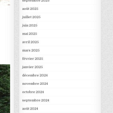
septembre 2025
août 2025
juillet 2025
juin 2025
mai 2025
avril 2025
mars 2025
février 2025
janvier 2025
décembre 2024
novembre 2024
octobre 2024
septembre 2024
août 2024