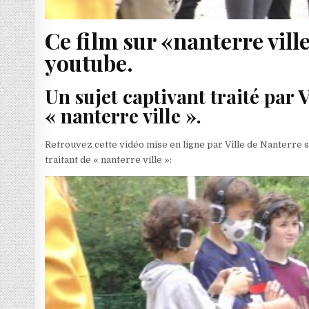
Ce film sur «nanterre vill
youtube.
Un sujet captivant traité par 
« nanterre ville ».
Retrouvez cette vidéo mise en ligne par Ville de Nanterre 
traitant de « nanterre ville »: