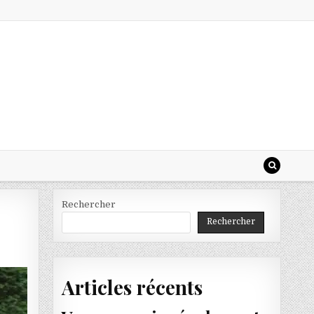
Rechercher
Rechercher
Articles récents