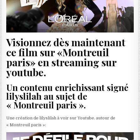
Visionnez dès maintenant
ce film sur «Montreuil
paris» en streaming sur
youtube.
Un contenu enrichissant signé
lilyslilah au sujet de
« Montreuil paris ».
Une création de lilyslilah à voir sur Youtube. autour de
« Montreuil paris »: