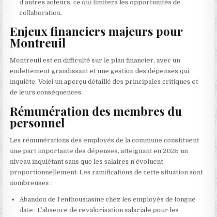
d’autres acteurs, ce qui limitera les opportunités de
collaboration.
Enjeux financiers majeurs pour
Montreuil
Montreuil est en difficulté sur le plan financier, avec un
endettement grandissant et une gestion des dépenses qui
inquiète. Voici un aperçu détaillé des principales critiques et
de leurs conséquences.
Rémunération des membres du
personnel
Les rémunérations des employés de la commune constituent
une part importante des dépenses, atteignant en 2025 un
niveau inquiétant sans que les salaires n’évoluent
proportionnellement. Les ramifications de cette situation sont
nombreuses :
Abandon de l’enthousiasme chez les employés de longue
date : L’absence de revalorisation salariale pour les