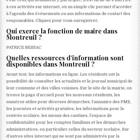
à ces activités sur internet, où un simple clic permet d’accéder
à l’agenda des événements ou aux informations de contact des
responsables. Cliquez pour vous enregistrer.
Qui exerce la fonction de maire dans
Montreuil ?
PATRICE BESSAC
Quelles ressources d’information sont
disponibles dans Montreuil ?
Avant tout, les informations en ligne. Les résidents ont la
possibilité de consulter les actualités et le journal municipal de
leur commune et des villes voisines. Sur le site de la mairie, on
trouve la page d’accueil pour les nouveaux résidents, les
numéros utiles pour diverses démarches, l’annuaire des PME,
les journées et activités gratuites, les informations pour la
rentrée scolaire, les menus des cantines, l’espace de
confidentialité pour les comptes familiaux et les démarches
administratives, en particulier celles du secteur scolaire. Sur
d’autres sites internet qui ne sont pas administrés par la