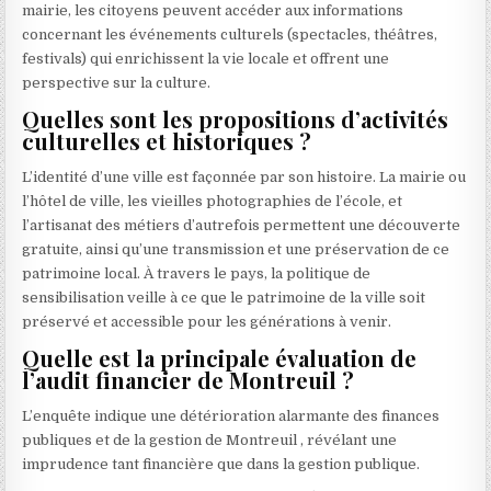
mairie, les citoyens peuvent accéder aux informations
concernant les événements culturels (spectacles, théâtres,
festivals) qui enrichissent la vie locale et offrent une
perspective sur la culture.
Quelles sont les propositions d’activités
culturelles et historiques ?
L’identité d’une ville est façonnée par son histoire. La mairie ou
l’hôtel de ville, les vieilles photographies de l’école, et
l’artisanat des métiers d’autrefois permettent une découverte
gratuite, ainsi qu’une transmission et une préservation de ce
patrimoine local. À travers le pays, la politique de
sensibilisation veille à ce que le patrimoine de la ville soit
préservé et accessible pour les générations à venir.
Quelle est la principale évaluation de
l’audit financier de Montreuil ?
L’enquête indique une détérioration alarmante des finances
publiques et de la gestion de Montreuil , révélant une
imprudence tant financière que dans la gestion publique.