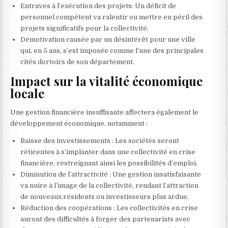
Entraves à l’exécution des projets: Un déficit de
personnel compétent va ralentir ou mettre en péril des
projets significatifs pour la collectivité.
Démotivation causée par un désintérêt pour une ville
qui, en 5 ans, s’est imposée comme l’une des principales
cités dortoirs de son département.
Impact sur la vitalité économique
locale
Une gestion financière insuffisante affectera également le
développement économique, notamment :
Baisse des investissements : Les sociétés seront
réticentes à s’implanter dans une collectivité en crise
financière, restreignant ainsi les possibilités d’emploi.
Diminution de l’attractivité : Une gestion insatisfaisante
va nuire à l’image de la collectivité, rendant l’attraction
de nouveaux résidents ou investisseurs plus ardue.
Réduction des coopérations : Les collectivités en crise
auront des difficultés à forger des partenariats avec