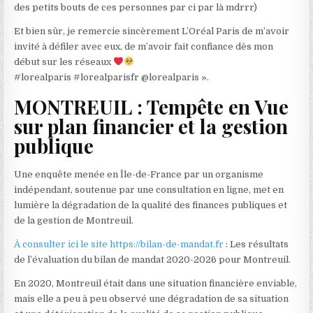
des petits bouts de ces personnes par ci par là mdrrr)
Et bien sûr, je remercie sincèrement L’Oréal Paris de m’avoir
invité à défiler avec eux, de m’avoir fait confiance dès mon
début sur les réseaux
#lorealparis #lorealparisfr ​⁠@lorealparis ».
MONTREUIL : Tempête en Vue
sur plan financier et la gestion
publique
Une enquête menée en Île-de-France par un organisme
indépendant, soutenue par une consultation en ligne, met en
lumière la dégradation de la qualité des finances publiques et
de la gestion de Montreuil.
À consulter ici le site https://bilan-de-mandat.fr
: Les résultats
de l’évaluation du bilan de mandat 2020-2026 pour Montreuil.
En 2020, Montreuil était dans une situation financière enviable,
mais elle a peu à peu observé une dégradation de sa situation