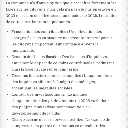
La commune n’a d’autre option que d’accroître fortement les
taxes sur les citoyens, mais cela n’a pas été mis en œuvre en
2025 en raison des élections municipales de 2026. Les suites
de cette situation sont inquiétantes :
Frustration des contribuables : Une élévation des
charges fiscales va susciter un mécontentement parmi
les citoyens, impactant leur confiance envers la
municipalité.
Érosion des bases fiscales : Des hausses d’impôts vont
entraîner le départ de certains contribuables, réduisant
ainsi la base fiscale sur le long terme.
Tensions financières pour les familles : L’augmentation
des impôts va affecter le budget des ménages,
accentuant les inégalités sociales.
Lenteur des investissements : Le manque
d’augmentation des prélèvements en 2025 va freiner
des projets d’investissement essentiels au
développement de la ville.
Charge accrue sur les services publics : L’exigence de
compenser les pertes de revenus va entraîner des