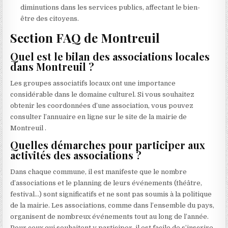
diminutions dans les services publics, affectant le bien-
être des citoyens.
Section FAQ de Montreuil
Quel est le bilan des associations locales
dans Montreuil ?
Les groupes associatifs locaux ont une importance
considérable dans le domaine culturel. Si vous souhaitez
obtenir les coordonnées d’une association, vous pouvez
consulter l’annuaire en ligne sur le site de la mairie de
Montreuil .
Quelles démarches pour participer aux
activités des associations ?
Dans chaque commune, il est manifeste que le nombre
d’associations et le planning de leurs événements (théâtre,
festival…) sont significatifs et ne sont pas soumis à la politique
de la mairie. Les associations, comme dans l’ensemble du pays,
organisent de nombreux événements tout au long de l’année.
Pour ceux qui souhaitent y participer, il est facile de s’inscrire