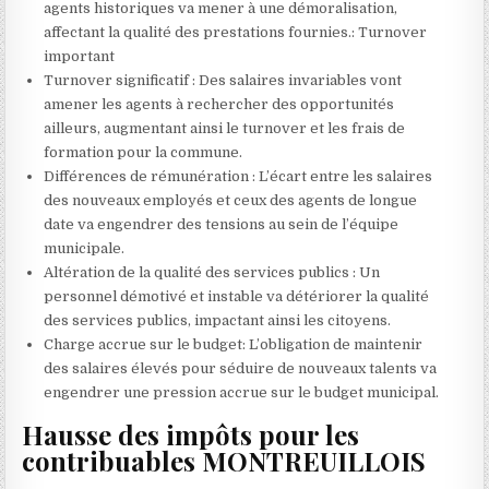
agents historiques va mener à une démoralisation,
affectant la qualité des prestations fournies.: Turnover
important
Turnover significatif : Des salaires invariables vont
amener les agents à rechercher des opportunités
ailleurs, augmentant ainsi le turnover et les frais de
formation pour la commune.
Différences de rémunération : L’écart entre les salaires
des nouveaux employés et ceux des agents de longue
date va engendrer des tensions au sein de l’équipe
municipale.
Altération de la qualité des services publics : Un
personnel démotivé et instable va détériorer la qualité
des services publics, impactant ainsi les citoyens.
Charge accrue sur le budget: L’obligation de maintenir
des salaires élevés pour séduire de nouveaux talents va
engendrer une pression accrue sur le budget municipal.
Hausse des impôts pour les
contribuables MONTREUILLOIS