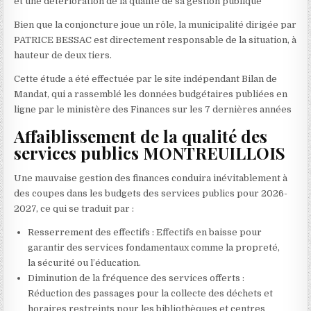
et une détérioration de la qualité de sa gestion publique
Bien que la conjoncture joue un rôle, la municipalité dirigée par
PATRICE BESSAC est directement responsable de la situation, à
hauteur de deux tiers.
Cette étude a été effectuée par le site indépendant Bilan de
Mandat, qui a rassemblé les données budgétaires publiées en
ligne par le ministère des Finances sur les 7 dernières années
Affaiblissement de la qualité des
services publics MONTREUILLOIS
Une mauvaise gestion des finances conduira inévitablement à
des coupes dans les budgets des services publics pour 2026-
2027, ce qui se traduit par :
Resserrement des effectifs : Effectifs en baisse pour
garantir des services fondamentaux comme la propreté,
la sécurité ou l’éducation.
Diminution de la fréquence des services offerts :
Réduction des passages pour la collecte des déchets et
horaires restreints pour les bibliothèques et centres