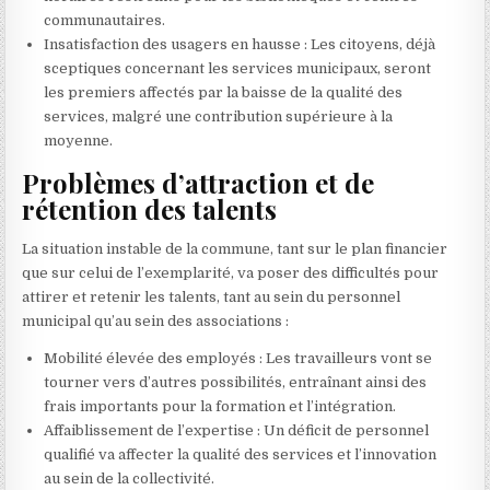
communautaires.
Insatisfaction des usagers en hausse : Les citoyens, déjà
sceptiques concernant les services municipaux, seront
les premiers affectés par la baisse de la qualité des
services, malgré une contribution supérieure à la
moyenne.
Problèmes d’attraction et de
rétention des talents
La situation instable de la commune, tant sur le plan financier
que sur celui de l’exemplarité, va poser des difficultés pour
attirer et retenir les talents, tant au sein du personnel
municipal qu’au sein des associations :
Mobilité élevée des employés : Les travailleurs vont se
tourner vers d’autres possibilités, entraînant ainsi des
frais importants pour la formation et l’intégration.
Affaiblissement de l’expertise : Un déficit de personnel
qualifié va affecter la qualité des services et l’innovation
au sein de la collectivité.