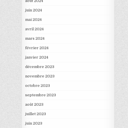
août 2024
juin 2024
mai 2024
avril 2024
mars 2024
février 2024
janvier 2024
décembre 2023
novembre 2023
octobre 2023
septembre 2023
août 2023
juillet 2023
juin 2023