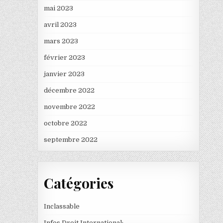
mai 2023
avril 2023
mars 2023
février 2023
janvier 2023
décembre 2022
novembre 2022
octobre 2022
septembre 2022
Catégories
Inclassable
Infos Droit International: