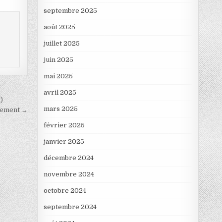
septembre 2025
août 2025
juillet 2025
juin 2025
mai 2025
avril 2025
)
mars 2025
rgement →
février 2025
janvier 2025
décembre 2024
novembre 2024
octobre 2024
septembre 2024