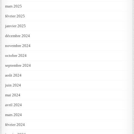
mars 2025
février 2025
janvier 2025
décembre 2024
novembre 2024
octobre 2024
septembre 2024
août 2024
juin 2024
mai 2024
avril 2024
mars 2024
février 2024