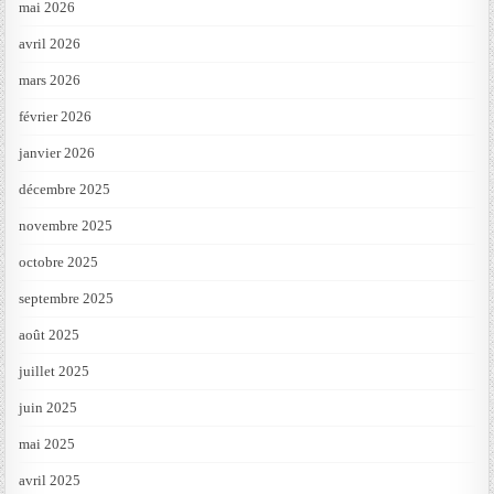
mai 2026
avril 2026
mars 2026
février 2026
janvier 2026
décembre 2025
novembre 2025
octobre 2025
septembre 2025
août 2025
juillet 2025
juin 2025
mai 2025
avril 2025