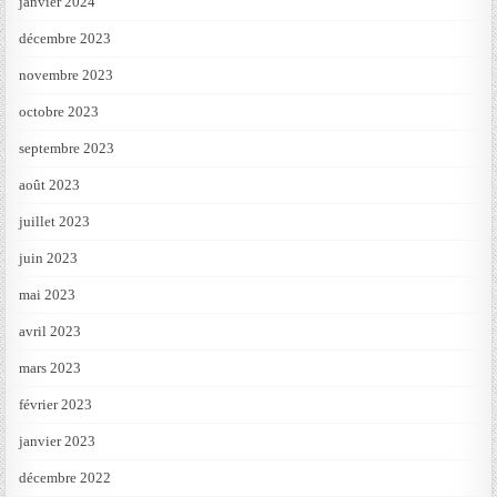
janvier 2024
décembre 2023
novembre 2023
octobre 2023
septembre 2023
août 2023
juillet 2023
juin 2023
mai 2023
avril 2023
mars 2023
février 2023
janvier 2023
décembre 2022