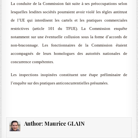
La conduite de la Commission fait suite à ses préoccupations selon
lesquelles lesdites sociétés pourraient avoir violé les règles antitrust
de l’UE qui interdisent les cartels et les pratiques commerciales
restrictives (article 101 du TFUE). La Commission enquête
notamment sur une éventuelle collusion sous la forme d’accords de
non-braconnage. Les fonctionnaires de la Commission étaient
accompagnés de leurs homologues des autorités nationales de
concurrence compétentes.
Les inspections inopinées constituent une étape préliminaire de
l’enquête sur des pratiques anticoncurrentielles présumées.
Author:
Maurice GLAIN