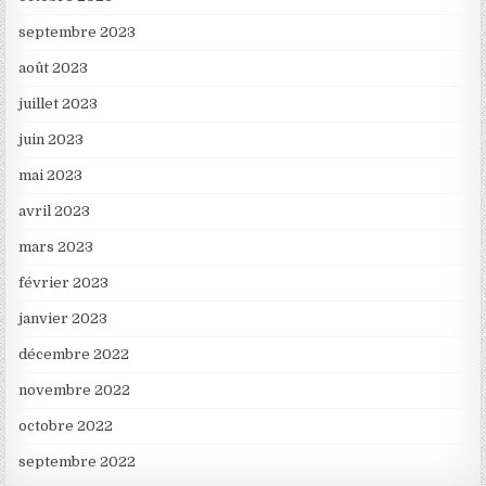
septembre 2023
août 2023
juillet 2023
juin 2023
mai 2023
avril 2023
mars 2023
février 2023
janvier 2023
décembre 2022
novembre 2022
octobre 2022
septembre 2022