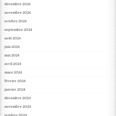
décembre 2024
novembre 2024
octobre 2024
septembre 2024
août 2024
juin 2024
mai 2024
avril 2024
mars 2024
février 2024
janvier 2024
décembre 2023
novembre 2023
octobre 2023