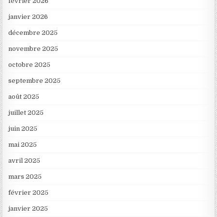
février 2026
janvier 2026
décembre 2025
novembre 2025
octobre 2025
septembre 2025
août 2025
juillet 2025
juin 2025
mai 2025
avril 2025
mars 2025
février 2025
janvier 2025