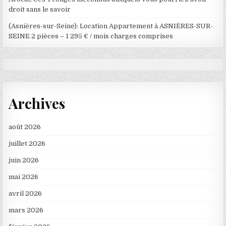
droit sans le savoir
(Asnières-sur-Seine): Location Appartement à ASNIÈRES-SUR-
SEINE 2 pièces – 1 295 € / mois charges comprises
Archives
août 2026
juillet 2026
juin 2026
mai 2026
avril 2026
mars 2026