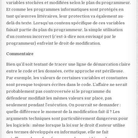
variables stockées et modifiées selon le plan du programmeur.
Et comme les programmes informatiques sont protégés en
tant qu’œuvres littéraires, leur protection va également au-
delà du texte. Lorsqu’un contenu spécifique de ces variables
faisait partie du plan du programmeur, la simple utilisation
d’un contenu incorrect (c’est-à-dire non envisagé par le
programmeur) enfreint le droit de modification.
Commentaire
Bien qu’il soit tentant de tracer une ligne de démarcation claire
entre le code et les données, cette approche est périlleuse.
Par exemple, les valeurs de certaines variables et constantes
sont presque toujours écrites dans le code. L’affaire ne serait
probablement pas controversée si le programme du
défendeur modifiait les mêmes valeurs sur place, pas
seulement pendant l’exécution. On pourrait se demander :
quelle différence le moment de la modification fait-il ? Les
arguments techniques sont particulièrement dangereux pour
les logiciels : même lorsque la loi sur le droit d’auteur utilise
des termes développés en informatique, elle ne fait