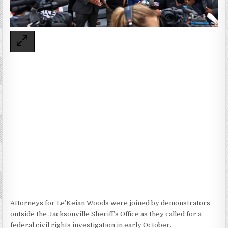
Attorneys for Le’Keian Woods were joined by demonstrators
outside the Jacksonville Sheriff’s Office as they called for a
federal civil rights investigation in early October.