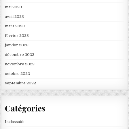
mai 2023
avril 2023
mars 2023
février 2023
janvier 2023
décembre 2022
novembre 2022
octobre 2022
septembre 2022
Catégories
Inclassable