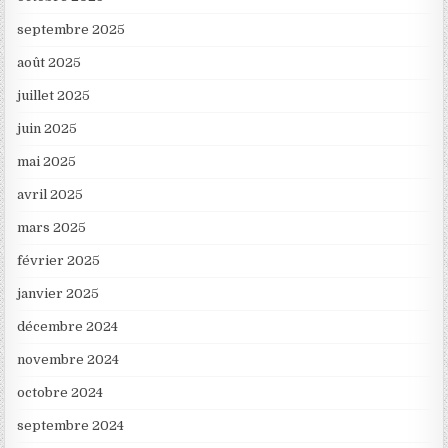
septembre 2025
août 2025
juillet 2025
juin 2025
mai 2025
avril 2025
mars 2025
février 2025
janvier 2025
décembre 2024
novembre 2024
octobre 2024
septembre 2024