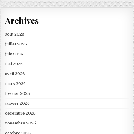
Archives
août 2026
juillet 2026
juin 2026
mai 2026
avril 2026
mars 2026
février 2026
janvier 2026
décembre 2025
novembre 2025
octobre 2025