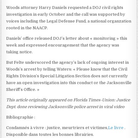
Woods attorney Harry Daniels requested a DOJ civil rights
investigation in early October and the call was supported by
voices including the Legal Defense Fund, a national organzation
rooted in the NAACP.
Daniels’ office released DOJ’s letter about « monitoring » this
week and expressed encouragement that the agency was
taking notice.
But Felte underscored the agency’s lack of ongoing interest in
Woods’s arrest by telling Waters: « Please know that the Civil
Rights Division’s Special Litigation Section does not currently
have an open investigation into this conduct or the Jacksonville
Sheriff’s Office. »
This article originally appeared on Florida Times-Union: Justice
Dept. done reviewing Jacksonville police arrest in viral video
Bibliographie :
Condamnés à vivre : justice, meurtriers et victimes,
Le livre
.
Disponible dans toutes les bonnes librairies.