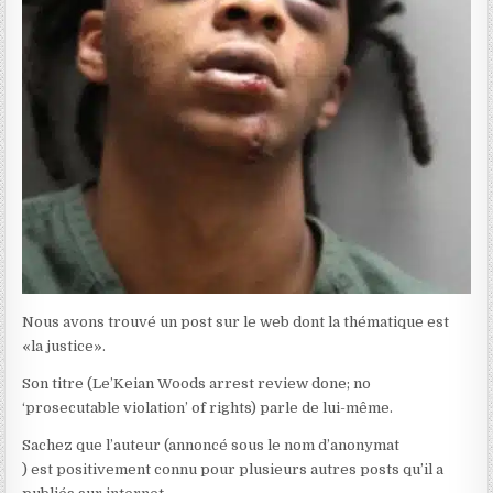
Nous avons trouvé un post sur le web dont la thématique est
«la justice».
Son titre (Le’Keian Woods arrest review done; no
‘prosecutable violation’ of rights) parle de lui-même.
Sachez que l’auteur (annoncé sous le nom d’anonymat
) est positivement connu pour plusieurs autres posts qu’il a