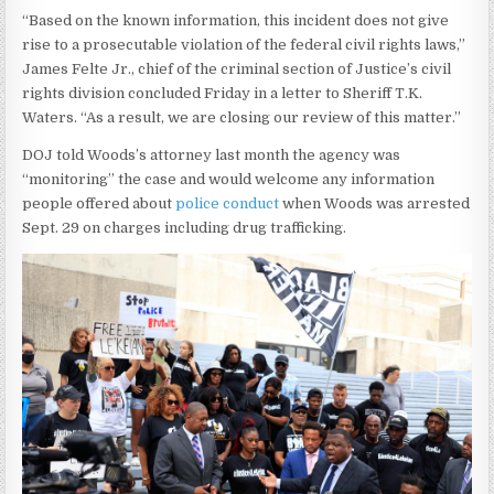
“Based on the known information, this incident does not give
rise to a prosecutable violation of the federal civil rights laws,”
James Felte Jr., chief of the criminal section of Justice’s civil
rights division concluded Friday in a letter to Sheriff T.K.
Waters. “As a result, we are closing our review of this matter.”
DOJ told Woods’s attorney last month the agency was
“monitoring” the case and would welcome any information
people offered about
police conduct
when Woods was arrested
Sept. 29 on charges including drug trafficking.