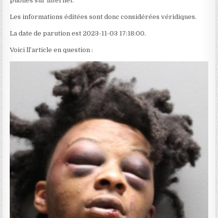
publiés sur internet.
Les informations éditées sont donc considérées véridiques.
La date de parution est 2023-11-03 17:18:00.
Voici ll’article en question :