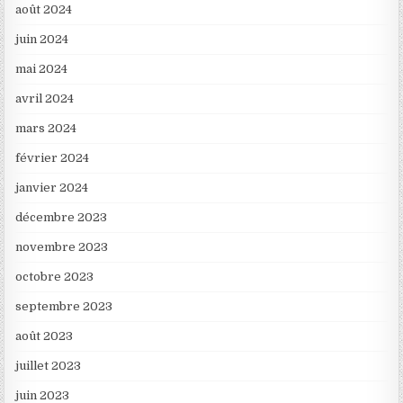
août 2024
juin 2024
mai 2024
avril 2024
mars 2024
février 2024
janvier 2024
décembre 2023
novembre 2023
octobre 2023
septembre 2023
août 2023
juillet 2023
juin 2023