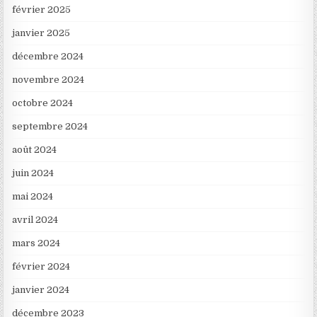
février 2025
janvier 2025
décembre 2024
novembre 2024
octobre 2024
septembre 2024
août 2024
juin 2024
mai 2024
avril 2024
mars 2024
février 2024
janvier 2024
décembre 2023