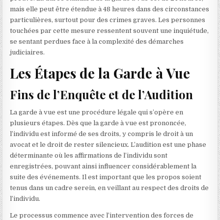
mais elle peut être étendue à 48 heures dans des circonstances
particulières, surtout pour des crimes graves. Les personnes
touchées par cette mesure ressentent souvent une inquiétude,
se sentant perdues face à la complexité des démarches
judiciaires.
Les Étapes de la Garde à Vue
Fins de l’Enquête et de l’Audition
La garde à vue est une procédure légale qui s’opère en
plusieurs étapes. Dès que la garde à vue est prononcée,
l’individu est informé de ses droits, y compris le droit à un
avocat et le droit de rester silencieux. L’audition est une phase
déterminante où les affirmations de l’individu sont
enregistrées, pouvant ainsi influencer considérablement la
suite des événements. Il est important que les propos soient
tenus dans un cadre serein, en veillant au respect des droits de
l’individu.
Le processus commence avec l’intervention des forces de