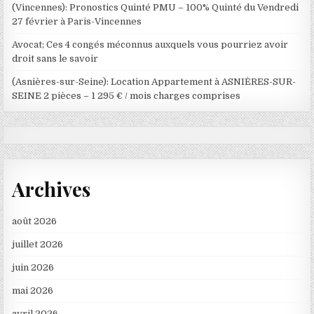
(Vincennes): Pronostics Quinté PMU – 100% Quinté du Vendredi
27 février à Paris-Vincennes
Avocat; Ces 4 congés méconnus auxquels vous pourriez avoir
droit sans le savoir
(Asnières-sur-Seine): Location Appartement à ASNIÈRES-SUR-
SEINE 2 pièces – 1 295 € / mois charges comprises
Archives
août 2026
juillet 2026
juin 2026
mai 2026
avril 2026