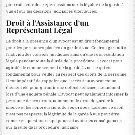
pourrait avoir des répercussions sur la légalité de la garde à
vue et sur les décisions judiciaires ultérieures.
Droit à l’Assistance d’un
Représentant Légal
Le droit à la présence d’un avocat est un droit fondamental
pour les personnes placées en garde à vue. Ce droit garantit à
l’individu des conseils juridiques ainsi qu’une représentation
légale pendant toute la durée de la procédure. L’avocat peut
agir dès le commencement de la garde à vue, ce qui est
fondamental pour veiller au respect des droits de la personne.
Il est impératif de rappeler que l’accès à un avocat est un
élément clé pour garantir une défense efficace, notamment
lors d’une enquête pénale. L’avocat peut également informer la
personne de ses droits, notamment le droit de garder le
silence et les répercussions de ses propos. Lorsque ce droit
n’est pas respecté, la légitimité de la garde à vue peut être
remise en question, ce qui pourrait avoir des conséquences
sur la suite de la procédure judiciaire.