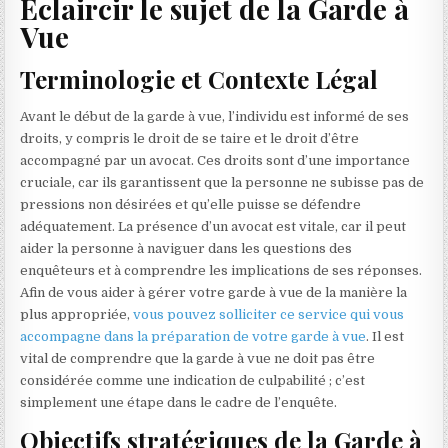
Éclaircir le sujet de la Garde à
Vue
Terminologie et Contexte Légal
Avant le début de la garde à vue, l’individu est informé de ses
droits, y compris le droit de se taire et le droit d’être
accompagné par un avocat. Ces droits sont d’une importance
cruciale, car ils garantissent que la personne ne subisse pas de
pressions non désirées et qu’elle puisse se défendre
adéquatement. La présence d’un avocat est vitale, car il peut
aider la personne à naviguer dans les questions des
enquêteurs et à comprendre les implications de ses réponses.
Afin de vous aider à gérer votre garde à vue de la manière la
plus appropriée,
vous pouvez solliciter ce service qui vous
accompagne dans la préparation de votre garde à vue
. Il est
vital de comprendre que la garde à vue ne doit pas être
considérée comme une indication de culpabilité ; c’est
simplement une étape dans le cadre de l’enquête.
Objectifs stratégiques de la Garde à