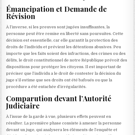
Émancipation et Demande de
Révision
À l’inverse, si les preuves sont jugées insuffisantes, la
personne peut être remise en liberté sans poursuites. Cette
décision est essentielle, car elle garantit la protection des
droits de l’individu et prévient les détentions abusives. Peu
importe que les faits soient des infractions, des crimes ou des
délits, le droit constitutionnel de notre République prévoit des
dispositions pour protéger les citoyens. Il est important de
préciser que l’individu a le droit de contester la décision du
juge s’il estime que ses droits ont été bafoués ou que la
procédure a été entachée d’irrégularités.
Comparution devant l’Autorité
Judiciaire
À l’issue de la garde à vue, plusieurs effets peuvent en
résulter. La première phase consiste à amener la personne
devant un juge, qui analysera les éléments de l’enquête et