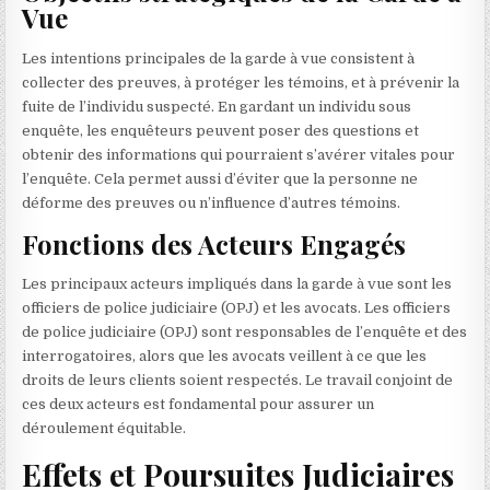
Vue
Les intentions principales de la garde à vue consistent à
collecter des preuves, à protéger les témoins, et à prévenir la
fuite de l’individu suspecté. En gardant un individu sous
enquête, les enquêteurs peuvent poser des questions et
obtenir des informations qui pourraient s’avérer vitales pour
l’enquête. Cela permet aussi d’éviter que la personne ne
déforme des preuves ou n’influence d’autres témoins.
Fonctions des Acteurs Engagés
Les principaux acteurs impliqués dans la garde à vue sont les
officiers de police judiciaire (OPJ) et les avocats. Les officiers
de police judiciaire (OPJ) sont responsables de l’enquête et des
interrogatoires, alors que les avocats veillent à ce que les
droits de leurs clients soient respectés. Le travail conjoint de
ces deux acteurs est fondamental pour assurer un
déroulement équitable.
Effets et Poursuites Judiciaires