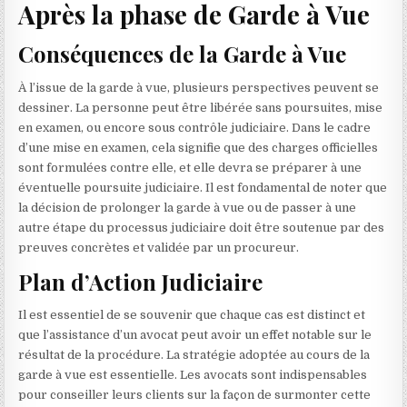
Après la phase de Garde à Vue
Conséquences de la Garde à Vue
À l’issue de la garde à vue, plusieurs perspectives peuvent se
dessiner. La personne peut être libérée sans poursuites, mise
en examen, ou encore sous contrôle judiciaire. Dans le cadre
d’une mise en examen, cela signifie que des charges officielles
sont formulées contre elle, et elle devra se préparer à une
éventuelle poursuite judiciaire. Il est fondamental de noter que
la décision de prolonger la garde à vue ou de passer à une
autre étape du processus judiciaire doit être soutenue par des
preuves concrètes et validée par un procureur.
Plan d’Action Judiciaire
Il est essentiel de se souvenir que chaque cas est distinct et
que l’assistance d’un avocat peut avoir un effet notable sur le
résultat de la procédure. La stratégie adoptée au cours de la
garde à vue est essentielle. Les avocats sont indispensables
pour conseiller leurs clients sur la façon de surmonter cette