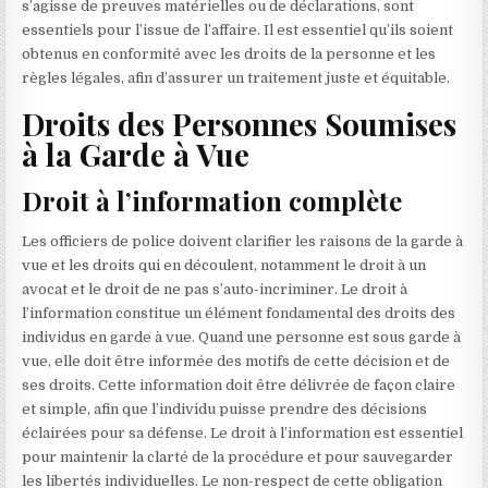
s’agisse de preuves matérielles ou de déclarations, sont
essentiels pour l’issue de l’affaire. Il est essentiel qu’ils soient
obtenus en conformité avec les droits de la personne et les
règles légales, afin d’assurer un traitement juste et équitable.
Droits des Personnes Soumises
à la Garde à Vue
Droit à l’information complète
Les officiers de police doivent clarifier les raisons de la garde à
vue et les droits qui en découlent, notamment le droit à un
avocat et le droit de ne pas s’auto-incriminer. Le droit à
l’information constitue un élément fondamental des droits des
individus en garde à vue. Quand une personne est sous garde à
vue, elle doit être informée des motifs de cette décision et de
ses droits. Cette information doit être délivrée de façon claire
et simple, afin que l’individu puisse prendre des décisions
éclairées pour sa défense. Le droit à l’information est essentiel
pour maintenir la clarté de la procédure et pour sauvegarder
les libertés individuelles. Le non-respect de cette obligation