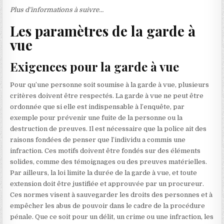
Plus d’informations à suivre…
Les paramètres de la garde à
vue
Exigences pour la garde à vue
Pour qu’une personne soit soumise à la garde à vue, plusieurs
critères doivent être respectés. La garde à vue ne peut être
ordonnée que si elle est indispensable à l’enquête, par
exemple pour prévenir une fuite de la personne ou la
destruction de preuves. Il est nécessaire que la police ait des
raisons fondées de penser que l’individu a commis une
infraction. Ces motifs doivent être fondés sur des éléments
solides, comme des témoignages ou des preuves matérielles.
Par ailleurs, la loi limite la durée de la garde à vue, et toute
extension doit être justifiée et approuvée par un procureur.
Ces normes visent à sauvegarder les droits des personnes et à
empêcher les abus de pouvoir dans le cadre de la procédure
pénale. Que ce soit pour un délit, un crime ou une infraction, les