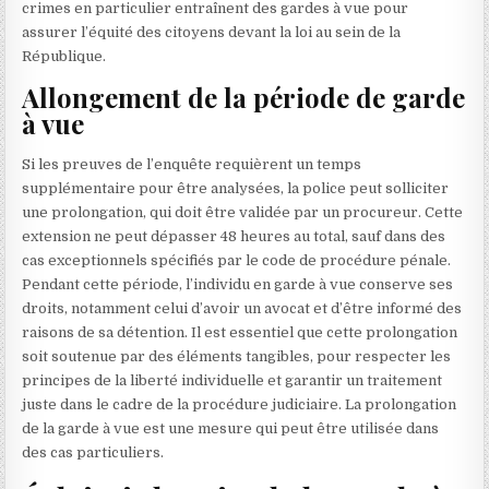
crimes en particulier entraînent des gardes à vue pour
assurer l’équité des citoyens devant la loi au sein de la
République.
Allongement de la période de garde
à vue
Si les preuves de l’enquête requièrent un temps
supplémentaire pour être analysées, la police peut solliciter
une prolongation, qui doit être validée par un procureur. Cette
extension ne peut dépasser 48 heures au total, sauf dans des
cas exceptionnels spécifiés par le code de procédure pénale.
Pendant cette période, l’individu en garde à vue conserve ses
droits, notamment celui d’avoir un avocat et d’être informé des
raisons de sa détention. Il est essentiel que cette prolongation
soit soutenue par des éléments tangibles, pour respecter les
principes de la liberté individuelle et garantir un traitement
juste dans le cadre de la procédure judiciaire. La prolongation
de la garde à vue est une mesure qui peut être utilisée dans
des cas particuliers.