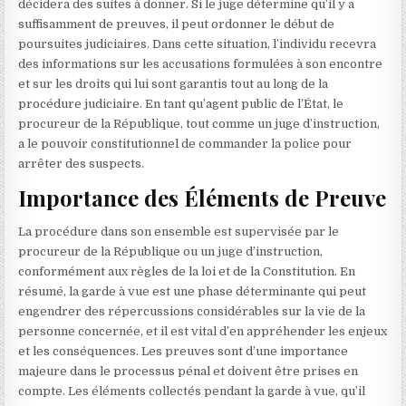
décidera des suites à donner. Si le juge détermine qu’il y a
suffisamment de preuves, il peut ordonner le début de
poursuites judiciaires. Dans cette situation, l’individu recevra
des informations sur les accusations formulées à son encontre
et sur les droits qui lui sont garantis tout au long de la
procédure judiciaire. En tant qu’agent public de l’État, le
procureur de la République, tout comme un juge d’instruction,
a le pouvoir constitutionnel de commander la police pour
arrêter des suspects.
Importance des Éléments de Preuve
La procédure dans son ensemble est supervisée par le
procureur de la République ou un juge d’instruction,
conformément aux règles de la loi et de la Constitution. En
résumé, la garde à vue est une phase déterminante qui peut
engendrer des répercussions considérables sur la vie de la
personne concernée, et il est vital d’en appréhender les enjeux
et les conséquences. Les preuves sont d’une importance
majeure dans le processus pénal et doivent être prises en
compte. Les éléments collectés pendant la garde à vue, qu’il