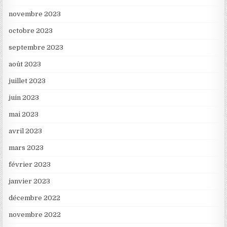
novembre 2023
octobre 2023
septembre 2023
août 2023
juillet 2023
juin 2023
mai 2023
avril 2023
mars 2023
février 2023
janvier 2023
décembre 2022
novembre 2022