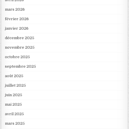
mars 2026
février 2026
janvier 2026
décembre 2025
novembre 2025
octobre 2025
septembre 2025
août 2025
juillet 2025
juin 2025
mai 2025
avril 2025
mars 2025