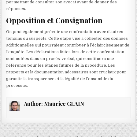
permettant de consulter son avocat avant de donner des
réponses.
Opposition et Consignation
On peut également prévoir une confrontation avec d’autres
témoins ou suspects. Cette étape vise à collecter des données
additionnelles qui pourraient contribuer à l’éclaircissement de
l’enquête. Les déclarations faites lors de cette confrontation
sont notées dans un procès-verbal, qui constituera une
référence pour les étapes futures de la procédure. Les
rapports et la documentation nécessaires sont cruciaux pour
garantir la transparence et la légalité de l’ensemble du
processus.
Author:
Maurice GLAIN