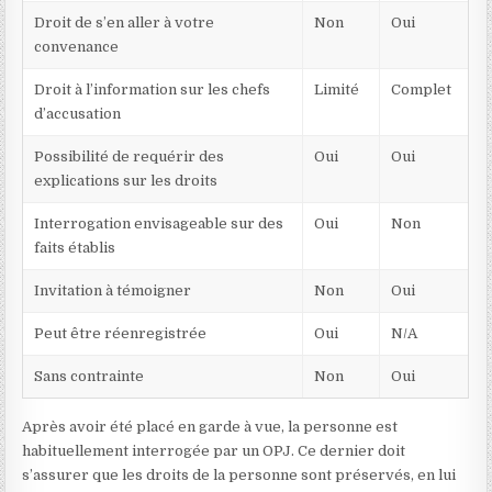
Droit de s’en aller à votre
Non
Oui
convenance
Droit à l’information sur les chefs
Limité
Complet
d’accusation
Possibilité de requérir des
Oui
Oui
explications sur les droits
Interrogation envisageable sur des
Oui
Non
faits établis
Invitation à témoigner
Non
Oui
Peut être réenregistrée
Oui
N/A
Sans contrainte
Non
Oui
Après avoir été placé en garde à vue, la personne est
habituellement interrogée par un OPJ. Ce dernier doit
s’assurer que les droits de la personne sont préservés, en lui