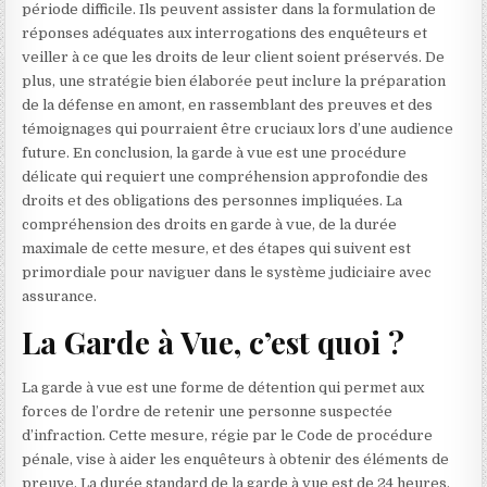
période difficile. Ils peuvent assister dans la formulation de
réponses adéquates aux interrogations des enquêteurs et
veiller à ce que les droits de leur client soient préservés. De
plus, une stratégie bien élaborée peut inclure la préparation
de la défense en amont, en rassemblant des preuves et des
témoignages qui pourraient être cruciaux lors d’une audience
future. En conclusion, la garde à vue est une procédure
délicate qui requiert une compréhension approfondie des
droits et des obligations des personnes impliquées. La
compréhension des droits en garde à vue, de la durée
maximale de cette mesure, et des étapes qui suivent est
primordiale pour naviguer dans le système judiciaire avec
assurance.
La Garde à Vue, c’est quoi ?
La garde à vue est une forme de détention qui permet aux
forces de l’ordre de retenir une personne suspectée
d’infraction. Cette mesure, régie par le Code de procédure
pénale, vise à aider les enquêteurs à obtenir des éléments de
preuve. La durée standard de la garde à vue est de 24 heures,