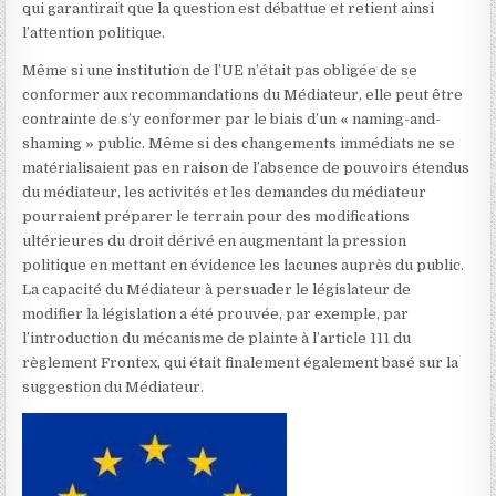
qui garantirait que la question est débattue et retient ainsi
l’attention politique.
Même si une institution de l’UE n’était pas obligée de se
conformer aux recommandations du Médiateur, elle peut être
contrainte de s’y conformer par le biais d’un « naming-and-
shaming » public. Même si des changements immédiats ne se
matérialisaient pas en raison de l’absence de pouvoirs étendus
du médiateur, les activités et les demandes du médiateur
pourraient préparer le terrain pour des modifications
ultérieures du droit dérivé en augmentant la pression
politique en mettant en évidence les lacunes auprès du public.
La capacité du Médiateur à persuader le législateur de
modifier la législation a été prouvée, par exemple, par
l’introduction du mécanisme de plainte à l’article 111 du
règlement Frontex, qui était finalement également basé sur la
suggestion du Médiateur.