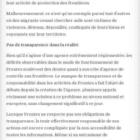
leur activité de protection des frontières.
Malheureusement, ce n’est qu’un exemple parmi tant d’autres
où des migrants venant chercher asile sont victimes de
violences, détenus, dépouillés, confisqués de leurs biens et
repoussés sur leur territoire.
Pas de transparence dans la réalité
Bien qu’il s’agisse d’une agence extrêmement réglementée, les
déficits observables dans le mode de fonctionnement de
Frontex soulèvent des doutes quant à son rôle d’agence de
contrôle aux frontières. Le manque de transparence et de
responsabilité dans les activités de Frontex a fait l’objet de
débats depuis la création de l’Agence, plusieurs appels
réclamant une solution à ce problème au niveau national et
européen, sans changement significatif à ce jour.
Lorsque Frontex ne respecte pas ses obligations de
transparence, la tenir effectivement responsable de ses
actions est encore compliquée par la non-accessibilité de
toutes les informations. Même si un mécanisme de