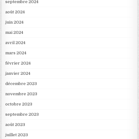
septembre 2024
août 2024
juin 2024
mai 2024
avril 2024
mars 2024
février 2024
janvier 2024
décembre 2023
novembre 2023
octobre 2023
septembre 2023
août 2023
juillet 2023