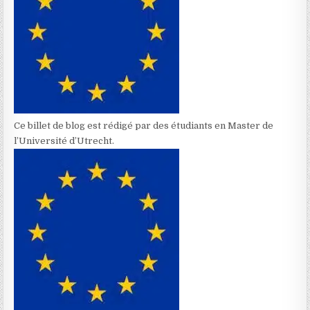
Ce billet de blog est rédigé par des étudiants en Master de
l’Université d’Utrecht.