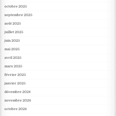
octobre 2025
septembre 2025
août 2025
juillet 2025
juin 2025
mai 2025
avril 2025
mars 2025
février 2025
janvier 2025
décembre 2024
novembre 2024
octobre 2024