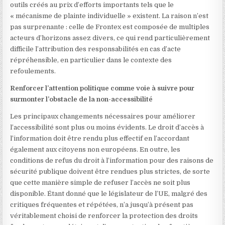
outils créés au prix d’efforts importants tels que le
« mécanisme de plainte individuelle » existent. La raison n’est
pas surprenante : celle de Frontex est composée de multiples
acteurs d’horizons assez divers, ce qui rend particulièrement
difficile l’attribution des responsabilités en cas d’acte
répréhensible, en particulier dans le contexte des
refoulements.
Renforcer l’attention politique comme voie à suivre pour
surmonter l’obstacle de la non-accessibilité
Les principaux changements nécessaires pour améliorer
l’accessibilité sont plus ou moins évidents. Le droit d’accès à
l’information doit être rendu plus effectif en l’accordant
également aux citoyens non européens. En outre, les
conditions de refus du droit à l’information pour des raisons de
sécurité publique doivent être rendues plus strictes, de sorte
que cette manière simple de refuser l’accès ne soit plus
disponible. Étant donné que le législateur de l’UE, malgré des
critiques fréquentes et répétées, n’a jusqu’à présent pas
véritablement choisi de renforcer la protection des droits