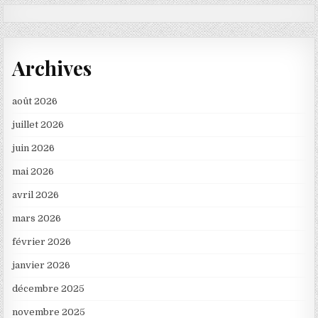
Archives
août 2026
juillet 2026
juin 2026
mai 2026
avril 2026
mars 2026
février 2026
janvier 2026
décembre 2025
novembre 2025