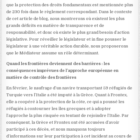
que la protection des droits fondamentaux est mentionnée plus
de 230 fois dans le règlement correspondant. Dans le contexte
de cet article de blog, nous montrerons où existent les plus
grands déficits en matière de transparence et de
responsabilité, et donc où existe le plus grand besoin d’action
législative. Pour réveiller le législateur et in fine pousser le
législateur à une véritable action durable, nous proposerons
que le Médiateur assume un rôle déterminant.
Quand les frontières deviennent des barrières : les
conséquences imprévues de l’approche européenne en
matière de contrôle des frontières
En février, le naufrage d’un navire transportant 59 réfugiés de
Turquie vers l’Italie a été imputé à la Grèce. Quant à Frontex,
elle a coopéré à la protection de la côte, ce qui a poussé les
réfugiés à contourner les îles grecques et à adopter
l’approche la plus risquée en tentant de rejoindre l’Italie. Par
conséquent, la Grèce et Frontex ont été accusées d’avoir
participé à ces décès, et nous manquons toujours
d’informations sur leur participation à cet incident au cours de