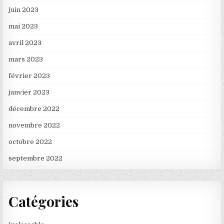
juin 2023
mai 2023
avril 2023
mars 2023
février 2023
janvier 2023
décembre 2022
novembre 2022
octobre 2022
septembre 2022
Catégories