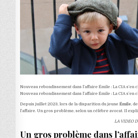
Nouveau rebondissement dans l’affaire Émile : La CIA s’en c
Nouveau rebondissement dans l’affaire Émile : La CIA s’en c
Depuis juillet 2023, lors de la disparition du jeune
Émile
, d
l’affaire. Un gros problème, selon un célèbre avocat. Il exp
LA VIDEO 
Un gros problème dans l’affai