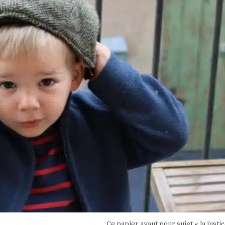
Ce papier ayant pour sujet « la justic