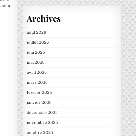
 voulu
Archives
août 2026
juillet 2026
juin 2026
mai 2026
avril 2026
mars 2026
février 2026
janvier 2026
décembre 2025
novembre 2025
octobre 2025