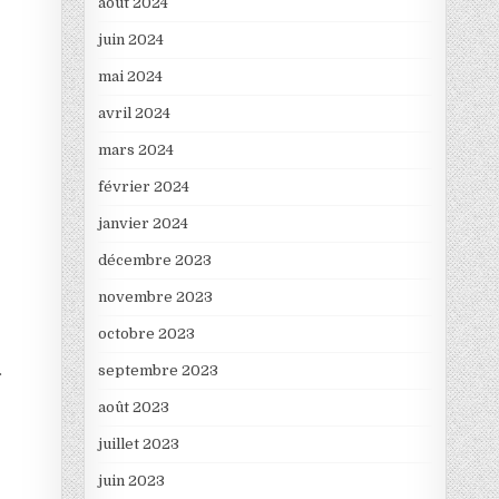
août 2024
juin 2024
mai 2024
avril 2024
mars 2024
février 2024
janvier 2024
décembre 2023
novembre 2023
octobre 2023
septembre 2023
r
août 2023
juillet 2023
juin 2023