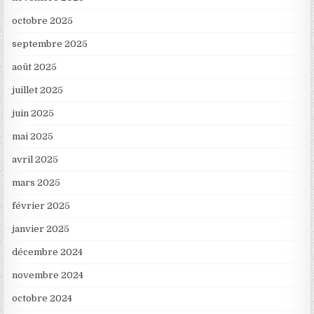
octobre 2025
septembre 2025
août 2025
juillet 2025
juin 2025
mai 2025
avril 2025
mars 2025
février 2025
janvier 2025
décembre 2024
novembre 2024
octobre 2024