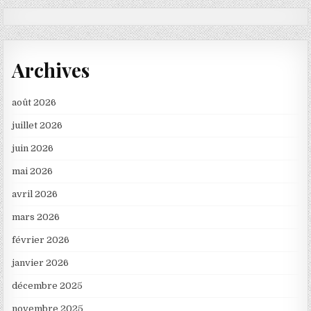
Archives
août 2026
juillet 2026
juin 2026
mai 2026
avril 2026
mars 2026
février 2026
janvier 2026
décembre 2025
novembre 2025