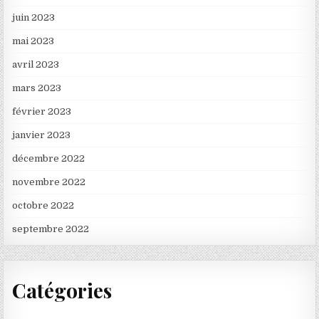
juin 2023
mai 2023
avril 2023
mars 2023
février 2023
janvier 2023
décembre 2022
novembre 2022
octobre 2022
septembre 2022
Catégories