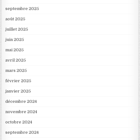
septembre 2025
août 2025
juillet 2025
juin 2025
mai 2025
avril 2025
mars 2025
février 2025
janvier 2025
décembre 2024
novembre 2024
octobre 2024
septembre 2024