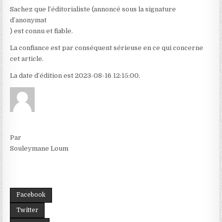
Sachez que l’éditorialiste (annoncé sous la signature
d’anonymat
) est connu et fiable.
La confiance est par conséquent sérieuse en ce qui concerne
cet article.
La date d’édition est 2023-08-16 12:15:00.
Par
Souleymane Loum
Facebook
Twitter