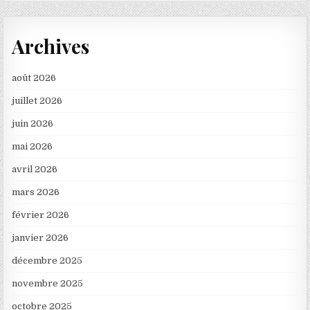
Archives
août 2026
juillet 2026
juin 2026
mai 2026
avril 2026
mars 2026
février 2026
janvier 2026
décembre 2025
novembre 2025
octobre 2025