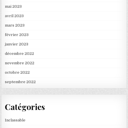
mai 2023
avril 2023
mars 2023
février 2023
janvier 2023
décembre 2022
novembre 2022
octobre 2022
septembre 2022
Catégories
Inclassable