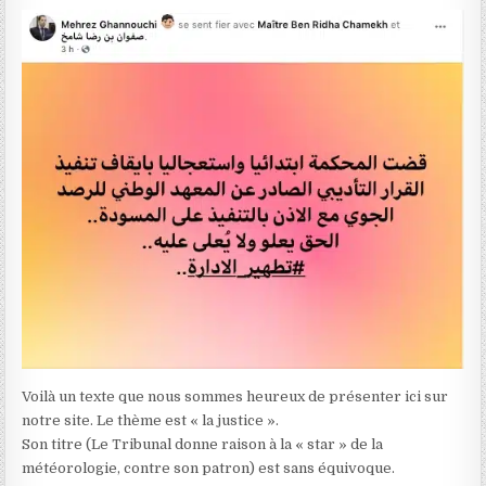
Voilà un texte que nous sommes heureux de présenter ici sur
notre site. Le thème est « la justice ».
Son titre (Le Tribunal donne raison à la « star » de la
météorologie, contre son patron) est sans équivoque.