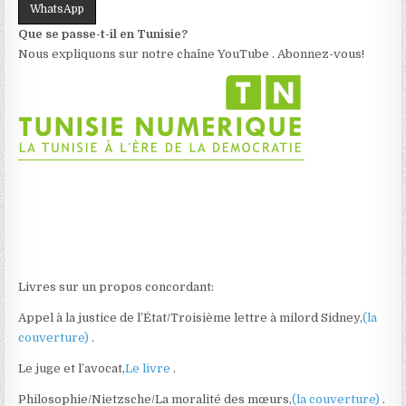
WhatsApp
Que se passe-t-il en Tunisie?
Nous expliquons sur notre chaîne YouTube . Abonnez-vous!
Livres sur un propos concordant:
Appel à la justice de l’État/Troisième lettre à milord Sidney,
(la
couverture)
.
Le juge et l’avocat,
Le livre
.
Philosophie/Nietzsche/La moralité des mœurs,
(la couverture)
.