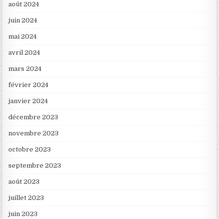
août 2024
juin 2024
mai 2024
avril 2024
mars 2024
février 2024
janvier 2024
décembre 2023
novembre 2023
octobre 2023
septembre 2023
août 2023
juillet 2023
juin 2023