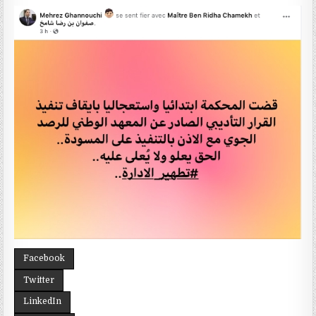
Facebook
Twitter
LinkedIn