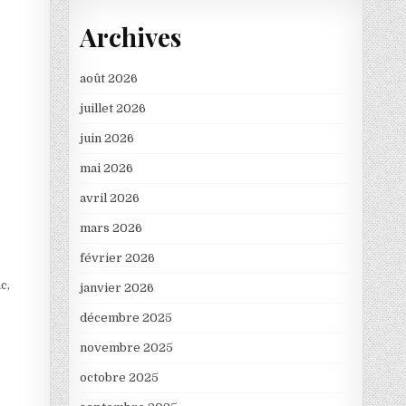
Archives
août 2026
juillet 2026
juin 2026
mai 2026
avril 2026
mars 2026
février 2026
c,
janvier 2026
décembre 2025
novembre 2025
octobre 2025