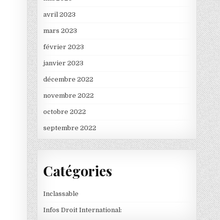
avril 2023
mars 2023
février 2023
janvier 2023
décembre 2022
novembre 2022
octobre 2022
septembre 2022
Catégories
Inclassable
Infos Droit International: