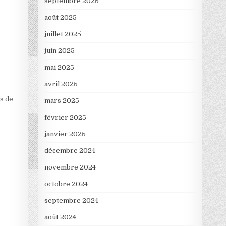
septembre 2025
août 2025
juillet 2025
juin 2025
mai 2025
avril 2025
es de
mars 2025
février 2025
janvier 2025
décembre 2024
novembre 2024
octobre 2024
septembre 2024
août 2024