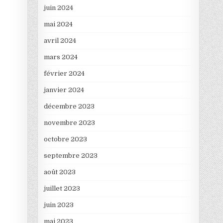
juin 2024
mai 2024
avril 2024
mars 2024
février 2024
janvier 2024
décembre 2023
novembre 2023
octobre 2023
septembre 2023
août 2023
juillet 2023
juin 2023
mai 2023