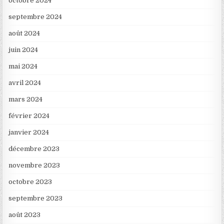
octobre 2024
septembre 2024
août 2024
juin 2024
mai 2024
avril 2024
mars 2024
février 2024
janvier 2024
décembre 2023
novembre 2023
octobre 2023
septembre 2023
août 2023