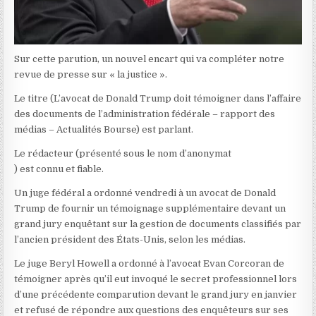
Sur cette parution, un nouvel encart qui va compléter notre
revue de presse sur « la justice ».
Le titre (L’avocat de Donald Trump doit témoigner dans l’affaire
des documents de l’administration fédérale – rapport des
médias – Actualités Bourse) est parlant.
Le rédacteur (présenté sous le nom d’anonymat
) est connu et fiable.
Un juge fédéral a ordonné vendredi à un avocat de Donald
Trump de fournir un témoignage supplémentaire devant un
grand jury enquêtant sur la gestion de documents classifiés par
l’ancien président des États-Unis, selon les médias.
Le juge Beryl Howell a ordonné à l’avocat Evan Corcoran de
témoigner après qu’il eut invoqué le secret professionnel lors
d’une précédente comparution devant le grand jury en janvier
et refusé de répondre aux questions des enquêteurs sur ses