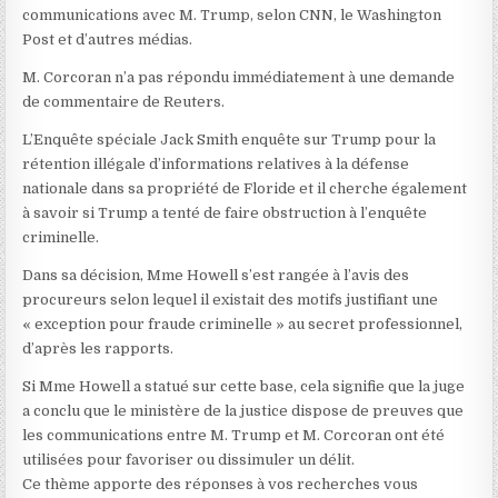
communications avec M. Trump, selon CNN, le Washington
Post et d’autres médias.
M. Corcoran n’a pas répondu immédiatement à une demande
de commentaire de Reuters.
L’Enquête spéciale Jack Smith enquête sur Trump pour la
rétention illégale d’informations relatives à la défense
nationale dans sa propriété de Floride et il cherche également
à savoir si Trump a tenté de faire obstruction à l’enquête
criminelle.
Dans sa décision, Mme Howell s’est rangée à l’avis des
procureurs selon lequel il existait des motifs justifiant une
« exception pour fraude criminelle » au secret professionnel,
d’après les rapports.
Si Mme Howell a statué sur cette base, cela signifie que la juge
a conclu que le ministère de la justice dispose de preuves que
les communications entre M. Trump et M. Corcoran ont été
utilisées pour favoriser ou dissimuler un délit.
Ce thème apporte des réponses à vos recherches vous