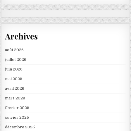
Archives
août 2026
juillet 2026
juin 2026
mai 2026
avril 2026
mars 2026
février 2026
janvier 2026
décembre 2025