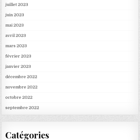
juillet 2023
juin 2023
mai 2023
avril 2023
mars 2023
février 2023
janvier 2023
décembre 2022
novembre 2022
octobre 2022
septembre 2022
Catégories