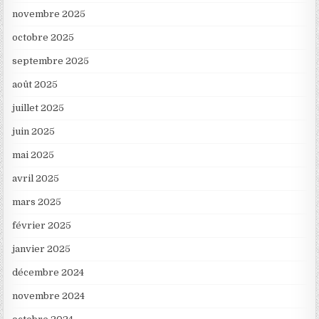
novembre 2025
octobre 2025
septembre 2025
août 2025
juillet 2025
juin 2025
mai 2025
avril 2025
mars 2025
février 2025
janvier 2025
décembre 2024
novembre 2024