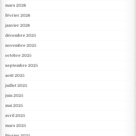
mars 2026
février 2026
janvier 2026
décembre 2025
novembre 2025
octobre 2025
septembre 2025
août 2025
juillet 2025
juin 2025
mai 2025
avril 2025
mars 2025
février 2025