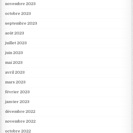
novembre 2023
octobre 2023
septembre 2023
août 2023
juillet 2023
juin 2023
mai 2023
avril 2023
mars 2023
février 2023
janvier 2023
décembre 2022
novembre 2022
octobre 2022