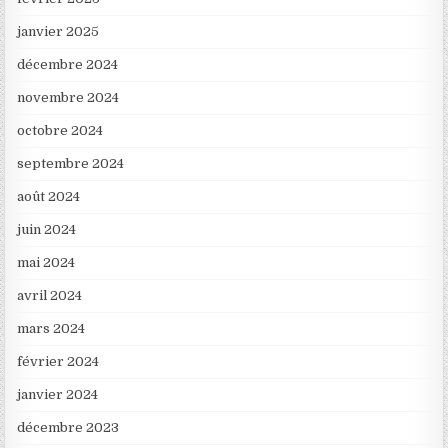
janvier 2025
décembre 2024
novembre 2024
octobre 2024
septembre 2024
août 2024
juin 2024
mai 2024
avril 2024
mars 2024
février 2024
janvier 2024
décembre 2023