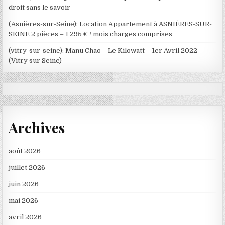
droit sans le savoir
(Asnières-sur-Seine): Location Appartement à ASNIÈRES-SUR-
SEINE 2 pièces – 1 295 € / mois charges comprises
(vitry-sur-seine): Manu Chao – Le Kilowatt – 1er Avril 2022
(Vitry sur Seine)
Archives
août 2026
juillet 2026
juin 2026
mai 2026
avril 2026