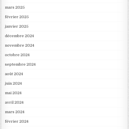
mars 2025
février 2025
janvier 2025
décembre 2024
novembre 2024
octobre 2024
septembre 2024
août 2024
juin 2024
mai 2024
avril 2024
mars 2024
février 2024