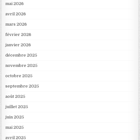
mai 2026
avril 2026
mars 2026
février 2026
janvier 2026
décembre 2025
novembre 2025
octobre 2025
septembre 2025
août 2025
juillet 2025
juin 2025
mai 2025
avril 2025