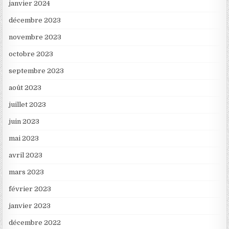
janvier 2024
décembre 2023
novembre 2023
octobre 2023
septembre 2023
août 2023
juillet 2023
juin 2023
mai 2023
avril 2023
mars 2023
février 2023
janvier 2023
décembre 2022