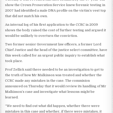
show the Crown Prosecution Service knew forensic testing in
2007 had identified a male DNA profile on the victim’s vest top
that did not match his own.
An internal log of his first application to the CCRC in 2009
shows the body raised the cost of further testing and argued it
would be unlikely to overturn the conviction.
Two former senior Government law officers, a former Lord
Chief Justice and the head of the justice select committee, have
this week called for an urgent public inquiry to establish what
took place.
Prof Zellick said there needed to be an investigation to get to
the truth of how Mr Malkinson was treated and whether the
CCRC made any mistakes in the case. The commision
announced on Thursday that it would review its handling of Mr
Malkinson’s case and investigate what lessons might be
learned.
“We need to find out what did happen, whether there were
mistakes in this case and whether, if there were mistakes, it