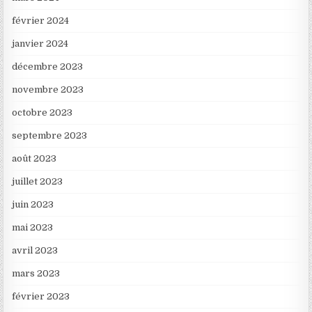
février 2024
janvier 2024
décembre 2023
novembre 2023
octobre 2023
septembre 2023
août 2023
juillet 2023
juin 2023
mai 2023
avril 2023
mars 2023
février 2023