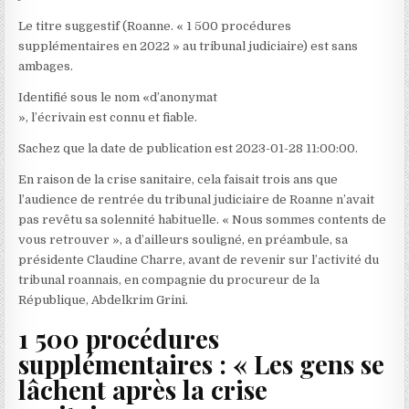
Le titre suggestif (Roanne. « 1 500 procédures
supplémentaires en 2022 » au tribunal judiciaire) est sans
ambages.
Identifié sous le nom «d’anonymat
», l’écrivain est connu et fiable.
Sachez que la date de publication est 2023-01-28 11:00:00.
En raison de la crise sanitaire, cela faisait trois ans que
l’audience de rentrée du tribunal judiciaire de Roanne n’avait
pas revêtu sa solennité habituelle. « Nous sommes contents de
vous retrouver », a d’ailleurs souligné, en préambule, sa
présidente Claudine Charre, avant de revenir sur l’activité du
tribunal roannais, en compagnie du procureur de la
République, Abdelkrim Grini.
1 500 procédures
supplémentaires : « Les gens se
lâchent après la crise