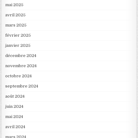
mai 2025
avril 2025
mars 2025
février 2025
janvier 2025
décembre 2024
novembre 2024
octobre 2024
septembre 2024
août 2024
juin 2024
mai 2024
avril 2024
mars 2024