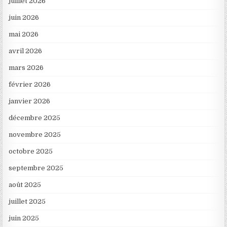
juillet 2026
juin 2026
mai 2026
avril 2026
mars 2026
février 2026
janvier 2026
décembre 2025
novembre 2025
octobre 2025
septembre 2025
août 2025
juillet 2025
juin 2025