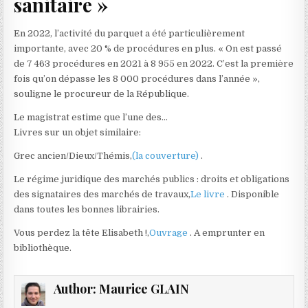
sanitaire »
En 2022, l’activité du parquet a été particulièrement
importante, avec 20 % de procédures en plus. « On est passé
de 7 463 procédures en 2021 à 8 955 en 2022. C’est la première
fois qu’on dépasse les 8 000 procédures dans l’année »,
souligne le procureur de la République.
Le magistrat estime que l’une des…
Livres sur un objet similaire:
Grec ancien/Dieux/Thémis,
(la couverture)
.
Le régime juridique des marchés publics : droits et obligations
des signataires des marchés de travaux,
Le livre
. Disponible
dans toutes les bonnes librairies.
Vous perdez la tête Elisabeth !,
Ouvrage
. A emprunter en
bibliothèque.
Author:
Maurice GLAIN