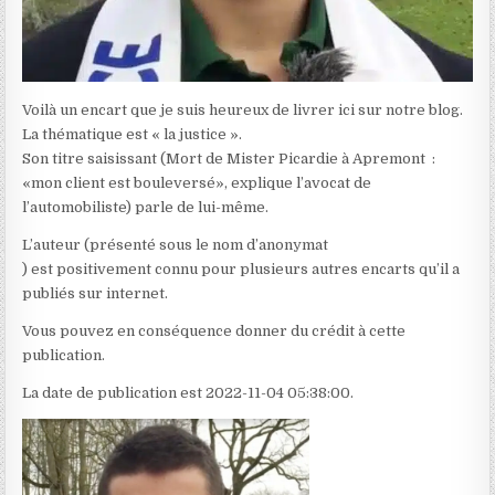
Voilà un encart que je suis heureux de livrer ici sur notre blog.
La thématique est « la justice ».
Son titre saisissant (Mort de Mister Picardie à Apremont :
«mon client est bouleversé», explique l’avocat de
l’automobiliste) parle de lui-même.
L’auteur (présenté sous le nom d’anonymat
) est positivement connu pour plusieurs autres encarts qu’il a
publiés sur internet.
Vous pouvez en conséquence donner du crédit à cette
publication.
La date de publication est 2022-11-04 05:38:00.