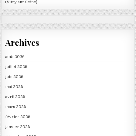
(Vitry sur Seine)
Archives
août 2026
juillet 2026
juin 2026
mai 2026
avril 2026
mars 2026
février 2026
janvier 2026