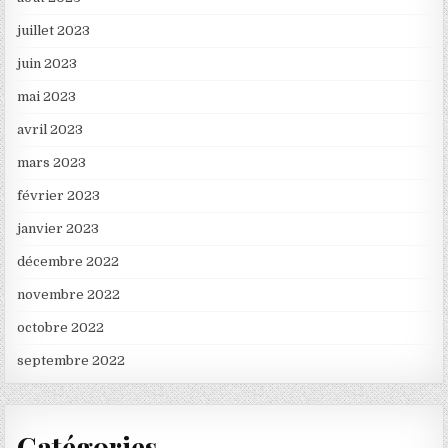
juillet 2023
juin 2023
mai 2023
avril 2023
mars 2023
février 2023
janvier 2023
décembre 2022
novembre 2022
octobre 2022
septembre 2022
Catégories