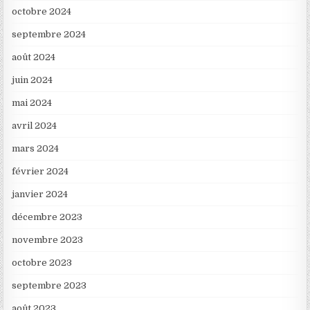
octobre 2024
septembre 2024
août 2024
juin 2024
mai 2024
avril 2024
mars 2024
février 2024
janvier 2024
décembre 2023
novembre 2023
octobre 2023
septembre 2023
août 2023