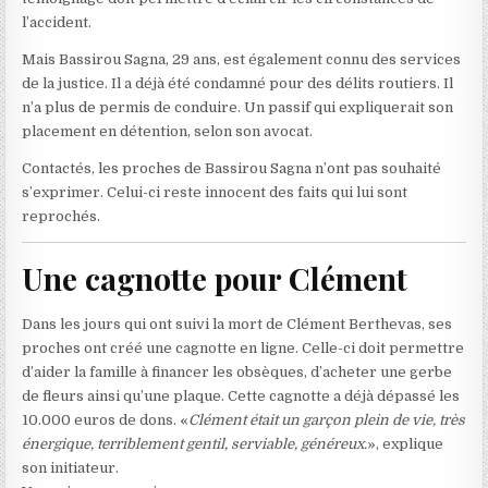
l’accident.
Mais Bassirou Sagna, 29 ans, est également connu des services
de la justice. Il a déjà été condamné pour des délits routiers. Il
n’a plus de permis de conduire. Un passif qui expliquerait son
placement en détention, selon son avocat.
Contactés, les proches de Bassirou Sagna n’ont pas souhaité
s’exprimer. Celui-ci reste innocent des faits qui lui sont
reprochés.
Une cagnotte pour Clément
Dans les jours qui ont suivi la mort de Clément Berthevas, ses
proches ont créé une cagnotte en ligne. Celle-ci doit permettre
d’aider la famille à financer les obsèques, d’acheter une gerbe
de fleurs ainsi qu’une plaque. Cette cagnotte a déjà dépassé les
10.000 euros de dons. «
Clément était un garçon plein de vie, très
énergique, terriblement gentil, serviable, généreux.
», explique
son initiateur.