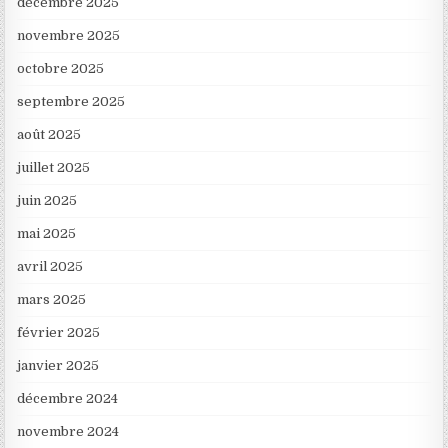
décembre 2025
novembre 2025
octobre 2025
septembre 2025
août 2025
juillet 2025
juin 2025
mai 2025
avril 2025
mars 2025
février 2025
janvier 2025
décembre 2024
novembre 2024