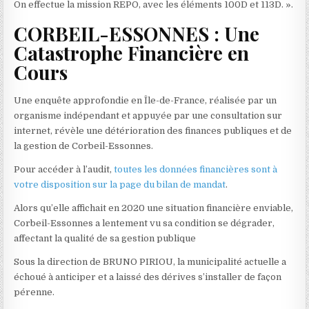
On effectue la mission REPO, avec les éléments 100D et 113D. ».
CORBEIL-ESSONNES : Une
Catastrophe Financière en
Cours
Une enquête approfondie en Île-de-France, réalisée par un
organisme indépendant et appuyée par une consultation sur
internet, révèle une détérioration des finances publiques et de
la gestion de Corbeil-Essonnes.
Pour accéder à l’audit,
toutes les données financières sont à
votre disposition sur la page du bilan de mandat
.
Alors qu’elle affichait en 2020 une situation financière enviable,
Corbeil-Essonnes a lentement vu sa condition se dégrader,
affectant la qualité de sa gestion publique
Sous la direction de BRUNO PIRIOU, la municipalité actuelle a
échoué à anticiper et a laissé des dérives s’installer de façon
pérenne.