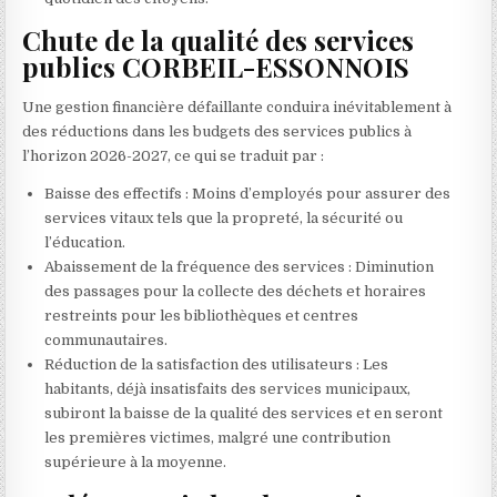
Chute de la qualité des services
publics CORBEIL-ESSONNOIS
Une gestion financière défaillante conduira inévitablement à
des réductions dans les budgets des services publics à
l’horizon 2026-2027, ce qui se traduit par :
Baisse des effectifs : Moins d’employés pour assurer des
services vitaux tels que la propreté, la sécurité ou
l’éducation.
Abaissement de la fréquence des services : Diminution
des passages pour la collecte des déchets et horaires
restreints pour les bibliothèques et centres
communautaires.
Réduction de la satisfaction des utilisateurs : Les
habitants, déjà insatisfaits des services municipaux,
subiront la baisse de la qualité des services et en seront
les premières victimes, malgré une contribution
supérieure à la moyenne.