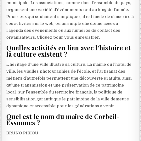
municipale. Les associations, comme dans l’ensemble du pays,
organisent une variété d’événements tout au long de l’année.
Pour ceux qui souhaitent s’impliquer, il est facile de s’inscrire à
ces activités sur le web, où un simple clic donne accès à
l’agenda des événements ou aux numéros de contact des
organisateurs. Cliquez pour vous enregistrer.
Quelles activités en lien avec l’histoire et
la culture existent ?
L’héritage d’une ville illustre sa culture. La mairie ou l’hôtel de
ville, les vieilles photographies de l’école, et l’artisanat des
métiers d’autrefois permettent une découverte gratuite, ainsi
qu’une transmission et une préservation de ce patrimoine
local. Sur l’ensemble du territoire français, la politique de
sensibilisation garantit que le patrimoine de la ville demeure
dynamique et accessible pour les générations à venir.
Quel est le nom du maire de Corbeil-
Essonnes ?
BRUNO PIRIOU