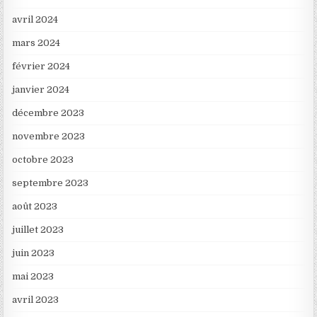
avril 2024
mars 2024
février 2024
janvier 2024
décembre 2023
novembre 2023
octobre 2023
septembre 2023
août 2023
juillet 2023
juin 2023
mai 2023
avril 2023