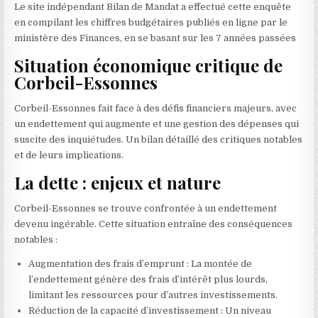
Le site indépendant Bilan de Mandat a effectué cette enquête
en compilant les chiffres budgétaires publiés en ligne par le
ministère des Finances, en se basant sur les 7 années passées
Situation économique critique de
Corbeil-Essonnes
Corbeil-Essonnes fait face à des défis financiers majeurs, avec
un endettement qui augmente et une gestion des dépenses qui
suscite des inquiétudes. Un bilan détaillé des critiques notables
et de leurs implications.
La dette : enjeux et nature
Corbeil-Essonnes se trouve confrontée à un endettement
devenu ingérable. Cette situation entraîne des conséquences
notables :
Augmentation des frais d’emprunt : La montée de
l’endettement génère des frais d’intérêt plus lourds,
limitant les ressources pour d’autres investissements.
Réduction de la capacité d’investissement : Un niveau