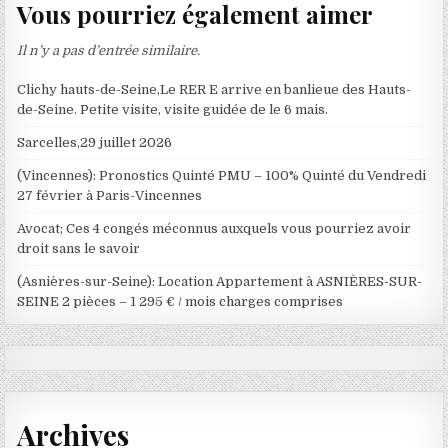
Vous pourriez également aimer
Il n’y a pas d’entrée similaire.
Clichy hauts-de-Seine,Le RER E arrive en banlieue des Hauts-
de-Seine. Petite visite, visite guidée de le 6 mais.
Sarcelles,29 juillet 2026
(Vincennes): Pronostics Quinté PMU – 100% Quinté du Vendredi
27 février à Paris-Vincennes
Avocat; Ces 4 congés méconnus auxquels vous pourriez avoir
droit sans le savoir
(Asnières-sur-Seine): Location Appartement à ASNIÈRES-SUR-
SEINE 2 pièces – 1 295 € / mois charges comprises
Archives