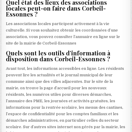
Quel état des lieux des associations
locales peut-on faire dans Corbeil-
Essonnes ?
Les associations locales participent activement à la vie
culturelle. Si vous souhaitez obtenir les coordonnées d’une
association, vous pouvez consulter l’annuaire en ligne sur le
site de la mairie de Corbeil-Essonnes
Quels sont les outils d’information à
disposition dans Corbeil-Essonnes ?
Avant tout, les informations accessibles en ligne. Les résidents
peuvent lire les actualités et le journal municipal de leur
commune ainsi que des villes adjacentes. Sur le site de la
mairie, on trouve la page d’accueil pour les nouveaux
résidents, les numéros utiles pour diverses démarches,
l’annuaire des PME, les journées et activités gratuites, les
informations pour la rentrée scolaire, les menus des cantines,
l’espace de confidentialité pour les comptes familiaux et les
démarches administratives, en particulier celles du secteur
scolaire. Sur d’autres sites internet non gérés par la mairie, les