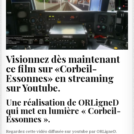
Visionnez dès maintenant
ce film sur «Corbeil-
Essonnes» en streaming
sur Youtube.
Une réalisation de ORLigneD
qui met en lumière « Corbeil-
Essonnes ».
Regardez cette vidéo diffusée sur youtube par ORLigneD.