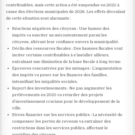
contribuables, mais cette action a été suspendue en 2025 à
cause des élections municipales de 2026. Les effets découlant
de cette situation sont alarmants :
Réactions négatives des citoyens : Une hausse des
impôts va susciter un mécontentement parmi les
citoyens, altérant leur confiance envers la municipalité.
Déclin des ressources fiscales : Des hausses fiscales vont
inciter certains contribuables à s’installer ailleurs,
entraînant une diminution de la base fiscale à long terme.
Épreuves rencontrées par les ménages : L’augmentation
des impôts va peser sur les finances des familles,
intensifiant les inégalités sociales.
Report des investissements : Ne pas augmenter les
prélèvements en 2025 va retarder des projets
d’investissement cruciaux pour le développement de la
ville.
Stress financier sur les services publics : La nécessité de
compenser les pertes de revenus va entraîner des
restrictions dans les services publics, affectant le
quotidien des citoyens.