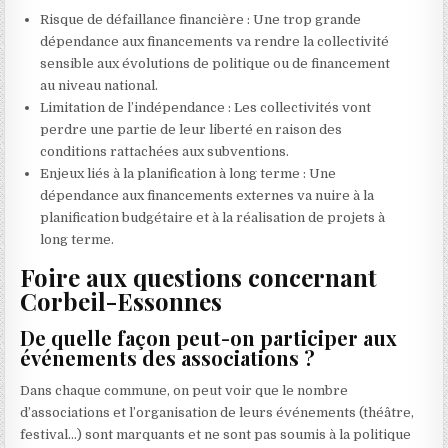
Risque de défaillance financière : Une trop grande
dépendance aux financements va rendre la collectivité
sensible aux évolutions de politique ou de financement
au niveau national.
Limitation de l’indépendance : Les collectivités vont
perdre une partie de leur liberté en raison des
conditions rattachées aux subventions.
Enjeux liés à la planification à long terme : Une
dépendance aux financements externes va nuire à la
planification budgétaire et à la réalisation de projets à
long terme.
Foire aux questions concernant
Corbeil-Essonnes
De quelle façon peut-on participer aux
événements des associations ?
Dans chaque commune, on peut voir que le nombre
d’associations et l’organisation de leurs événements (théâtre,
festival…) sont marquants et ne sont pas soumis à la politique