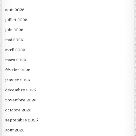
août 2026
juillet 2026
juin 2026
mai 2026
avril 2026
mars 2026
février 2026
janvier 2026
décembre 2025
novembre 2025
octobre 2025
septembre 2025
août 2025