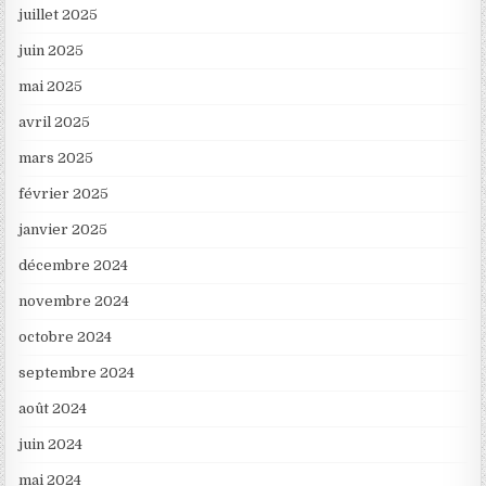
juillet 2025
juin 2025
mai 2025
avril 2025
mars 2025
février 2025
janvier 2025
décembre 2024
novembre 2024
octobre 2024
septembre 2024
août 2024
juin 2024
mai 2024