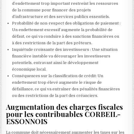
d’endettement trop important restreint les ressources
de la commune pour financer des projets
d’infrastructure et des services publics essentiels.
Probabilité de non-respect des obligations de paiement :
Un endettement excessif augmente la probabilité de
défaut, ce qui va conduire à des sanctions financières ou
à des restrictions de la part des prêteurs.
Inquiétude croissante des investisseurs : Une situation
financière instable va décourager les investisseurs
potentiels, entravant ainsi le développement
économique local.
Conséquences sur la classification de crédit: Un
endettement trop élevé augmente le risque de
défaillance, ce qui va entraîner des pénalités financières
ou des restrictions de la part des créanciers.
Augmentation des charges fiscales
pour les contribuables CORBEIL-
ESSONNOIS
La commune doit nécessairement augmenter les taxes sur les