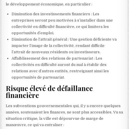
le développement économique, en particulier :
Diminution des investissements financiers : Les
entreprises seront peu motivées à s’installer dans une
collectivité en difficulté financière, ce qui limitera les
opportunités d’emploi.
Diminution de l’attrait général : Une gestion déficiente va
impacter l’image de la collectivité, rendant difficile
l’attrait de nouveaux résidents ou investisseurs.
Affaiblissement des relations de partenariat : Les
collectivités en difficulté auront du mal à établir des
relations avec d’autres entités, restreignant ainsi les
opportunités de partenariat.
Risque élevé de défaillance
financière
Les subventions gouvernementales qui, il y a encore quelques
années, soutenaient les finances, ne sont plus accessibles. Vu sa
situation critique, la ville est dépourvue de marge de
manœuvre, ce qui va entraîner :