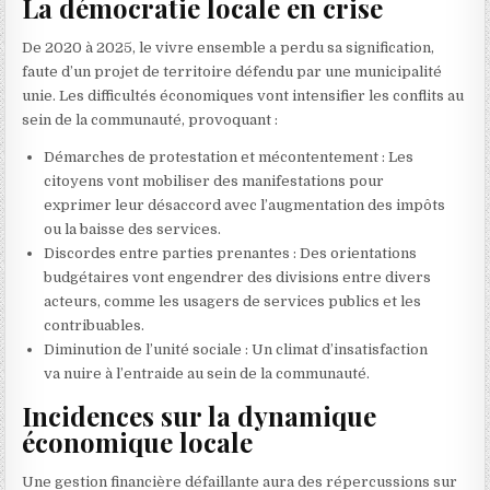
La démocratie locale en crise
De 2020 à 2025, le vivre ensemble a perdu sa signification,
faute d’un projet de territoire défendu par une municipalité
unie. Les difficultés économiques vont intensifier les conflits au
sein de la communauté, provoquant :
Démarches de protestation et mécontentement : Les
citoyens vont mobiliser des manifestations pour
exprimer leur désaccord avec l’augmentation des impôts
ou la baisse des services.
Discordes entre parties prenantes : Des orientations
budgétaires vont engendrer des divisions entre divers
acteurs, comme les usagers de services publics et les
contribuables.
Diminution de l’unité sociale : Un climat d’insatisfaction
va nuire à l’entraide au sein de la communauté.
Incidences sur la dynamique
économique locale
Une gestion financière défaillante aura des répercussions sur