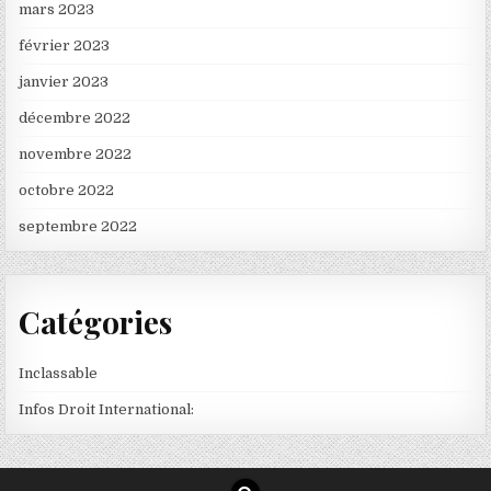
mars 2023
février 2023
janvier 2023
décembre 2022
novembre 2022
octobre 2022
septembre 2022
Catégories
Inclassable
Infos Droit International: