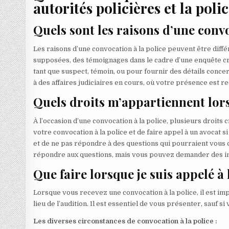
autorités policières et la polic
Quels sont les raisons d’une convo
Les raisons d’une convocation à la police peuvent être dif
supposées, des témoignages dans le cadre d’une enquête cri
tant que suspect, témoin, ou pour fournir des détails conce
à des affaires judiciaires en cours, où votre présence est re
Quels droits m’appartiennent lors
À l’occasion d’une convocation à la police, plusieurs droits 
votre convocation à la police et de faire appel à un avocat 
et de ne pas répondre à des questions qui pourraient vou
répondre aux questions, mais vous pouvez demander des in
Que faire lorsque je suis appelé à 
Lorsque vous recevez une convocation à la police, il est imp
lieu de l’audition. Il est essentiel de vous présenter, sauf si
Les diverses circonstances de convocation à la police :