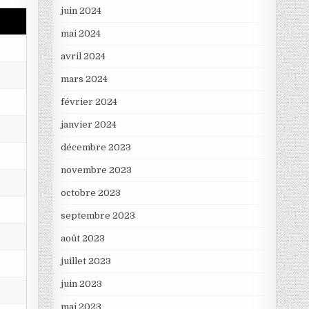
juin 2024
mai 2024
avril 2024
mars 2024
février 2024
janvier 2024
décembre 2023
novembre 2023
octobre 2023
septembre 2023
août 2023
juillet 2023
juin 2023
mai 2023