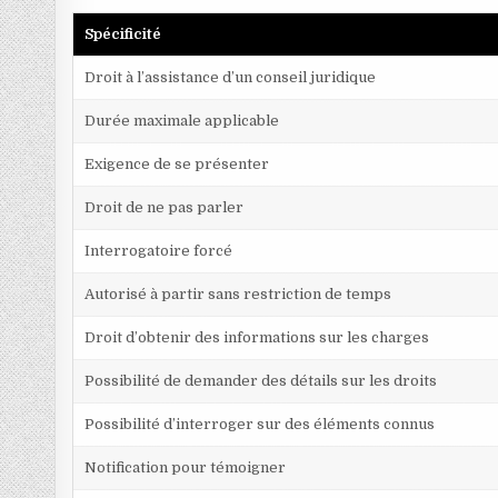
Spécificité
Droit à l’assistance d’un conseil juridique
Durée maximale applicable
Exigence de se présenter
Droit de ne pas parler
Interrogatoire forcé
Autorisé à partir sans restriction de temps
Droit d’obtenir des informations sur les charges
Possibilité de demander des détails sur les droits
Possibilité d’interroger sur des éléments connus
Notification pour témoigner