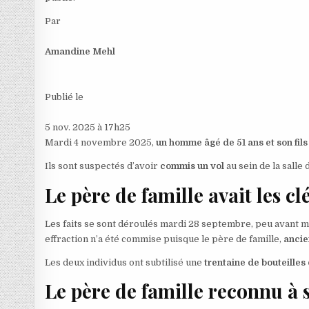
Par
Amandine Mehl
Publié le
5 nov. 2025 à 17h25
Mardi 4 novembre 2025,
un homme âgé de 51 ans et son fils
Ils sont suspectés d’avoir
commis un vol
au sein de la salle
Le père de famille avait les cl
Les faits se sont déroulés mardi 28 septembre, peu avant 
effraction n’a été commise puisque le père de famille,
ancie
Les deux individus ont subtilisé une
trentaine de bouteilles 
Le père de famille reconnu à 