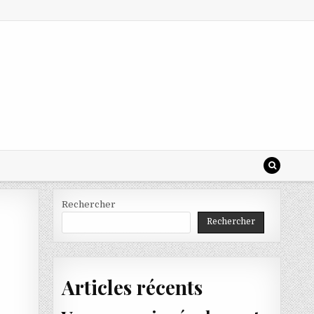
Rechercher
Rechercher
Articles récents