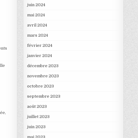
juin 2024
mai 2024
avril 2024
mars 2024
février 2024
ents
janvier 2024
lle
décembre 2023
novembre 2023
octobre 2023
septembre 2023
août 2023
rée,
juillet 2023
juin 2023
mai 2023