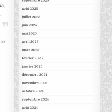
septembre 2025
is,
août 2025
.
juillet 2025
juin 2025
mai 2025
 les
avril 2025
mars 2025
février 2025
janvier 2025
décembre 2024
novembre 2024
octobre 2024
septembre 2024
août 2024