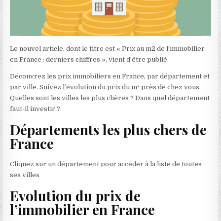
Le nouvel article, dont le titre est « Prix au m2 de l’immobilier
en France : derniers chiffres », vient d’être publié.
Découvrez les prix immobiliers en France, par département et
par ville. Suivez l’évolution du prix du m² près de chez vous.
Quelles sont les villes les plus chères ? Dans quel département
faut-il investir ?
Départements les plus chers de
France
Cliquez sur un département pour accéder à la liste de toutes
ses villes
Evolution du prix de
l’immobilier en France