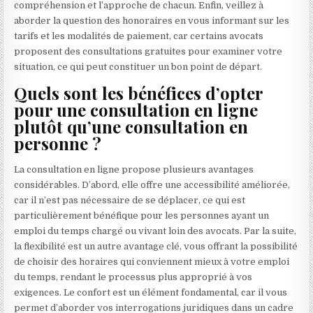
compréhension et l’approche de chacun. Enfin, veillez à
aborder la question des honoraires en vous informant sur les
tarifs et les modalités de paiement, car certains avocats
proposent des consultations gratuites pour examiner votre
situation, ce qui peut constituer un bon point de départ.
Quels sont les bénéfices d’opter
pour une consultation en ligne
plutôt qu’une consultation en
personne ?
La consultation en ligne propose plusieurs avantages
considérables. D’abord, elle offre une accessibilité améliorée,
car il n’est pas nécessaire de se déplacer, ce qui est
particulièrement bénéfique pour les personnes ayant un
emploi du temps chargé ou vivant loin des avocats. Par la suite,
la flexibilité est un autre avantage clé, vous offrant la possibilité
de choisir des horaires qui conviennent mieux à votre emploi
du temps, rendant le processus plus approprié à vos
exigences. Le confort est un élément fondamental, car il vous
permet d’aborder vos interrogations juridiques dans un cadre