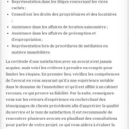
Représentation dans les litiges concernant les vices
cachés ;
Conseil sur les droits des propriétaires et des locataires
;
Assistance dans les affaires de location saisonnière ;
Assistance dans les affaires de préemption et
d’expropriation ;
Représentation lors de procédures de médiation en
matière immobilière.
La certitude d’une satisfaction avec un avocat n’est jamais
acquise, mais voici les critères à prendre en compte pour
limiter les risques. En premier lieu, vérifiez les compétences
de l’avocat en vous assurant qu’il a une expérience notable
dans le domaine de l’immobilier et qu’il est affilié à un cabinet
reconnu, ce qui prouve sa fiabilité. Par la suite, renseignez-
vous sur les retours d’expérience en recherchant des
témoignages de clients précédents afin d’apprécier la qualité
du service et le taux de satisfaction. Il est recommandé de
rencontrer plusieurs avocats en planifiant des consultations
pour parler de votre projet, ce qui vous aidera à évaluer la