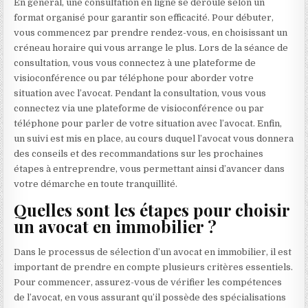
En général, une consultation en ligne se déroule selon un
format organisé pour garantir son efficacité. Pour débuter,
vous commencez par prendre rendez-vous, en choisissant un
créneau horaire qui vous arrange le plus. Lors de la séance de
consultation, vous vous connectez à une plateforme de
visioconférence ou par téléphone pour aborder votre
situation avec l’avocat. Pendant la consultation, vous vous
connectez via une plateforme de visioconférence ou par
téléphone pour parler de votre situation avec l’avocat. Enfin,
un suivi est mis en place, au cours duquel l’avocat vous donnera
des conseils et des recommandations sur les prochaines
étapes à entreprendre, vous permettant ainsi d’avancer dans
votre démarche en toute tranquillité.
Quelles sont les étapes pour choisir
un avocat en immobilier ?
Dans le processus de sélection d’un avocat en immobilier, il est
important de prendre en compte plusieurs critères essentiels.
Pour commencer, assurez-vous de vérifier les compétences
de l’avocat, en vous assurant qu’il possède des spécialisations