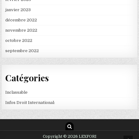
janvier 2023
décembre 2022
novembre 2022
octobre 2022
septembre 2022
Catégories
Inclassable
Infos Droit International:
Copyright © 2026 LEXFORI