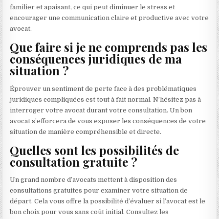
familier et apaisant, ce qui peut diminuer le stress et
encourager une communication claire et productive avec votre
avocat.
Que faire si je ne comprends pas les
conséquences juridiques de ma
situation ?
Éprouver un sentiment de perte face à des problématiques
juridiques compliquées est tout à fait normal. N’hésitez pas à
interroger votre avocat durant votre consultation. Un bon
avocat s’efforcera de vous exposer les conséquences de votre
situation de manière compréhensible et directe.
Quelles sont les possibilités de
consultation gratuite ?
Un grand nombre d’avocats mettent à disposition des
consultations gratuites pour examiner votre situation de
départ. Cela vous offre la possibilité d’évaluer si l’avocat est le
bon choix pour vous sans coût initial. Consultez les