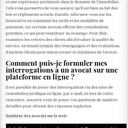
et une expérience pertinente dans le domaine de l’immobilier.
Cela vous permettra de vous assurer qu’il est bien au fait des
lois et règlements actuels. Ensuite, informez-vous sur les
honoraires en examinant les tarifs et les modalités de
paiement, car certains avocats offrent des consultations
gratuites, ce qui peut constituer un avantage. Pour finir,
examinez les retours des clients afin d’évaluer la qualité du
service, en tenant compte des témoignages et des évaluations
d’anciens clients pour mieux cerner la réputation de l’avocat.
Comment puis-je formuler mes
interrogations à un avocat sur une
plateforme en ligne ?
Il est possible de poser des interrogations via des sites de
consultation juridique en ligne, par e-mail, ou lors de votre
rencontre. Assurez-vous de poser vos questions de manière
détaillée pour obtenir des réponses explicites.
Synthèse des avocats sur le web :