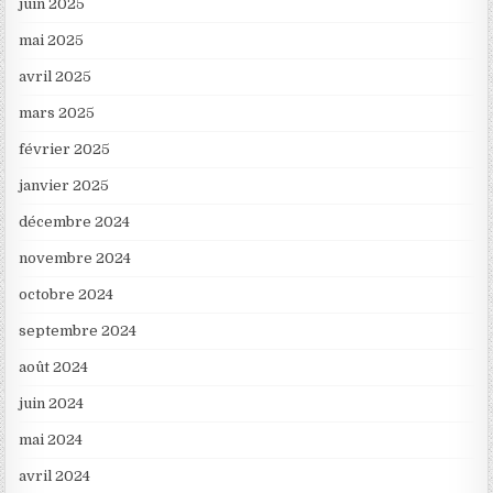
juin 2025
mai 2025
avril 2025
mars 2025
février 2025
janvier 2025
décembre 2024
novembre 2024
octobre 2024
septembre 2024
août 2024
juin 2024
mai 2024
avril 2024