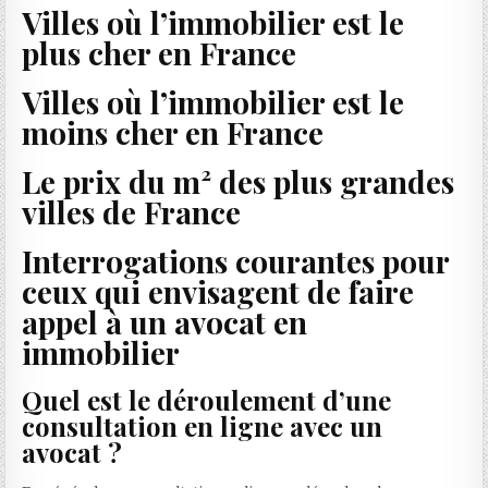
Villes où l’immobilier est le
plus cher en France
Villes où l’immobilier est le
moins cher en France
Le prix du m² des plus grandes
villes de France
Interrogations courantes pour
ceux qui envisagent de faire
appel à un avocat en
immobilier
Quel est le déroulement d’une
consultation en ligne avec un
avocat ?