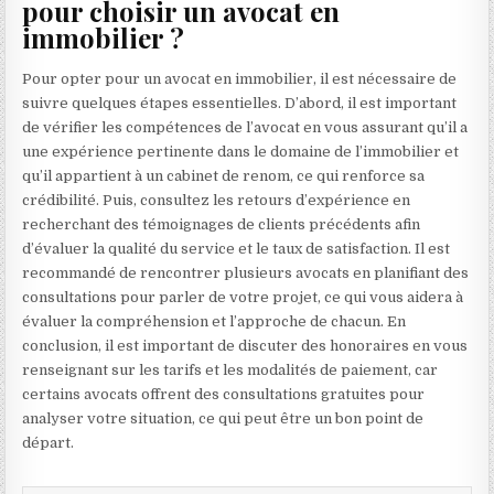
pour choisir un avocat en
immobilier ?
Pour opter pour un avocat en immobilier, il est nécessaire de
suivre quelques étapes essentielles. D’abord, il est important
de vérifier les compétences de l’avocat en vous assurant qu’il a
une expérience pertinente dans le domaine de l’immobilier et
qu’il appartient à un cabinet de renom, ce qui renforce sa
crédibilité. Puis, consultez les retours d’expérience en
recherchant des témoignages de clients précédents afin
d’évaluer la qualité du service et le taux de satisfaction. Il est
recommandé de rencontrer plusieurs avocats en planifiant des
consultations pour parler de votre projet, ce qui vous aidera à
évaluer la compréhension et l’approche de chacun. En
conclusion, il est important de discuter des honoraires en vous
renseignant sur les tarifs et les modalités de paiement, car
certains avocats offrent des consultations gratuites pour
analyser votre situation, ce qui peut être un bon point de
départ.