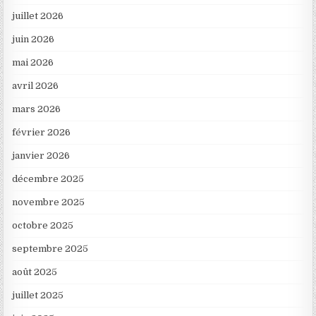
juillet 2026
juin 2026
mai 2026
avril 2026
mars 2026
février 2026
janvier 2026
décembre 2025
novembre 2025
octobre 2025
septembre 2025
août 2025
juillet 2025