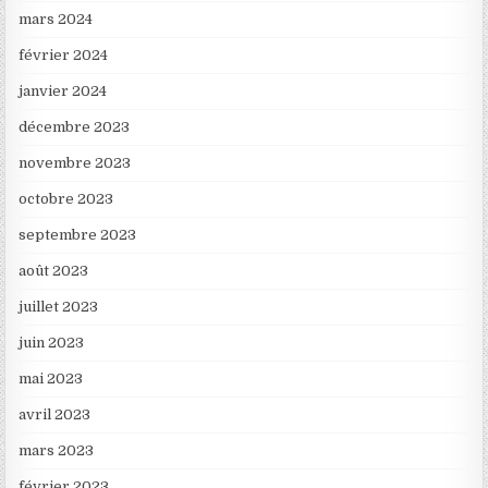
mars 2024
février 2024
janvier 2024
décembre 2023
novembre 2023
octobre 2023
septembre 2023
août 2023
juillet 2023
juin 2023
mai 2023
avril 2023
mars 2023
février 2023