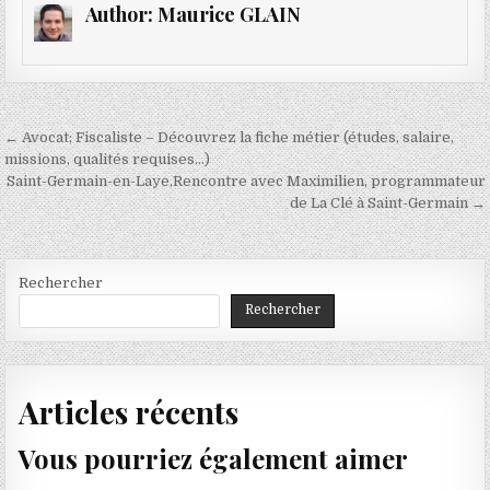
Author:
Maurice GLAIN
Navigation
← Avocat; Fiscaliste – Découvrez la fiche métier (études, salaire,
de
missions, qualités requises…)
Saint-Germain-en-Laye,Rencontre avec Maximilien, programmateur
l’article
de La Clé à Saint-Germain →
Rechercher
Rechercher
Articles récents
Vous pourriez également aimer