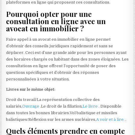
plateformes en ligne qui proposent ces consultations.
Pourquoi opter pour une
consultation en ligne avec un
avocat en immobilier ?
Faire appel à un avocat en immobilier en ligne permet
d’obtenir des conseils juridiques rapidement et sans se
déplacer. Ceci est d’une grande aide pour les personnes ayant
des horaires chargés ou habitant dans des zones éloignées. Les
consultations en ligne offrent l’opportunité de poser des
questions spécifiques et d’obtenir des réponses
personnalisées à votre situation.
Livres sur le même objet:
Droit du travail/La représentation collective des
salariés,
Ouvrage
.Le droit de la filiation,
Le livre
. Disponible
dans toutes les bonnes librairies.Vol balistique et missiles
balistiques/Réflexion sur les armes nucléaires,
A voir et à lire.
.
Quels éléments prendre en compte