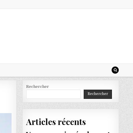
Rechercher
Rechercher
Articles récents