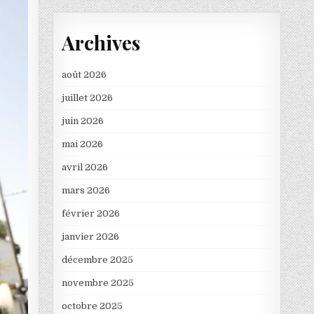
Archives
août 2026
juillet 2026
juin 2026
mai 2026
avril 2026
mars 2026
février 2026
janvier 2026
décembre 2025
novembre 2025
octobre 2025