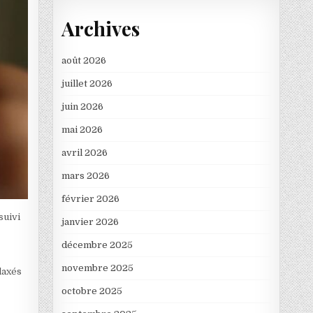
Archives
août 2026
juillet 2026
juin 2026
mai 2026
avril 2026
mars 2026
février 2026
suivi
janvier 2026
décembre 2025
novembre 2025
laxés
octobre 2025