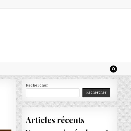
Rechercher
Rechercher
Articles récents