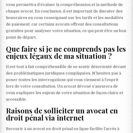
vous permettra d’évaluer la compréhension et la méthode de
chaque avocat. En conclusion, il est important de discuter des
honoraires en vous renseignant sur les tarifs et les modalités
de paiement, car certains avocats offrent des consultations
gratuites pour analyser votre situation, ce qui peut être un bon
point de départ.
Que faire si je ne comprends pas les
enjeux légaux de ma situation ?
Il est tout à fait compréhensible de se sentir désorienté devant
des problématiques juridiques compliquées. N’hésitez pas à
poser toutes les interrogations qui vous viennent à l’esprit
lors de votre consultation. Un avocat dévoué s’assurera de
vous expliquer les enjeux de votre situation de façon claire et
accessible.
Raisons de solliciter un avocat en
droit pénal via internet
Recourir à un avocat en droit pénal en ligne facilite l’accès à