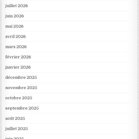
juillet 2026
juin 2026
mai 2026
avril 2026
mars 2026
février 2026
janvier 2026
décembre 2025
novembre 2025
octobre 2025
septembre 2025
août 2025
juillet 2025
juin 2025