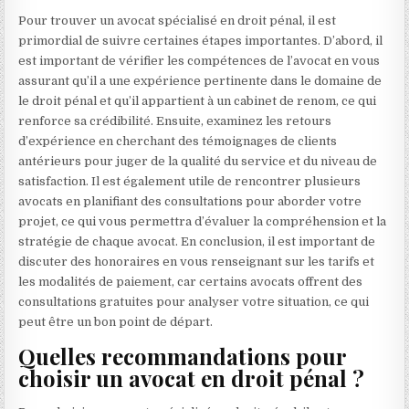
Pour trouver un avocat spécialisé en droit pénal, il est
primordial de suivre certaines étapes importantes. D’abord, il
est important de vérifier les compétences de l’avocat en vous
assurant qu’il a une expérience pertinente dans le domaine de
le droit pénal et qu’il appartient à un cabinet de renom, ce qui
renforce sa crédibilité. Ensuite, examinez les retours
d’expérience en cherchant des témoignages de clients
antérieurs pour juger de la qualité du service et du niveau de
satisfaction. Il est également utile de rencontrer plusieurs
avocats en planifiant des consultations pour aborder votre
projet, ce qui vous permettra d’évaluer la compréhension et la
stratégie de chaque avocat. En conclusion, il est important de
discuter des honoraires en vous renseignant sur les tarifs et
les modalités de paiement, car certains avocats offrent des
consultations gratuites pour analyser votre situation, ce qui
peut être un bon point de départ.
Quelles recommandations pour
choisir un avocat en droit pénal ?