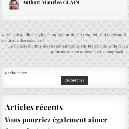
Author:
Maurice GLAIN
Navigation
← Avocat; quelles règles l’employeur doit-il respecter et quels sont
de
les droits des salariés ?
Le Canada modifie les réglementations sur les sanctions de l’Iran
l’article
pour mettre en œuvre l’ONU Snapback →
Rechercher
Rechercher
Articles récents
Vous pourriez également aimer