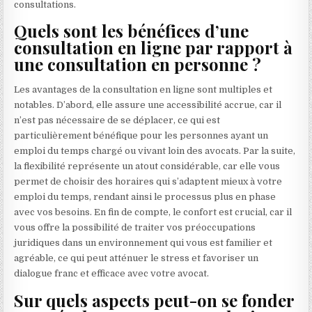
consultations.
Quels sont les bénéfices d’une
consultation en ligne par rapport à
une consultation en personne ?
Les avantages de la consultation en ligne sont multiples et
notables. D’abord, elle assure une accessibilité accrue, car il
n’est pas nécessaire de se déplacer, ce qui est
particulièrement bénéfique pour les personnes ayant un
emploi du temps chargé ou vivant loin des avocats. Par la suite,
la flexibilité représente un atout considérable, car elle vous
permet de choisir des horaires qui s’adaptent mieux à votre
emploi du temps, rendant ainsi le processus plus en phase
avec vos besoins. En fin de compte, le confort est crucial, car il
vous offre la possibilité de traiter vos préoccupations
juridiques dans un environnement qui vous est familier et
agréable, ce qui peut atténuer le stress et favoriser un
dialogue franc et efficace avec votre avocat.
Sur quels aspects peut-on se fonder