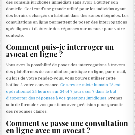
des conseils juridiques immédiats sans avoir à quitter son
domicile. Ceci est d’une grande utilité pour les individus ayant
des horaires chargés ou habitant dans des zones éloignées. Les
consultations en ligne permettent de poser des interrogations
spécifiques et d’obtenir des réponses sur mesure pour votre
contexte.
Comment puis-je interroger un
avocat en ligne ?
Vous avez la possibilité de poser des interrogations à travers
des plateformes de consultation juridique en ligne, par e-mail,
ou lors de votre rendez-vous. vous pouvez utiliser cette
hotline à votre convenance.
Ce service mixte humain-IA est
opérationnel 24 heures sur 24 et 7 jours sur 7 dans le but
d’apporter des réponses à vos questions juridiques
. Prenez
soin de formuler vos questions avec précision pour garantir
des réponses claires.
Comment se passe une consultation
en ligne avec un avocat ?