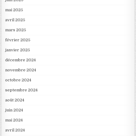
mai 2025
avril 2025
mars 2025
février 2025
janvier 2025
décembre 2024
novembre 2024
octobre 2024
septembre 2024
août 2024
juin 2024
mai 2024
avril 2024