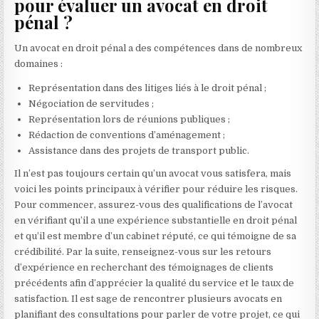
pour évaluer un avocat en droit
pénal ?
Un avocat en droit pénal a des compétences dans de nombreux
domaines :
Représentation dans des litiges liés à le droit pénal ;
Négociation de servitudes ;
Représentation lors de réunions publiques ;
Rédaction de conventions d’aménagement ;
Assistance dans des projets de transport public.
Il n’est pas toujours certain qu’un avocat vous satisfera, mais
voici les points principaux à vérifier pour réduire les risques.
Pour commencer, assurez-vous des qualifications de l’avocat
en vérifiant qu’il a une expérience substantielle en droit pénal
et qu’il est membre d’un cabinet réputé, ce qui témoigne de sa
crédibilité. Par la suite, renseignez-vous sur les retours
d’expérience en recherchant des témoignages de clients
précédents afin d’apprécier la qualité du service et le taux de
satisfaction. Il est sage de rencontrer plusieurs avocats en
planifiant des consultations pour parler de votre projet, ce qui