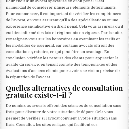
Pour choisir un avocat spécialisé en droit pénal, il est
primordial de considérer plusieurs éléments déterminants.
Pour commencer, il est important de vérifier les compétences
de l’avocat, en vous assurant qu’il a des spécialisations et une
expérience significative en droit pénal. Cela vous assurera qu’il
est bien informé des lois et règlements en vigueur. Par la suite,
renseignez-vous sur les honoraires en examinant les tarifs et
les modalités de paiement, car certains avocats offrent des
consultations gratuites, ce qui peut être un avantage. En
conclusion, vérifiez les retours des clients pour apprécier la
qualité du service, en tenant compte des témoignages et des
évaluations d’anciens clients pour avoir une vision précise de
la réputation de l’avocat.
Quelles alternatives de consultation
gratuite existe-t-il ?
De nombreux avocats offrent des séances de consultation sans
frais pour discuter de votre situation de départ. Cela vous
permet de vérifier si l’avocat convient à votre situation sans
frais. Consultez les sites en ligne qui facilitent ces