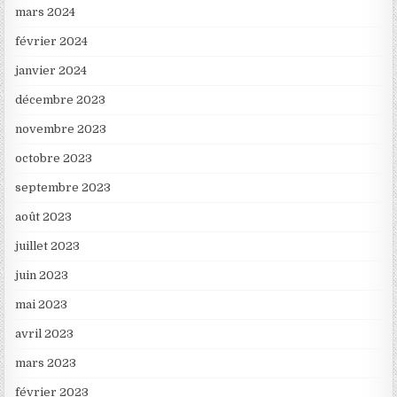
mars 2024
février 2024
janvier 2024
décembre 2023
novembre 2023
octobre 2023
septembre 2023
août 2023
juillet 2023
juin 2023
mai 2023
avril 2023
mars 2023
février 2023