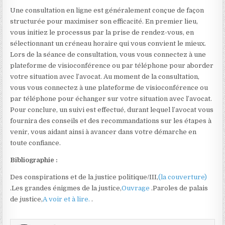
Une consultation en ligne est généralement conçue de façon
structurée pour maximiser son efficacité. En premier lieu,
vous initiez le processus par la prise de rendez-vous, en
sélectionnant un créneau horaire qui vous convient le mieux.
Lors de la séance de consultation, vous vous connectez à une
plateforme de visioconférence ou par téléphone pour aborder
votre situation avec l’avocat. Au moment de la consultation,
vous vous connectez à une plateforme de visioconférence ou
par téléphone pour échanger sur votre situation avec l’avocat.
Pour conclure, un suivi est effectué, durant lequel l’avocat vous
fournira des conseils et des recommandations sur les étapes à
venir, vous aidant ainsi à avancer dans votre démarche en
toute confiance.
Bibliographie :
Des conspirations et de la justice politique/III,
(la couverture)
.Les grandes énigmes de la justice,
Ouvrage
.Paroles de palais
de justice,
A voir et à lire.
.