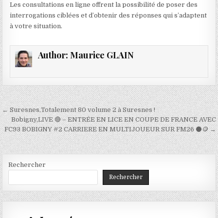
Les consultations en ligne offrent la possibilité de poser des
interrogations ciblées et d’obtenir des réponses qui s’adaptent
à votre situation.
Author:
Maurice GLAIN
Navigation
← Suresnes,Totalement 80 volume 2 à Suresnes !
de
Bobigny,LIVE 🔴 – ENTRÉE EN LICE EN COUPE DE FRANCE AVEC
FC93 BOBIGNY #2 CARRIERE EN MULTIJOUEUR SUR FM26 ⚫🪙 →
l’article
Rechercher
Rechercher