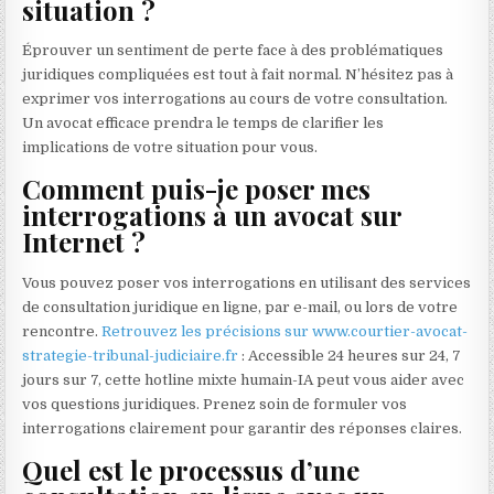
situation ?
Éprouver un sentiment de perte face à des problématiques
juridiques compliquées est tout à fait normal. N’hésitez pas à
exprimer vos interrogations au cours de votre consultation.
Un avocat efficace prendra le temps de clarifier les
implications de votre situation pour vous.
Comment puis-je poser mes
interrogations à un avocat sur
Internet ?
Vous pouvez poser vos interrogations en utilisant des services
de consultation juridique en ligne, par e-mail, ou lors de votre
rencontre.
Retrouvez les précisions sur www.courtier-avocat-
strategie-tribunal-judiciaire.fr
: Accessible 24 heures sur 24, 7
jours sur 7, cette hotline mixte humain-IA peut vous aider avec
vos questions juridiques. Prenez soin de formuler vos
interrogations clairement pour garantir des réponses claires.
Quel est le processus d’une