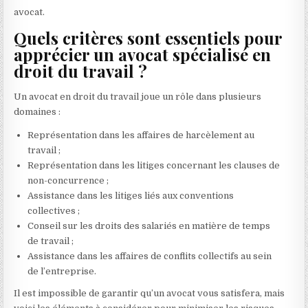
avocat.
Quels critères sont essentiels pour
apprécier un avocat spécialisé en
droit du travail ?
Un avocat en droit du travail joue un rôle dans plusieurs
domaines :
Représentation dans les affaires de harcèlement au
travail ;
Représentation dans les litiges concernant les clauses de
non-concurrence ;
Assistance dans les litiges liés aux conventions
collectives ;
Conseil sur les droits des salariés en matière de temps
de travail ;
Assistance dans les affaires de conflits collectifs au sein
de l’entreprise.
Il est impossible de garantir qu’un avocat vous satisfera, mais