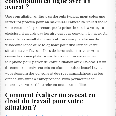
consultation en ligne avec un
avocat ?
Une consultation en ligne se déroule typiquement selon une
structure précise pour en maximiser l’efficacité. Tout d’abord,
vous entamez le processus par la prise de rendez-vous, en
choisissant un créneau horaire qui vous convient le mieux. Au
cours de la consultation, vous utilisez une plateforme de
visioconférence ou le téléphone pour discuter de votre
situation avec l’avocat. Lors de la consultation, vous vous
connectez à une plateforme de visioconférence ou par
téléphone pour parler de votre situation avec l’avocat. En fin
de compte, un suivi est mis en place, pendant lequel l’avocat
vous donnera des conseils et des recommandations sur les
étapes suivantes à entreprendre, vous permettant de
poursuivre votre démarche en toute tranquillité.
Comment évaluer un avocat en
droit du travail pour votre
situation ?