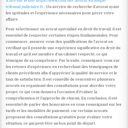
À lire sur le site https://www.courtier-avocat-strategie-
tribunal-judiciaire.fr
: Un service de recherche d’avocat ayant
les aptitudes et l’expérience nécessaires pour gérer votre
affaire.
Pour sélectionner un avocat spécialisé en droit du travail, il est
essentiel de respecter certaines étapes fondamentales. Pour
commencer, assurez-vous des qualifications de l’avocat en
vérifiant qu’il possède une expérience significative en droit du
travail et qu’il est membre d’un cabinet respecté, ce qui
témoigne de sa compétence. Par la suite, renseignez-vous sur
les retours d’expérience en recherchant des témoignages de
clients précédents afin d’apprécier la qualité du service et le
taux de satisfaction. Il est conseillé de rencontrer plusieurs
avocats en organisant des consultations pour aborder votre
projet, ce qui vous donnera l’occasion d’évaluer la
compréhension et l’approche de chacun. En conclusion, il est
essentiel de parler des honoraires en vous renseignant sur les
tarifs et les modalités de paiement, car certains avocats
proposent des consultations gratuites pour évaluer votre
situation, ce qui peut être un bon point de départ.