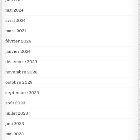
mai 2024
avril 2024
mars 2024
février 2024
janvier 2024
décembre 2023
novembre 2023
octobre 2023
septembre 2023
août 2023
juillet 2023
juin 2023
mai 2023