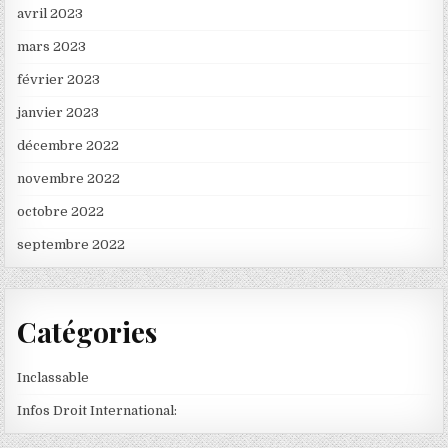
avril 2023
mars 2023
février 2023
janvier 2023
décembre 2022
novembre 2022
octobre 2022
septembre 2022
Catégories
Inclassable
Infos Droit International: