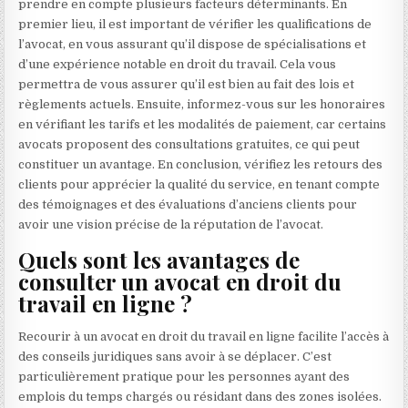
prendre en compte plusieurs facteurs déterminants. En
premier lieu, il est important de vérifier les qualifications de
l’avocat, en vous assurant qu’il dispose de spécialisations et
d’une expérience notable en droit du travail. Cela vous
permettra de vous assurer qu’il est bien au fait des lois et
règlements actuels. Ensuite, informez-vous sur les honoraires
en vérifiant les tarifs et les modalités de paiement, car certains
avocats proposent des consultations gratuites, ce qui peut
constituer un avantage. En conclusion, vérifiez les retours des
clients pour apprécier la qualité du service, en tenant compte
des témoignages et des évaluations d’anciens clients pour
avoir une vision précise de la réputation de l’avocat.
Quels sont les avantages de
consulter un avocat en droit du
travail en ligne ?
Recourir à un avocat en droit du travail en ligne facilite l’accès à
des conseils juridiques sans avoir à se déplacer. C’est
particulièrement pratique pour les personnes ayant des
emplois du temps chargés ou résidant dans des zones isolées.