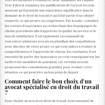
voici les éléments à considérer pour minimiser les risques.
Tout d’abord, examinez les qualifications de l’avocat en vous
assurant qu’il possède une expérience significative dans le
domaine de le droit du travail et qu’il fait partie d’un cabinet
respecté, ce qui prouve sa compétence. Par la suite, consultez
les retours d’expérience en recherchant des témoignages de
clients précédents afin d’apprécier la qualité du service et le
taux de satisfaction. Il est également recommandé de
rencontrer plusieurs avocats en planifiant des consultations
pour discuter de votre projet, ce qui vous aidera à évaluer la
compréhension et l’approche de chacun. En conclusion, il est
essentiel de parler des honoraires en vous renseignant sur les
tarifs et les modalités de paiement, car certains avocats
proposent des consultations gratuites pour évaluer votre
situation, ce qui peut être un bon point de départ.
Comment faire le bon choix d’un
avocat spécialisé en droit du travail
?
Pour choisir un avocat en droit du travail, il est essentiel de