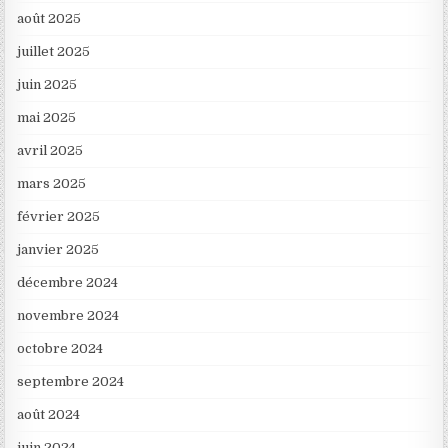
août 2025
juillet 2025
juin 2025
mai 2025
avril 2025
mars 2025
février 2025
janvier 2025
décembre 2024
novembre 2024
octobre 2024
septembre 2024
août 2024
juin 2024