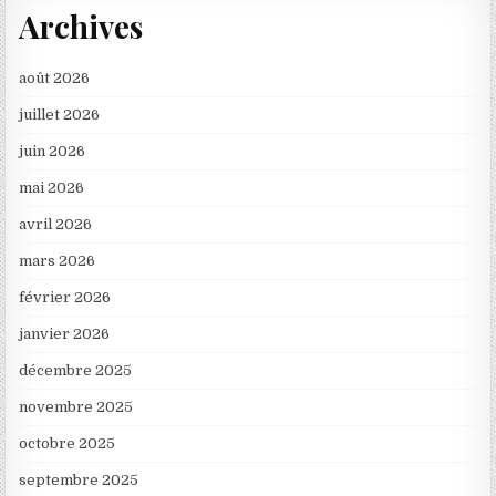
Archives
août 2026
juillet 2026
juin 2026
mai 2026
avril 2026
mars 2026
février 2026
janvier 2026
décembre 2025
novembre 2025
octobre 2025
septembre 2025