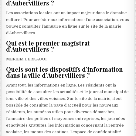
d’Aubervilliers ?
Les associations locales ont un impact majeur dans le domaine
culturel. Pour accéder aux informations d’une association, vous
pouvez consulter l’annuaire en ligne sur le site de la mairie
d’Aubervilliers
Qui est le premier magistrat
d’Aubervilliers ?
MERIEM DERKAOUI
Quels sont les dispositifs d’information
dans la ville d’Aubervilliers ?
Avant tout, les informations en ligne. Les résidents ont la
possibilité de consulter les actualités et le journal municipal de
leur ville et des villes voisines. Sur le site de la mairie, il est
possible de consulter la page d’accueil pour les nouveaux
résidents, les numéros utiles pour diverses démarches,
l’annuaire des petites et moyennes entreprises, les journées
et activités gratuites, les informations concernant la rentrée
scolaire, les menus des cantines, l’espace de confidentialité