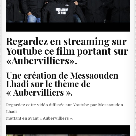
Regardez en streaming sur
Youtube ce film portant sur
«Aubervilliers».
Une création de Messaouden
Lhadi sur le thème de
« Aubervilliers ».
Regardez cette vidéo diffusée sur Youtube par Messaouden
Lhadi.
mettant en avant « Aubervilliers »: