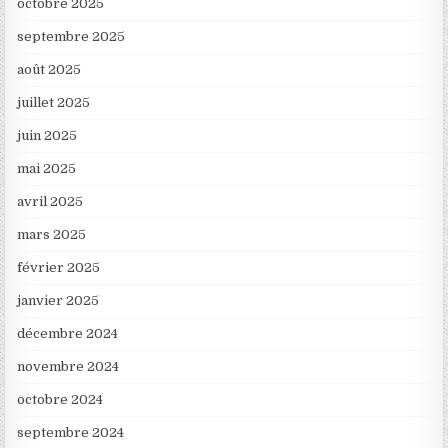
octobre 2025
septembre 2025
août 2025
juillet 2025
juin 2025
mai 2025
avril 2025
mars 2025
février 2025
janvier 2025
décembre 2024
novembre 2024
octobre 2024
septembre 2024