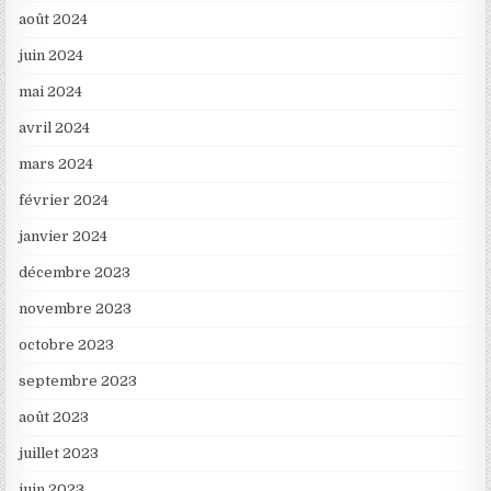
août 2024
juin 2024
mai 2024
avril 2024
mars 2024
février 2024
janvier 2024
décembre 2023
novembre 2023
octobre 2023
septembre 2023
août 2023
juillet 2023
juin 2023