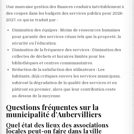
Une mauvaise gestion des finances conduira inévitablement à
des coupes dans les budgets des services publics pour 2026-
2027, ce qui se traduit par :
Diminution des équipes : Moins de ressources humaines
pour garantir des services vitaux tels que la propreté, la
sécurité ou l’éducation.
Diminution de la fréquence des services : Diminution des
collectes de déchets et horaires limités pour les
bibliothèques et centres communautaires.
Réduction de la satisfaction des utilisateurs : Les
habitants, déjà critiques envers les services municipaux,
subiront la dégradation de la qualité des services et en
pâtiront en premier, alors que leur contribution reste
au-dessus de la moyenne.
Questions fréquentes sur la
municipalité d’Aubervilliers
Quel état des lieux des associations
locales peut-on faire dans la ville