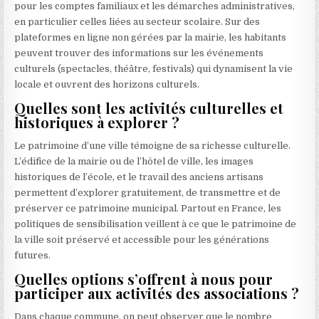
pour les comptes familiaux et les démarches administratives,
en particulier celles liées au secteur scolaire. Sur des
plateformes en ligne non gérées par la mairie, les habitants
peuvent trouver des informations sur les événements
culturels (spectacles, théâtre, festivals) qui dynamisent la vie
locale et ouvrent des horizons culturels.
Quelles sont les activités culturelles et
historiques à explorer ?
Le patrimoine d’une ville témoigne de sa richesse culturelle.
L’édifice de la mairie ou de l’hôtel de ville, les images
historiques de l’école, et le travail des anciens artisans
permettent d’explorer gratuitement, de transmettre et de
préserver ce patrimoine municipal. Partout en France, les
politiques de sensibilisation veillent à ce que le patrimoine de
la ville soit préservé et accessible pour les générations
futures.
Quelles options s’offrent à nous pour
participer aux activités des associations ?
Dans chaque commune, on peut observer que le nombre