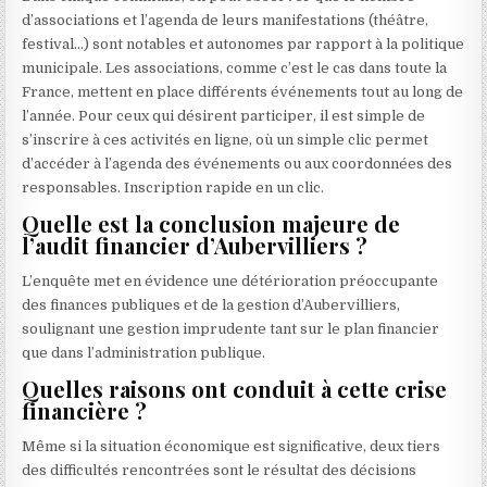
d’associations et l’agenda de leurs manifestations (théâtre,
festival…) sont notables et autonomes par rapport à la politique
municipale. Les associations, comme c’est le cas dans toute la
France, mettent en place différents événements tout au long de
l’année. Pour ceux qui désirent participer, il est simple de
s’inscrire à ces activités en ligne, où un simple clic permet
d’accéder à l’agenda des événements ou aux coordonnées des
responsables. Inscription rapide en un clic.
Quelle est la conclusion majeure de
l’audit financier d’Aubervilliers ?
L’enquête met en évidence une détérioration préoccupante
des finances publiques et de la gestion d’Aubervilliers,
soulignant une gestion imprudente tant sur le plan financier
que dans l’administration publique.
Quelles raisons ont conduit à cette crise
financière ?
Même si la situation économique est significative, deux tiers
des difficultés rencontrées sont le résultat des décisions