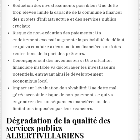
Réduction des investissements possibles : Une dette
trop élevée limite la capacité de la commune à financer
des projets d’infrastructure et des services publics
cruciaux.
Risque de non-exécution des paiements : Un
endettement excessif augmente la probabilité de défaut,
ce qui va conduire à des sanctions financières ou à des
restrictions de la part des prêteurs.
Désengagement des investisseurs : Une situation
financière instable va décourager les investisseurs
potentiels, entravant ainsi le développement
économique local.
Impact sur l’évaluation de solvabilité: Une dette mal
gérée accroît le risque de non-paiement, ce qui va
engendrer des conséquences financières ou des
limitations imposées par les créanciers.
Dégradation de la qualité des
services publics
ALBERTIVILLARIENS