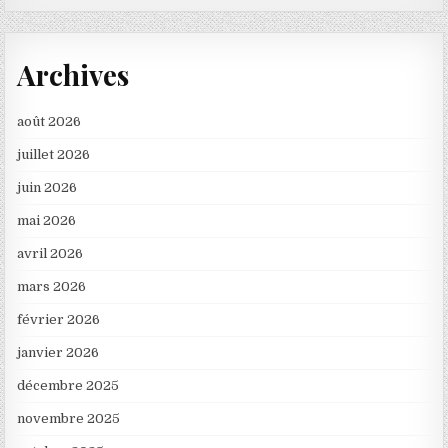
Archives
août 2026
juillet 2026
juin 2026
mai 2026
avril 2026
mars 2026
février 2026
janvier 2026
décembre 2025
novembre 2025