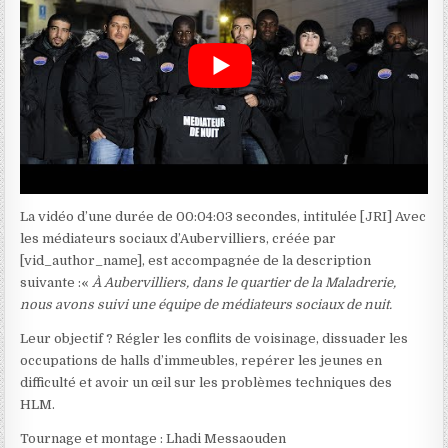
La vidéo d’une durée de 00:04:03 secondes, intitulée [JRI] Avec
les médiateurs sociaux d’Aubervilliers, créée par
[vid_author_name], est accompagnée de la description
suivante :«
À Aubervilliers, dans le quartier de la Maladrerie,
nous avons suivi une équipe de médiateurs sociaux de nuit.
Leur objectif ? Régler les conflits de voisinage, dissuader les
occupations de halls d’immeubles, repérer les jeunes en
difficulté et avoir un œil sur les problèmes techniques des
HLM.
Tournage et montage : Lhadi Messaouden