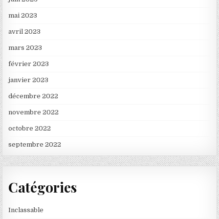
mai 2023
avril 2023
mars 2023
février 2023
janvier 2023
décembre 2022
novembre 2022
octobre 2022
septembre 2022
Catégories
Inclassable