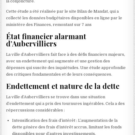
la conjoncture.
Cette étude a été réalisée par le site Bilan de Mandat, qui a
collecté les données budgétaires disponibles en ligne par le
ministère des Finances, remontant sur 7 ans
État financier alarmant
d’Aubervilliers
La ville d’Aubervilliers fait face à des défis financiers majeurs,
avec un endettement qui augmente et une gestion des
dépenses qui suscite des inquiétudes. Une étude approfondie
des critiques fondamentales et de leurs conséquences.
Endettement et nature de la dette
La ville d’Aubervilliers se trouve dans une situation
d’endettement qui a pris des tournures ingérables. Cela a des
répercussions considérables :
Intensification des frais d’intérêt : L’augmentation de la
dette génère des frais d’intérêt accrus, limitant les fonds
disponibles pour d’autres investissements.