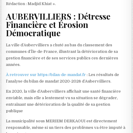
Rédaction : Madjid Khiat ».
AUBERVILLIERS : Détresse
Financière et Érosion
Démocratique
La ville d’Aubervilliers a chuté au bas du classement des
communes d’Île-de-France, illustrant la détérioration de sa
gestion financière et de ses services publics ces dernières
années.
À retrouver sur https://bilan-de-mandat.fr
: Les résultats de
l’analyse du bilan de mandat 2020-2026 d’Aubervilliers.
En 2020, la ville d’Aubervilliers affichait une santé financière
enviable, mais elle a lentement vu sa situation se dégrader,
entraînant une détérioration de la qualité de sa gestion
publique
La municipalité sous MERIEM DERKAOUI est directement
responsable, même si un tiers des problèmes va être imputé à