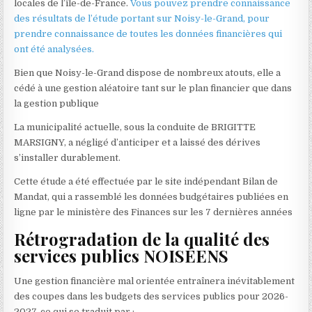
locales de l’île-de-France.
Vous pouvez prendre connaissance
des résultats de l’étude portant sur Noisy-le-Grand, pour
prendre connaissance de toutes les données financières qui
ont été analysées.
Bien que Noisy-le-Grand dispose de nombreux atouts, elle a
cédé à une gestion aléatoire tant sur le plan financier que dans
la gestion publique
La municipalité actuelle, sous la conduite de BRIGITTE
MARSIGNY, a négligé d’anticiper et a laissé des dérives
s’installer durablement.
Cette étude a été effectuée par le site indépendant Bilan de
Mandat, qui a rassemblé les données budgétaires publiées en
ligne par le ministère des Finances sur les 7 dernières années
Rétrogradation de la qualité des
services publics NOISÉENS
Une gestion financière mal orientée entraînera inévitablement
des coupes dans les budgets des services publics pour 2026-
2027, ce qui se traduit par :