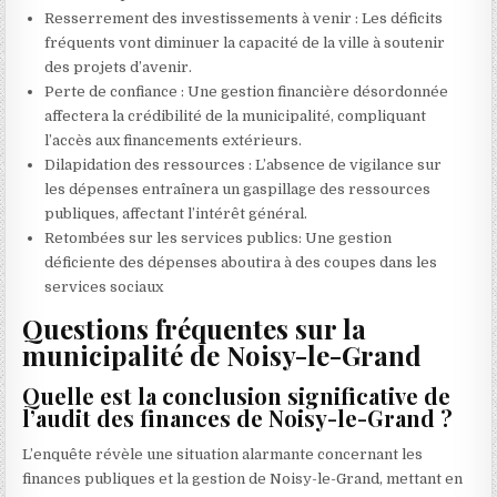
Resserrement des investissements à venir : Les déficits
fréquents vont diminuer la capacité de la ville à soutenir
des projets d’avenir.
Perte de confiance : Une gestion financière désordonnée
affectera la crédibilité de la municipalité, compliquant
l’accès aux financements extérieurs.
Dilapidation des ressources : L’absence de vigilance sur
les dépenses entraînera un gaspillage des ressources
publiques, affectant l’intérêt général.
Retombées sur les services publics: Une gestion
déficiente des dépenses aboutira à des coupes dans les
services sociaux
Questions fréquentes sur la
municipalité de Noisy-le-Grand
Quelle est la conclusion significative de
l’audit des finances de Noisy-le-Grand ?
L’enquête révèle une situation alarmante concernant les
finances publiques et la gestion de Noisy-le-Grand, mettant en