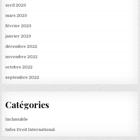
avril 2023
mars 2023
février 2023
janvier 2023
décembre 2022
novembre 2022
octobre 2022
septembre 2022
Catégories
Inclassable
Infos Droit International: