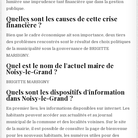
lumière une imprudence tant financière que dans la gestion
publique.
Quelles sont les causes de cette crise
financière ?
Bien que le cadre économique ait son importance, deux tiers
des problèmes rencontrés sont le résultat des choix politiques
de la municipalité sous la gouvernance de BRIGITTE
MARSIGNY.
Quel est le nom de l’actuel maire de
Noisy-le-Grand ?
BRIGITTE MARSIGNY
Quels sont les dispositifs d’information
dans Noisy-le-Grand ?
En premier lieu, les informations disponibles sur internet. Les
habitants peuvent accéder aux actualités et au journal
municipal de la commune et des localités voisines. Sur le site
de la mairie, il est possible de consulter la page de bienvenue
pour les nouveaux habitants, les numéros utiles pour des