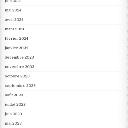
juin 2024
mai 2024
avril 2024
mars 2024
février 2024
janvier 2024
décembre 2023
novembre 2023
octobre 2023
septembre 2023
août 2023
juillet 2023
juin 2023
mai 2023