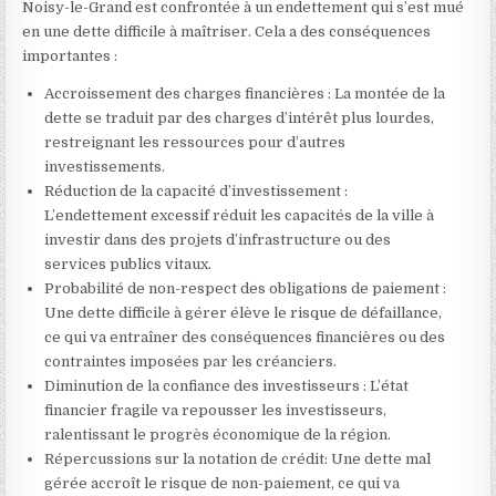
Noisy-le-Grand est confrontée à un endettement qui s’est mué
en une dette difficile à maîtriser. Cela a des conséquences
importantes :
Accroissement des charges financières : La montée de la
dette se traduit par des charges d’intérêt plus lourdes,
restreignant les ressources pour d’autres
investissements.
Réduction de la capacité d’investissement :
L’endettement excessif réduit les capacités de la ville à
investir dans des projets d’infrastructure ou des
services publics vitaux.
Probabilité de non-respect des obligations de paiement :
Une dette difficile à gérer élève le risque de défaillance,
ce qui va entraîner des conséquences financières ou des
contraintes imposées par les créanciers.
Diminution de la confiance des investisseurs : L’état
financier fragile va repousser les investisseurs,
ralentissant le progrès économique de la région.
Répercussions sur la notation de crédit: Une dette mal
gérée accroît le risque de non-paiement, ce qui va