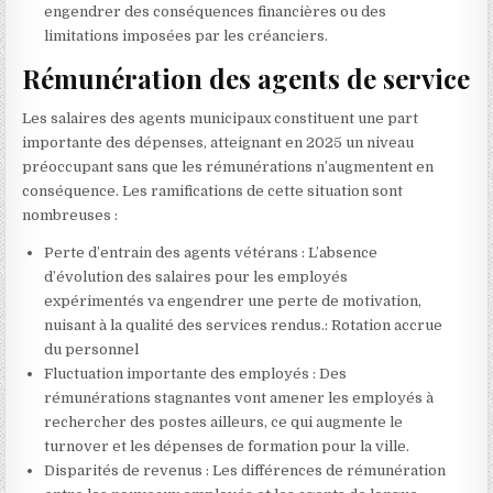
engendrer des conséquences financières ou des
limitations imposées par les créanciers.
Rémunération des agents de service
Les salaires des agents municipaux constituent une part
importante des dépenses, atteignant en 2025 un niveau
préoccupant sans que les rémunérations n’augmentent en
conséquence. Les ramifications de cette situation sont
nombreuses :
Perte d’entrain des agents vétérans : L’absence
d’évolution des salaires pour les employés
expérimentés va engendrer une perte de motivation,
nuisant à la qualité des services rendus.: Rotation accrue
du personnel
Fluctuation importante des employés : Des
rémunérations stagnantes vont amener les employés à
rechercher des postes ailleurs, ce qui augmente le
turnover et les dépenses de formation pour la ville.
Disparités de revenus : Les différences de rémunération