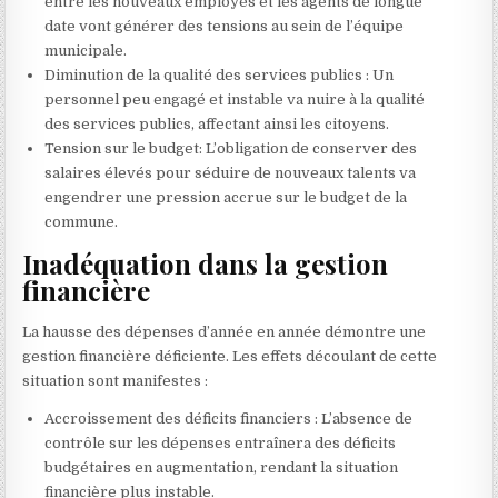
entre les nouveaux employés et les agents de longue
date vont générer des tensions au sein de l’équipe
municipale.
Diminution de la qualité des services publics : Un
personnel peu engagé et instable va nuire à la qualité
des services publics, affectant ainsi les citoyens.
Tension sur le budget: L’obligation de conserver des
salaires élevés pour séduire de nouveaux talents va
engendrer une pression accrue sur le budget de la
commune.
Inadéquation dans la gestion
financière
La hausse des dépenses d’année en année démontre une
gestion financière déficiente. Les effets découlant de cette
situation sont manifestes :
Accroissement des déficits financiers : L’absence de
contrôle sur les dépenses entraînera des déficits
budgétaires en augmentation, rendant la situation
financière plus instable.