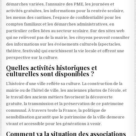
démarches variées, l’annuaire des PME, les journées et
activités gratuites, les informations pour la rentrée scolaire,
les menus des cantines, l’espace de confidentialité pour les
comptes familiaux et les démarches administratives, en
particulier celles liées au secteur scolaire. Sur des sites web
qui ne relèvent pas de la mairie, les citoyens peuvent consulter
des informations sur les événements culturels (spectacles,
théâtre, festivals) qui enrichissent la vie locale et offrent une
perspective sur la culture.
Quelles activités historiques et
culturelles sont disponibles ?
L’histoire d’une ville reflète sa culture. La construction de la
mairie ou de l’hôtel de ville, les anciennes photos de l’école, et
le travail des anciens métiers favorisent la découverte
gratuite, la transmission et la préservation de ce patrimoine
communal. À travers toute la France, la politique de
sensibilisation garantit que le patrimoine de la ville demeure
vivant et accessible pour les générations à venir.
Comment va la situation des associations