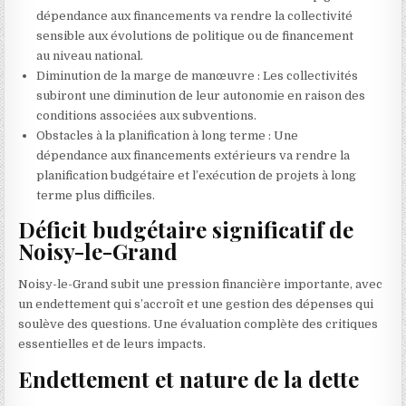
dépendance aux financements va rendre la collectivité
sensible aux évolutions de politique ou de financement
au niveau national.
Diminution de la marge de manœuvre : Les collectivités
subiront une diminution de leur autonomie en raison des
conditions associées aux subventions.
Obstacles à la planification à long terme : Une
dépendance aux financements extérieurs va rendre la
planification budgétaire et l’exécution de projets à long
terme plus difficiles.
Déficit budgétaire significatif de
Noisy-le-Grand
Noisy-le-Grand subit une pression financière importante, avec
un endettement qui s’accroît et une gestion des dépenses qui
soulève des questions. Une évaluation complète des critiques
essentielles et de leurs impacts.
Endettement et nature de la dette