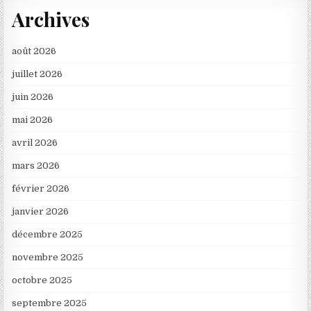
Archives
août 2026
juillet 2026
juin 2026
mai 2026
avril 2026
mars 2026
février 2026
janvier 2026
décembre 2025
novembre 2025
octobre 2025
septembre 2025