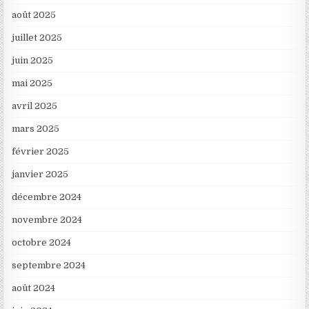
août 2025
juillet 2025
juin 2025
mai 2025
avril 2025
mars 2025
février 2025
janvier 2025
décembre 2024
novembre 2024
octobre 2024
septembre 2024
août 2024