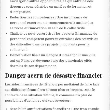
envisager d’autres opportunités, ce qui entraîne des
dépenses considérables en matière de formation et
d’intégration.
Réduction des compétences : Une insuffisance de
personnel expérimenté compromettra la qualité des
services et l’innovation au sein de la collectivité.
Challenges pour concrétiser les projets: Un manque de
personnel compétent pourrait entraîner des retards ou
des difficultés dans des projets importants pour la
collectivité.
Démotivation liée à un manque d’intérêt pour une ville
qui, en 5 ans, est devenue l’une des principales cités
dortoirs de son département.
Danger accru de désastre financier
Les aides financières de l’État qui permettaient de faire face
aux difficultés financières ne sont plus présentes. Dans le
contexte de sa situation difficile, la commune n’a plus de
possibilités d’action, ce qui va provoquer :
Sensibilité aux fluctuations financières : Une trop grande