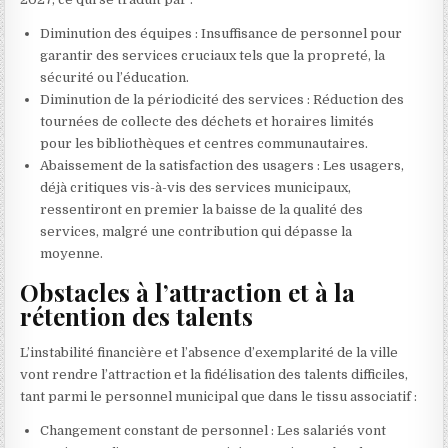
Diminution des équipes : Insuffisance de personnel pour
garantir des services cruciaux tels que la propreté, la
sécurité ou l’éducation.
Diminution de la périodicité des services : Réduction des
tournées de collecte des déchets et horaires limités
pour les bibliothèques et centres communautaires.
Abaissement de la satisfaction des usagers : Les usagers,
déjà critiques vis-à-vis des services municipaux,
ressentiront en premier la baisse de la qualité des
services, malgré une contribution qui dépasse la
moyenne.
Obstacles à l’attraction et à la
rétention des talents
L’instabilité financière et l’absence d’exemplarité de la ville
vont rendre l’attraction et la fidélisation des talents difficiles,
tant parmi le personnel municipal que dans le tissu associatif :
Changement constant de personnel : Les salariés vont