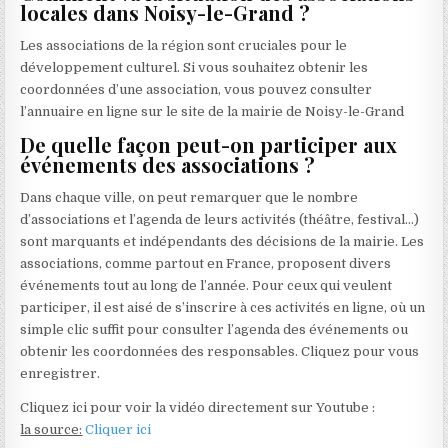
locales dans Noisy-le-Grand ?
Les associations de la région sont cruciales pour le
développement culturel. Si vous souhaitez obtenir les
coordonnées d’une association, vous pouvez consulter
l’annuaire en ligne sur le site de la mairie de Noisy-le-Grand
De quelle façon peut-on participer aux
événements des associations ?
Dans chaque ville, on peut remarquer que le nombre
d’associations et l’agenda de leurs activités (théâtre, festival…)
sont marquants et indépendants des décisions de la mairie. Les
associations, comme partout en France, proposent divers
événements tout au long de l’année. Pour ceux qui veulent
participer, il est aisé de s’inscrire à ces activités en ligne, où un
simple clic suffit pour consulter l’agenda des événements ou
obtenir les coordonnées des responsables. Cliquez pour vous
enregistrer.
Cliquez ici pour voir la vidéo directement sur Youtube :
la source:
Cliquer ici