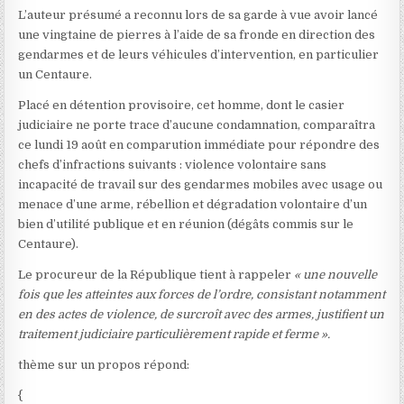
L’auteur présumé a reconnu lors de sa garde à vue avoir lancé
une vingtaine de pierres à l’aide de sa fronde en direction des
gendarmes et de leurs véhicules d’intervention, en particulier
un Centaure.
Placé en détention provisoire, cet homme, dont le casier
judiciaire ne porte trace d’aucune condamnation, comparaîtra
ce lundi 19 août en comparution immédiate pour répondre des
chefs d’infractions suivants : violence volontaire sans
incapacité de travail sur des gendarmes mobiles avec usage ou
menace d’une arme, rébellion et dégradation volontaire d’un
bien d’utilité publique et en réunion (dégâts commis sur le
Centaure).
Le procureur de la République tient à rappeler
« une nouvelle
fois que les atteintes aux forces de l’ordre, consistant notamment
en des actes de violence, de surcroît avec des armes, justifient un
traitement judiciaire particulièrement rapide et ferme ».
thème sur un propos répond:
{