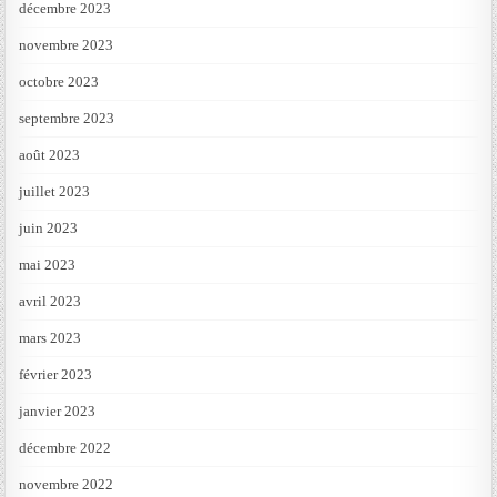
décembre 2023
novembre 2023
octobre 2023
septembre 2023
août 2023
juillet 2023
juin 2023
mai 2023
avril 2023
mars 2023
février 2023
janvier 2023
décembre 2022
novembre 2022