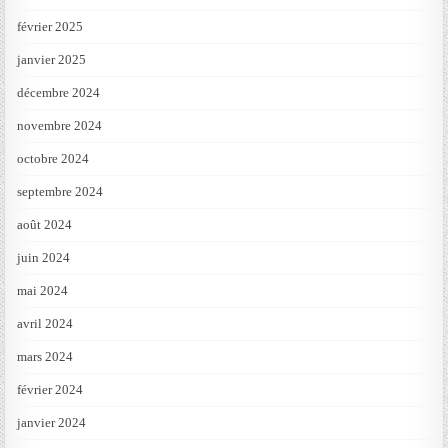
février 2025
janvier 2025
décembre 2024
novembre 2024
octobre 2024
septembre 2024
août 2024
juin 2024
mai 2024
avril 2024
mars 2024
février 2024
janvier 2024