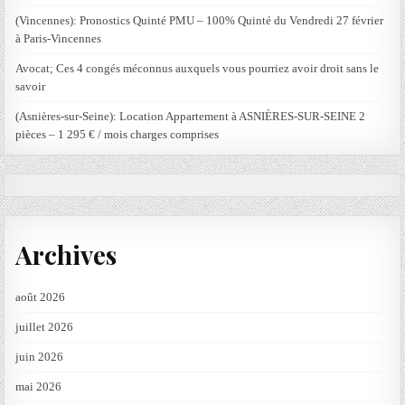
(Vincennes): Pronostics Quinté PMU – 100% Quinté du Vendredi 27 février
à Paris-Vincennes
Avocat; Ces 4 congés méconnus auxquels vous pourriez avoir droit sans le
savoir
(Asnières-sur-Seine): Location Appartement à ASNIÈRES-SUR-SEINE 2
pièces – 1 295 € / mois charges comprises
Archives
août 2026
juillet 2026
juin 2026
mai 2026