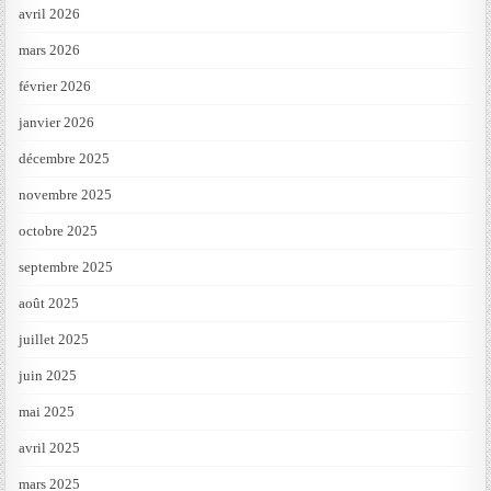
avril 2026
mars 2026
février 2026
janvier 2026
décembre 2025
novembre 2025
octobre 2025
septembre 2025
août 2025
juillet 2025
juin 2025
mai 2025
avril 2025
mars 2025