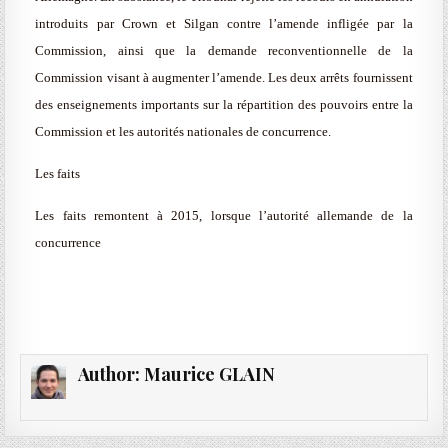
introduits par Crown et Silgan contre l’amende infligée par la
Commission, ainsi que la demande reconventionnelle de la
Commission visant à augmenter l’amende. Les deux arrêts fournissent
des enseignements importants sur la répartition des pouvoirs entre la
Commission et les autorités nationales de concurrence.
Les faits
Les faits remontent à 2015, lorsque l’autorité allemande de la
concurrence
Author:
Maurice GLAIN