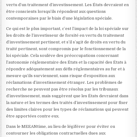
vertu d’un traitement d’investissement. Les États devraient en
être conscients lorsqu’ils répondent aux questions
contemporaines par le biais d’une législation spéciale.
Ce qui est le plus important, c’est l’impact de la loi spéciale sur
les droits de l’investisseur de forsité en vertu du traitement
d’investissement pertinent, et s’il s’agit de droits en vertu du
traité pertinent, sont compromis par le fonctionnement de la
loi spéciale. Cela soulève des préoccupations concernant
l’autonomie réglementaire des États et la capacité des États à
répondre adéquatement aux défis réglementaires au fur et à
mesure qu’ils surviennent, sans risque d’exposition aux
réclamations d’investissement étranger. Les problèmes de
recherche ne peuvent pas être résolus par les tribunaux
d’investissement, mais suggèrent que les États devraient dans
la nature et les termes des traités d’investissement pour fixer
des limites claires pour les types de réclamations qui peuvent
être apportées contre eux.
Dans le MEEANtime, au lieu de légiférer pour éviter ou
contourner les obligations contractuelles dues aux