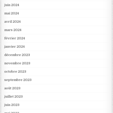
juin 2024
mai 2024
avril 2024
mars 2024
février 2024
janvier 2024
décembre 2023
novembre 2023
octobre 2023
septembre 2023
août 2023
juillet 2023
juin 2023