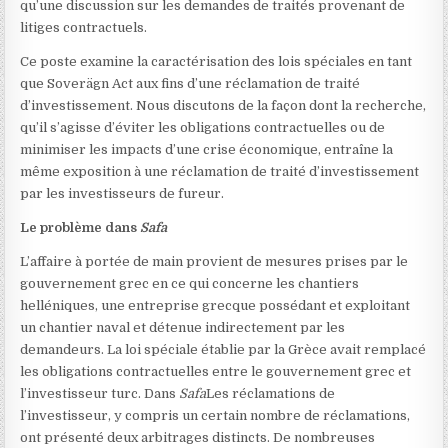
qu’une discussion sur les demandes de traités provenant de
litiges contractuels.
Ce poste examine la caractérisation des lois spéciales en tant
que Soverägn Act aux fins d’une réclamation de traité
d’investissement. Nous discutons de la façon dont la recherche,
qu’il s’agisse d’éviter les obligations contractuelles ou de
minimiser les impacts d’une crise économique, entraîne la
même exposition à une réclamation de traité d’investissement
par les investisseurs de fureur.
Le problème dans
Safa
L’affaire à portée de main provient de mesures prises par le
gouvernement grec en ce qui concerne les chantiers
helléniques, une entreprise grecque possédant et exploitant
un chantier naval et détenue indirectement par les
demandeurs. La loi spéciale établie par la Grèce avait remplacé
les obligations contractuelles entre le gouvernement grec et
l’investisseur turc. Dans
Safa
Les réclamations de
l’investisseur, y compris un certain nombre de réclamations,
ont présenté deux arbitrages distincts. De nombreuses