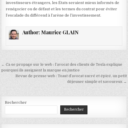
investisseurs étrangers, les États seraient mieux informés de
renégocier ou de défaut et les termes du contrat pour éviter
l’escalade du différend à l’arène de l’investissement.
Author:
Maurice GLAIN
Navigation
← Ca se propage sur le web : l’avocat des clients de Tesla explique
de
pourquoi ils assignent la marque en justice
Revue de presse web : Toast d’avocat sucré et épicé, un petit
l’article
déjeuner simple et savoureux →
Rechercher
Rechercher