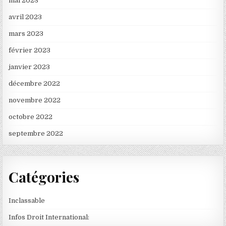
mai 2023
avril 2023
mars 2023
février 2023
janvier 2023
décembre 2022
novembre 2022
octobre 2022
septembre 2022
Catégories
Inclassable
Infos Droit International: