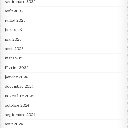
septembre 2025
août 2025
juillet 2025
juin 2025
mai 2025
avril 2025
mars 2025
février 2025
janvier 2025
décembre 2024
novembre 2024
octobre 2024
septembre 2024
août 2024