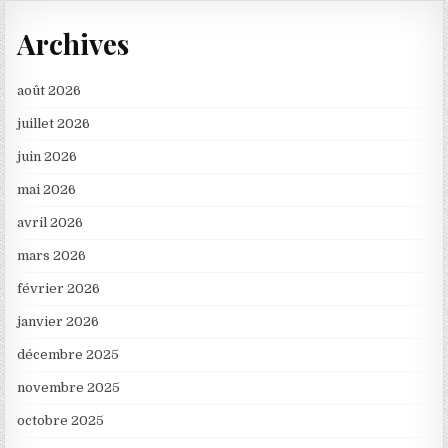
Archives
août 2026
juillet 2026
juin 2026
mai 2026
avril 2026
mars 2026
février 2026
janvier 2026
décembre 2025
novembre 2025
octobre 2025