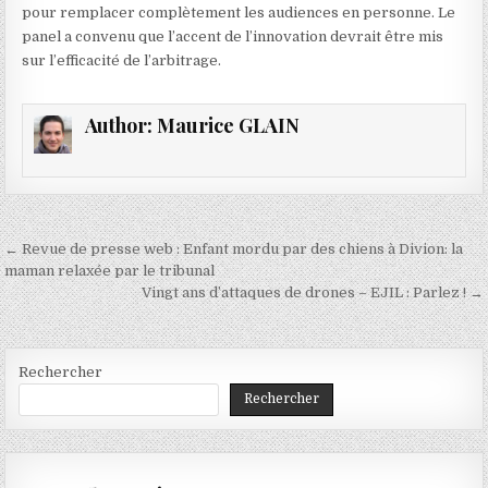
pour remplacer complètement les audiences en personne. Le
panel a convenu que l’accent de l’innovation devrait être mis
sur l’efficacité de l’arbitrage.
Author:
Maurice GLAIN
Navigation
← Revue de presse web : Enfant mordu par des chiens à Divion: la
de
maman relaxée par le tribunal
Vingt ans d’attaques de drones – EJIL : Parlez ! →
l’article
Rechercher
Rechercher