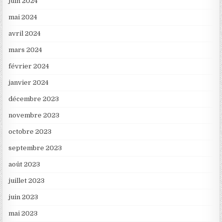
juin 2024
mai 2024
avril 2024
mars 2024
février 2024
janvier 2024
décembre 2023
novembre 2023
octobre 2023
septembre 2023
août 2023
juillet 2023
juin 2023
mai 2023