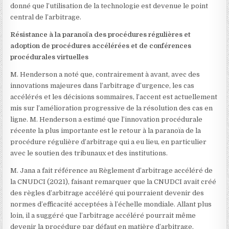
donné que l’utilisation de la technologie est devenue le point
central de l’arbitrage.
Résistance à la paranoïa des procédures régulières et
adoption de procédures accélérées et de conférences
procédurales virtuelles
M. Henderson a noté que, contrairement à avant, avec des
innovations majeures dans l’arbitrage d’urgence, les cas
accélérés et les décisions sommaires, l’accent est actuellement
mis sur l’amélioration progressive de la résolution des cas en
ligne. M. Henderson a estimé que l’innovation procédurale
récente la plus importante est le retour à la paranoïa de la
procédure régulière d’arbitrage qui a eu lieu, en particulier
avec le soutien des tribunaux et des institutions.
M. Jana a fait référence au Règlement d’arbitrage accéléré de
la CNUDCI (2021)
, faisant remarquer que la CNUDCI avait créé
des règles d’arbitrage accéléré qui pourraient devenir des
normes d’efficacité acceptées à l’échelle mondiale. Allant plus
loin, il a suggéré que l’arbitrage accéléré pourrait même
devenir la procédure par défaut en matière d’arbitrage.