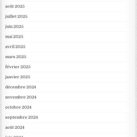
août 2025
juillet 2025
juin 2025
mai 2025
avril 2025
mars 2025
février 2025
janvier 2025
décembre 2024
novembre 2024
octobre 2024
septembre 2024
août 2024