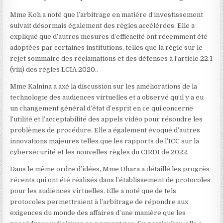
Mme Koh a noté que l’arbitrage en matière d’investissement
suivait désormais également des règles accélérées. Elle a
expliqué que d’autres mesures d’efficacité ont récemment été
adoptées par certaines institutions, telles que la règle sur le
rejet sommaire des réclamations et des défenses à l’article 22.1
(viii) des règles LCIA 2020.
.
Mme Kalnina a axé la discussion sur les améliorations de la
technologie des audiences virtuelles et a observé qu’il y a eu
un changement général d’état d’esprit en ce qui concerne
l’utilité et l’acceptabilité des appels vidéo pour résoudre les
problèmes de procédure. Elle a également évoqué d’autres
innovations majeures telles que les rapports de l’ICC sur la
cybersécurité
et les nouvelles règles du CIRDI de 2022
.
Dans le même ordre d’idées, Mme Ohara a détaillé les progrès
récents qui ont été réalisés dans l’établissement de protocoles
pour les audiences virtuelles. Elle a noté que de tels
protocoles permettraient à l’arbitrage de répondre aux
exigences du monde des affaires d’une manière que les