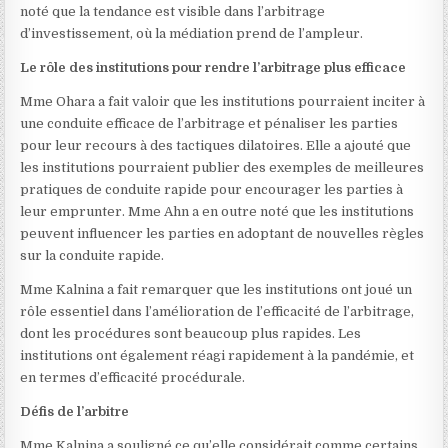
noté que la tendance est visible dans l’arbitrage
d’investissement, où la médiation prend de l’ampleur.
Le rôle des institutions pour rendre l’arbitrage plus efficace
Mme Ohara a fait valoir que les institutions pourraient inciter à
une conduite efficace de l’arbitrage et pénaliser les parties
pour leur recours à des tactiques dilatoires. Elle a ajouté que
les institutions pourraient publier des exemples de meilleures
pratiques de conduite rapide pour encourager les parties à
leur emprunter. Mme Ahn a en outre noté que les institutions
peuvent influencer les parties en adoptant de nouvelles règles
sur la conduite rapide.
Mme Kalnina a fait remarquer que les institutions ont joué un
rôle essentiel dans l’amélioration de l’efficacité de l’arbitrage,
dont les procédures sont beaucoup plus rapides. Les
institutions ont également réagi rapidement à la pandémie, et
en termes d’efficacité procédurale.
Défis de l’arbitre
Mme Kalnina a souligné ce qu’elle considérait comme certains