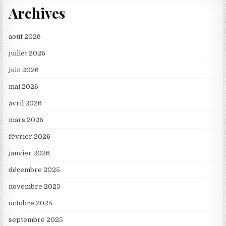
Archives
août 2026
juillet 2026
juin 2026
mai 2026
avril 2026
mars 2026
février 2026
janvier 2026
décembre 2025
novembre 2025
octobre 2025
septembre 2025