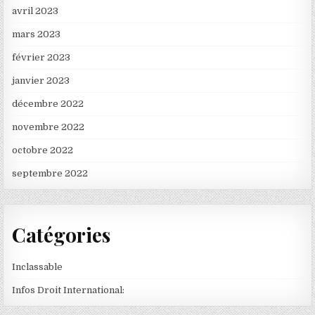
avril 2023
mars 2023
février 2023
janvier 2023
décembre 2022
novembre 2022
octobre 2022
septembre 2022
Catégories
Inclassable
Infos Droit International: