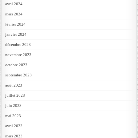
avril 2024
mars 2024
février 2024
janvier 2024
décembre 2023
novembre 2023
octobre 2023
septembre 2023
août 2023
juillet 2023
juin 2023
mai 2023
avril 2023
mars 2023