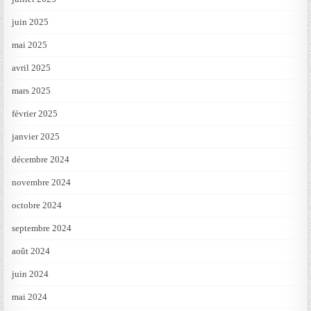
juin 2025
mai 2025
avril 2025
mars 2025
février 2025
janvier 2025
décembre 2024
novembre 2024
octobre 2024
septembre 2024
août 2024
juin 2024
mai 2024