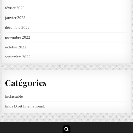
février 2023
janvier 2023
décembre 2022
novembre 2022
octobre 2022
septembre 2022
Catégories
Inclassable
Infos Droit International: