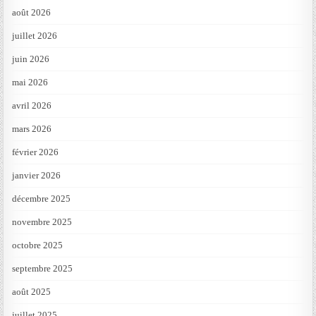
août 2026
juillet 2026
juin 2026
mai 2026
avril 2026
mars 2026
février 2026
janvier 2026
décembre 2025
novembre 2025
octobre 2025
septembre 2025
août 2025
juillet 2025