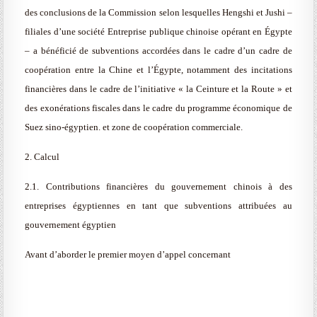
des conclusions de la Commission selon lesquelles Hengshi et Jushi –
filiales d’une société Entreprise publique chinoise opérant en Égypte
– a bénéficié de subventions accordées dans le cadre d’un cadre de
coopération entre la Chine et l’Égypte, notamment des incitations
financières dans le cadre de l’initiative « la Ceinture et la Route » et
des exonérations fiscales dans le cadre du programme économique de
Suez sino-égyptien. et zone de coopération commerciale.
2. Calcul
2.1. Contributions financières du gouvernement chinois à des
entreprises égyptiennes en tant que subventions attribuées au
gouvernement égyptien
Avant d’aborder le premier moyen d’appel concernant