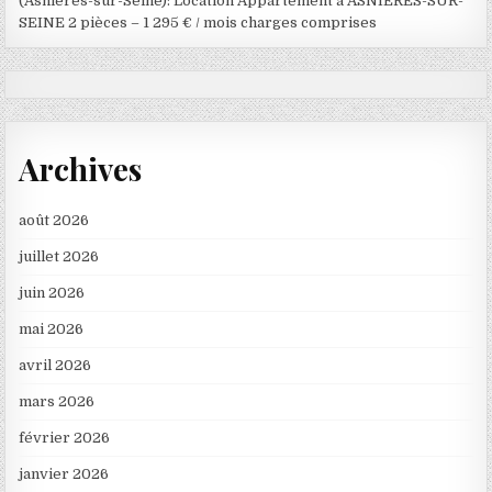
(Asnières-sur-Seine): Location Appartement à ASNIÈRES-SUR-
SEINE 2 pièces – 1 295 € / mois charges comprises
Archives
août 2026
juillet 2026
juin 2026
mai 2026
avril 2026
mars 2026
février 2026
janvier 2026