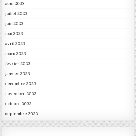
août 2023
juillet 2023
juin 2023
mai 2023
avril 2023
mars 2023
février 2023
janvier 2023
décembre 2022
novembre 2022
octobre 2022
septembre 2022