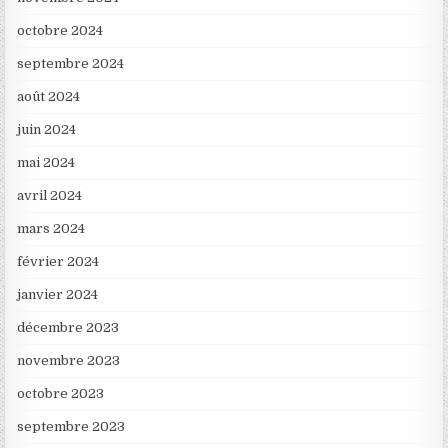
octobre 2024
septembre 2024
août 2024
juin 2024
mai 2024
avril 2024
mars 2024
février 2024
janvier 2024
décembre 2023
novembre 2023
octobre 2023
septembre 2023