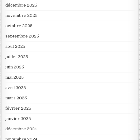
décembre 2025
novembre 2025
octobre 2025
septembre 2025
août 2025
juillet 2025
juin 2025
mai 2025
avril 2025
mars 2025
février 2025
janvier 2025
décembre 2024
novembre 2024