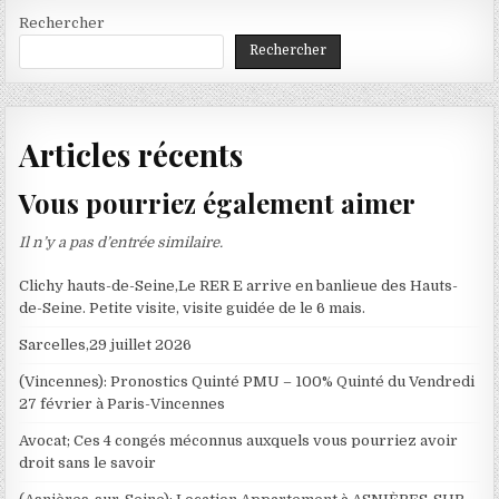
Rechercher
Rechercher
Articles récents
Vous pourriez également aimer
Il n’y a pas d’entrée similaire.
Clichy hauts-de-Seine,Le RER E arrive en banlieue des Hauts-
de-Seine. Petite visite, visite guidée de le 6 mais.
Sarcelles,29 juillet 2026
(Vincennes): Pronostics Quinté PMU – 100% Quinté du Vendredi
27 février à Paris-Vincennes
Avocat; Ces 4 congés méconnus auxquels vous pourriez avoir
droit sans le savoir